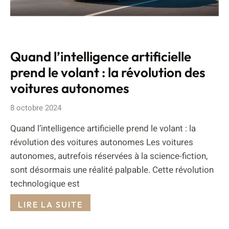
Quand l’intelligence artificielle
prend le volant : la révolution des
voitures autonomes
8 octobre 2024
Quand l’intelligence artificielle prend le volant : la
révolution des voitures autonomes Les voitures
autonomes, autrefois réservées à la science-fiction,
sont désormais une réalité palpable. Cette révolution
technologique est
LIRE LA SUITE