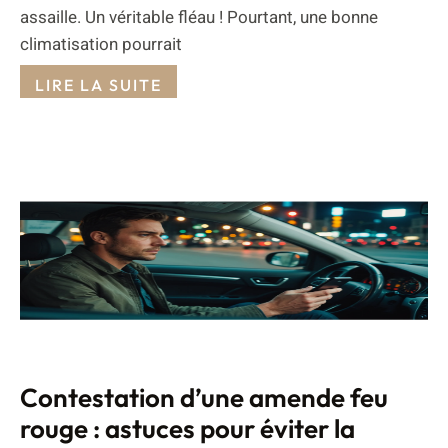
assaille. Un véritable fléau ! Pourtant, une bonne
climatisation pourrait
LIRE LA SUITE
Contestation d’une amende feu
rouge : astuces pour éviter la