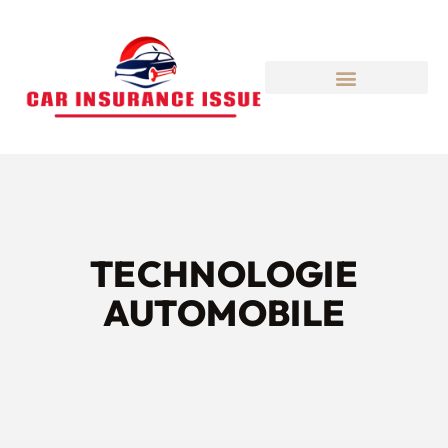
TECHNOLOGIE
AUTOMOBILE