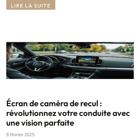
LIRE LA SUITE
Écran de caméra de recul :
révolutionnez votre conduite avec
une vision parfaite
8 février 2025