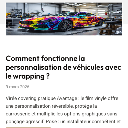
Comment fonctionne la
personnalisation de véhicules avec
le wrapping ?
9 mars 2026
Virée covering pratique Avantage : le film vinyle offre
une personnalisation réversible, protège la
carrosserie et multiplie les options graphiques sans
ponçage agressif. Pose : un installateur compétent et