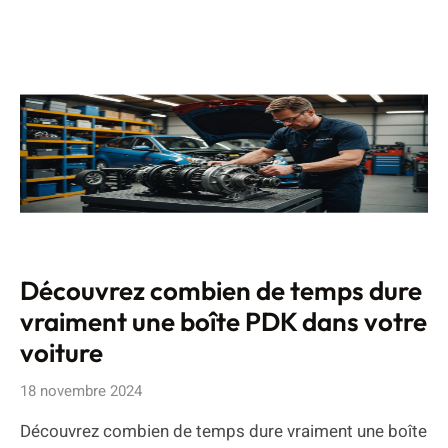
Découvrez combien de temps dure
vraiment une boîte PDK dans votre
voiture
18 novembre 2024
Découvrez combien de temps dure vraiment une boîte