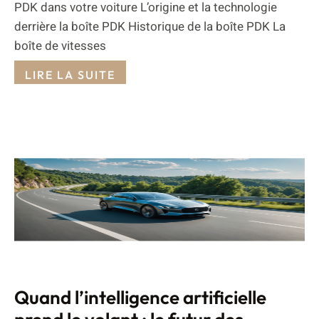
PDK dans votre voiture L’origine et la technologie
derrière la boîte PDK Historique de la boîte PDK La
boîte de vitesses
LIRE LA SUITE
Quand l’intelligence artificielle