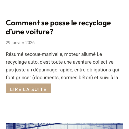
Comment se passe le recyclage
d’une voiture?
29 janvier 2026
Résumé secoue-manivelle, moteur allumé Le
recyclage auto, c’est toute une aventure collective,
pas juste un dépannage rapide, entre obligations qui
font grincer (documents, normes béton) et suivi à la
LIRE LA SUITE