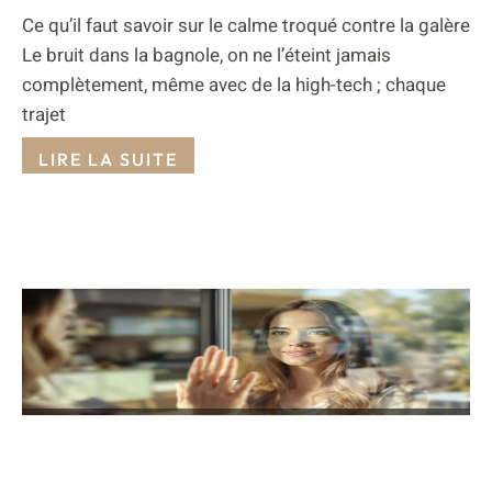
Ce qu’il faut savoir sur le calme troqué contre la galère
Le bruit dans la bagnole, on ne l’éteint jamais
complètement, même avec de la high-tech ; chaque
trajet
LIRE LA SUITE