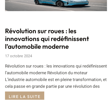
Révolution sur roues : les
innovations qui redéfinissent
l’automobile moderne
17 octobre 2024
Révolution sur roues : les innovations qui redéfinissent
l’automobile moderne Révolution du moteur
L’industrie automobile est en pleine transformation, et
cela passe en grande partie par une révolution des
LIRE LA SUITE