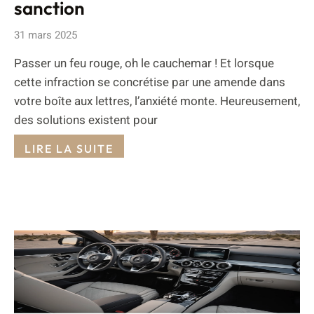
sanction
31 mars 2025
Passer un feu rouge, oh le cauchemar ! Et lorsque
cette infraction se concrétise par une amende dans
votre boîte aux lettres, l’anxiété monte. Heureusement,
des solutions existent pour
LIRE LA SUITE