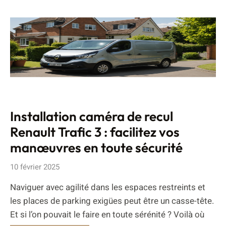
Installation caméra de recul
Renault Trafic 3 : facilitez vos
manœuvres en toute sécurité
10 février 2025
Naviguer avec agilité dans les espaces restreints et
les places de parking exigües peut être un casse-tête.
Et si l’on pouvait le faire en toute sérénité ? Voilà où