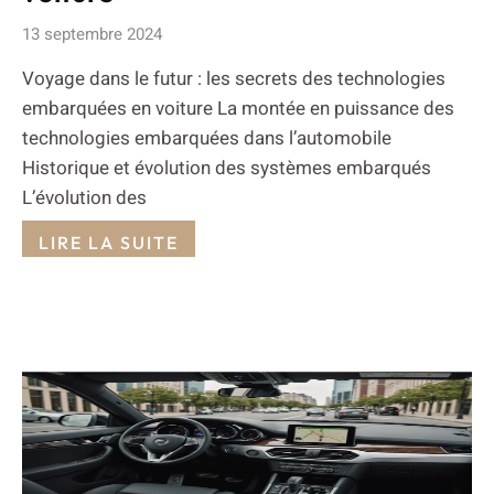
13 septembre 2024
Voyage dans le futur : les secrets des technologies
embarquées en voiture La montée en puissance des
technologies embarquées dans l’automobile
Historique et évolution des systèmes embarqués
L’évolution des
LIRE LA SUITE