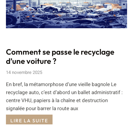
Comment se passe le recyclage
d’une voiture ?
14 novembre 2025
En bref, la métamorphose d’une vieille bagnole Le
recyclage auto, c’est d’abord un ballet administratif :
centre VHU, papiers à la chaîne et destruction
signalée pour barrer la route aux
LIRE LA SUITE