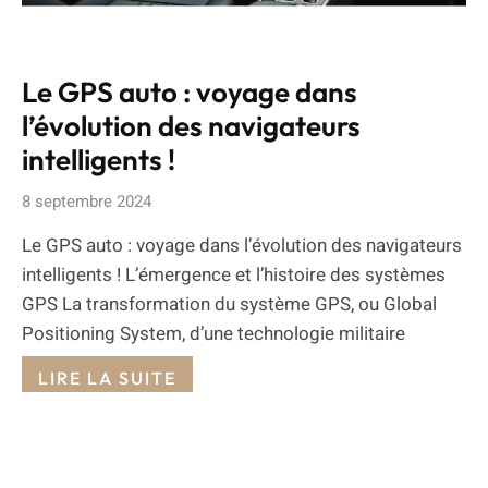
Le GPS auto : voyage dans
l’évolution des navigateurs
intelligents !
8 septembre 2024
Le GPS auto : voyage dans l’évolution des navigateurs
intelligents ! L’émergence et l’histoire des systèmes
GPS La transformation du système GPS, ou Global
Positioning System, d’une technologie militaire
LIRE LA SUITE