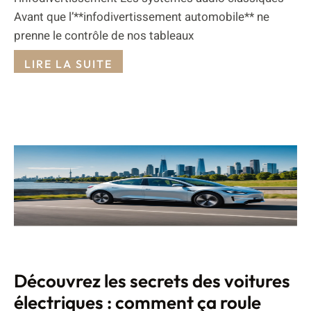
Avant que l’**infodivertissement automobile** ne
prenne le contrôle de nos tableaux
LIRE LA SUITE
Découvrez les secrets des voitures
électriques : comment ça roule