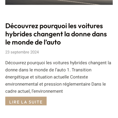
Découvrez pourquoi les voitures
hybrides changent la donne dans
le monde de l’auto
23 septembre 2024
Découvrez pourquoi les voitures hybrides changent la
donne dans le monde de l’auto 1. Transition
énergétique et situation actuelle Contexte
environnemental et pression réglementaire Dans le
cadre actuel, l’environnement
LIRE LA SUITE