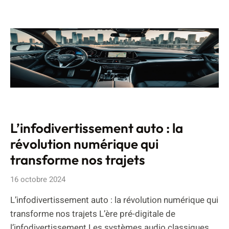
L’infodivertissement auto : la
révolution numérique qui
transforme nos trajets
16 octobre 2024
L’infodivertissement auto : la révolution numérique qui
transforme nos trajets L’ère pré-digitale de
l’infodivertissement Les systèmes audio classiques