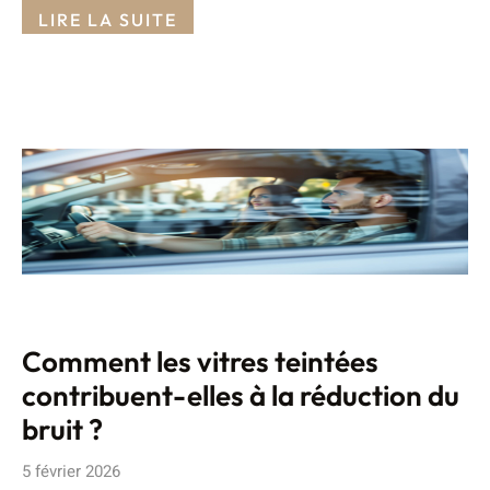
LIRE LA SUITE
Comment les vitres teintées
contribuent-elles à la réduction du
bruit ?
5 février 2026