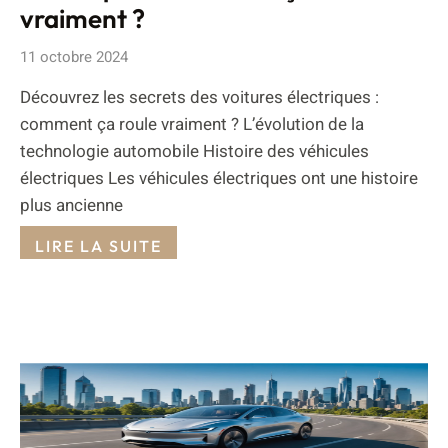
vraiment ?
11 octobre 2024
Découvrez les secrets des voitures électriques :
comment ça roule vraiment ? L’évolution de la
technologie automobile Histoire des véhicules
électriques Les véhicules électriques ont une histoire
plus ancienne
LIRE LA SUITE