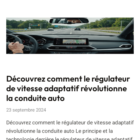
Découvrez comment le régulateur
de vitesse adaptatif révolutionne
la conduite auto
23 septembre 2024
Découvrez comment le régulateur de vitesse adaptatif
révolutionne la conduite auto Le principe et la
technologie derrière le régulateur de vitesse adaptatif