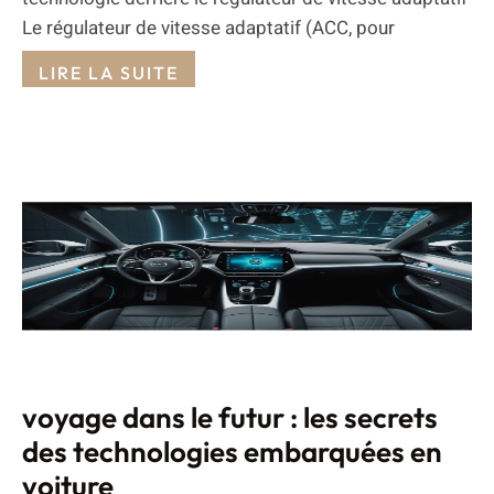
Le régulateur de vitesse adaptatif (ACC, pour
LIRE LA SUITE
voyage dans le futur : les secrets
des technologies embarquées en
voiture