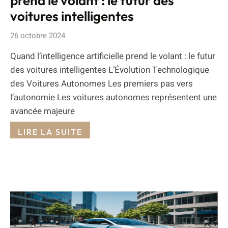
prend le volant : le futur des
voitures intelligentes
26 octobre 2024
Quand l’intelligence artificielle prend le volant : le futur
des voitures intelligentes L’Évolution Technologique
des Voitures Autonomes Les premiers pas vers
l’autonomie Les voitures autonomes représentent une
avancée majeure
LIRE LA SUITE