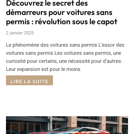
Découvrez le secret des
démarreurs pour voitures sans
permis : révolution sous le capot
2 janvier 2025
Le phénomène des voitures sans permis L’essor des
voitures sans permis Les voitures sans permis, une
curiosité pour certains, une nécessité pour d’autres.
Leur expansion est pour le moins
LIRE LA SUITE