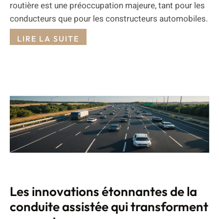
routière est une préoccupation majeure, tant pour les
conducteurs que pour les constructeurs automobiles.
LIRE LA SUITE
Les innovations étonnantes de la
conduite assistée qui transforment