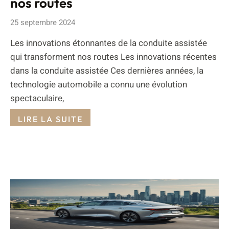
nos routes
25 septembre 2024
Les innovations étonnantes de la conduite assistée
qui transforment nos routes Les innovations récentes
dans la conduite assistée Ces dernières années, la
technologie automobile a connu une évolution
spectaculaire,
LIRE LA SUITE