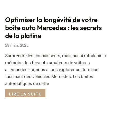
Optimiser la longévité de votre
boîte auto Mercedes : les secrets
de la platine
28 mars 2025
Surprendre les connaisseurs, mais aussi rafraîchir la
mémoire des fervents amateurs de voitures
allemandes: ici, nous allons explorer un domaine
fascinant des véhicules Mercedes. Les boîtes
automatiques de cette
LIRE LA SUITE