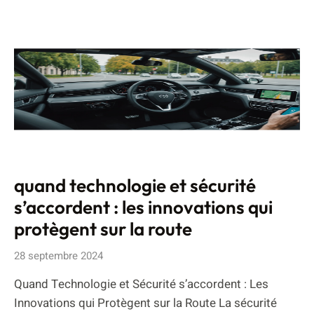
quand technologie et sécurité
s’accordent : les innovations qui
protègent sur la route
28 septembre 2024
Quand Technologie et Sécurité s’accordent : Les
Innovations qui Protègent sur la Route La sécurité