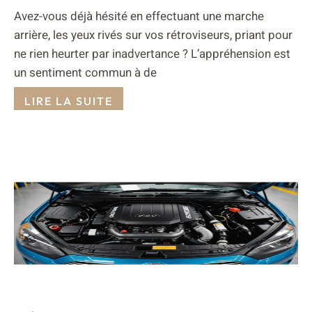
Avez-vous déjà hésité en effectuant une marche
arrière, les yeux rivés sur vos rétroviseurs, priant pour
ne rien heurter par inadvertance ? L’appréhension est
un sentiment commun à de
LIRE LA SUITE