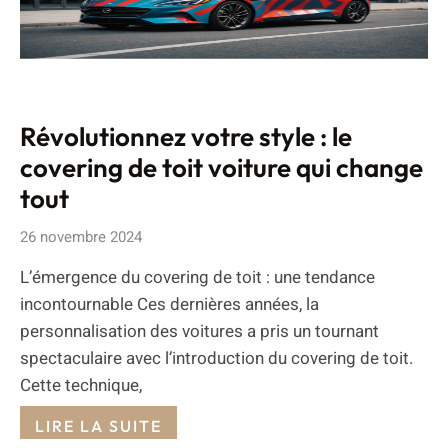
Révolutionnez votre style : le
covering de toit voiture qui change
tout
26 novembre 2024
L’émergence du covering de toit : une tendance
incontournable Ces dernières années, la
personnalisation des voitures a pris un tournant
spectaculaire avec l’introduction du covering de toit.
Cette technique,
LIRE LA SUITE