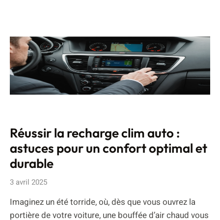
Réussir la recharge clim auto :
astuces pour un confort optimal et
durable
3 avril 2025
Imaginez un été torride, où, dès que vous ouvrez la
portière de votre voiture, une bouffée d’air chaud vous