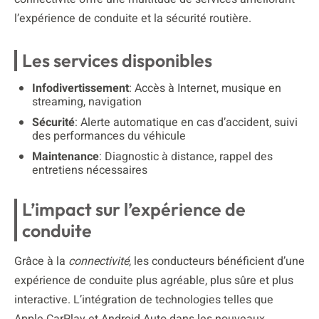
l’expérience de conduite et la sécurité routière.
Les services disponibles
Infodivertissement
: Accès à Internet, musique en
streaming, navigation
Sécurité
: Alerte automatique en cas d’accident, suivi
des performances du véhicule
Maintenance
: Diagnostic à distance, rappel des
entretiens nécessaires
L’impact sur l’expérience de
conduite
Grâce à la
connectivité
, les conducteurs bénéficient d’une
expérience de conduite plus agréable, plus sûre et plus
interactive. L’intégration de technologies telles que
Apple CarPlay et Android Auto dans les nouveaux