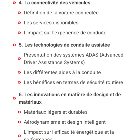
4. La connectivité des véhicules
Définition de la voiture connectée
Les services disponibles
L’impact sur l’expérience de conduite
5. Les technologies de conduite assistée
Présentation des systèmes ADAS (Advanced
Driver Assistance Systems)
Les différentes aides à la conduite
Les bénéfices en termes de sécurité routière
6. Les innovations en matière de design et de
matériaux
Matériaux légers et durables
Aérodynamisme et design intelligent
L’impact sur l’efficacité énergétique et la
performance