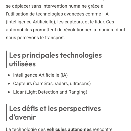
se déplacer sans intervention humaine grâce à
l’utilisation de technologies avancées comme l’IA
(Intelligence Artificielle), les capteurs, et le lidar. Ces
automobiles promettent de révolutionner la manière dont
nous percevons le transport.
Les principales technologies
utilisées
Intelligence Artificielle (IA)
Capteurs (caméras, radars, ultrasons)
Lidar (Light Detection and Ranging)
Les défis et les perspectives
d’avenir
La technologie des
vehicules autonomes
rencontre