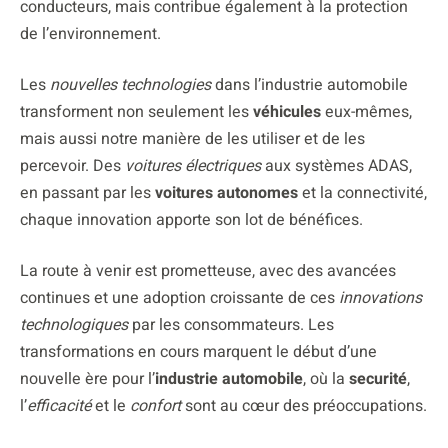
conducteurs, mais contribue également à la protection
de l’environnement.
Les
nouvelles technologies
dans l’industrie automobile
transforment non seulement les
véhicules
eux-mêmes,
mais aussi notre manière de les utiliser et de les
percevoir. Des
voitures électriques
aux systèmes ADAS,
en passant par les
voitures autonomes
et la connectivité,
chaque innovation apporte son lot de bénéfices.
La route à venir est prometteuse, avec des avancées
continues et une adoption croissante de ces
innovations
technologiques
par les consommateurs. Les
transformations en cours marquent le début d’une
nouvelle ère pour l’
industrie automobile
, où la
securité
,
l’
efficacité
et le
confort
sont au cœur des préoccupations.