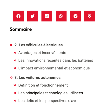
Sommaire
2. Les véhicules électriques
Avantages et inconvénients
Les innovations récentes dans les batteries
L’impact environnemental et économique
3. Les voitures autonomes
Définition et fonctionnement
Les principales technologies utilisées
Les défis et les perspectives d’avenir