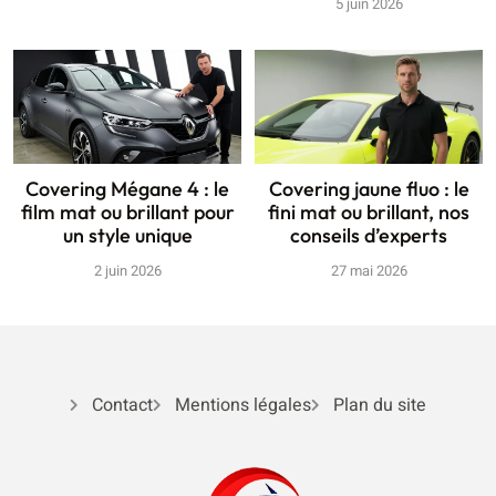
5 juin 2026
Covering Mégane 4 : le
Covering jaune fluo : le
film mat ou brillant pour
fini mat ou brillant, nos
un style unique
conseils d’experts
2 juin 2026
27 mai 2026
Contact
Mentions légales
Plan du site