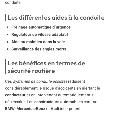
conduite.
Les différentes aides à la conduite
Freinage automatique d’urgence
Régulateur de vitesse adaptatif
Aide au maintien dans la voie
Surveillance des angles morts
Les bénéfices en termes de
sécurité routière
Ces
systèmes de conduite assistée
réduisent
considérablement le risque d’accidents en alertant le
conducteur
et en intervenant automatiquement si
nécessaire. Les
constructeurs automobiles
comme
BMW
,
Mercedes-Benz
et
Audi
incorporent