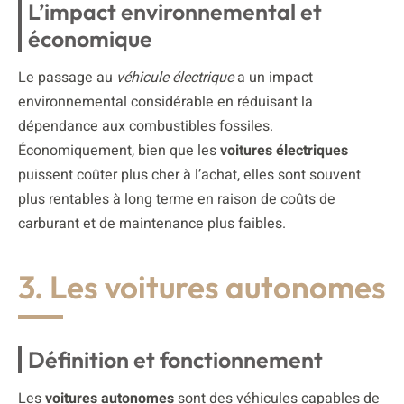
L’impact environnemental et
économique
Le passage au
véhicule électrique
a un impact
environnemental considérable en réduisant la
dépendance aux combustibles fossiles.
Économiquement, bien que les
voitures électriques
puissent coûter plus cher à l’achat, elles sont souvent
plus rentables à long terme en raison de coûts de
carburant et de maintenance plus faibles.
3. Les voitures autonomes
Définition et fonctionnement
Les
voitures autonomes
sont des véhicules capables de