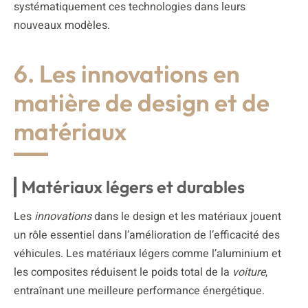
systématiquement ces technologies dans leurs
nouveaux modèles.
6. Les innovations en
matière de design et de
matériaux
Matériaux légers et durables
Les
innovations
dans le design et les matériaux jouent
un rôle essentiel dans l’amélioration de l’efficacité des
véhicules. Les matériaux légers comme l’aluminium et
les composites réduisent le poids total de la
voiture
,
entraînant une meilleure performance énergétique.