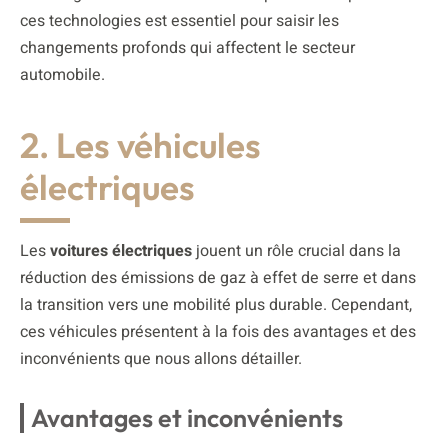
ces technologies est essentiel pour saisir les
changements profonds qui affectent le secteur
automobile.
2. Les véhicules
électriques
Les
voitures électriques
jouent un rôle crucial dans la
réduction des émissions de gaz à effet de serre et dans
la transition vers une mobilité plus durable. Cependant,
ces véhicules présentent à la fois des avantages et des
inconvénients que nous allons détailler.
Avantages et inconvénients