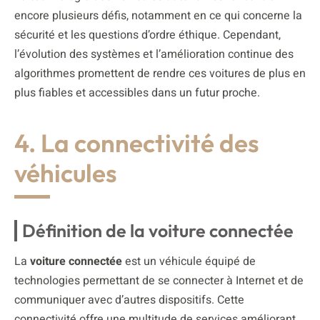
encore plusieurs défis, notamment en ce qui concerne la
sécurité et les questions d’ordre éthique. Cependant,
l’évolution des systèmes et l’amélioration continue des
algorithmes promettent de rendre ces voitures de plus en
plus fiables et accessibles dans un futur proche.
4. La connectivité des
véhicules
Définition de la voiture connectée
La
voiture connectée
est un véhicule équipé de
technologies permettant de se connecter à Internet et de
communiquer avec d’autres dispositifs. Cette
connectivité offre une multitude de services améliorant