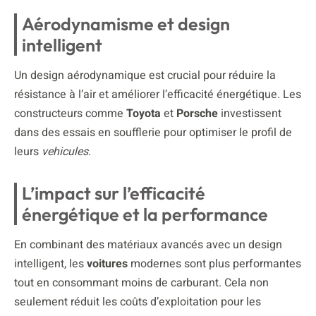
Aérodynamisme et design
intelligent
Un design aérodynamique est crucial pour réduire la
résistance à l’air et améliorer l’efficacité énergétique. Les
constructeurs comme
Toyota
et
Porsche
investissent
dans des essais en soufflerie pour optimiser le profil de
leurs
vehicules
.
L’impact sur l’efficacité
énergétique et la performance
En combinant des matériaux avancés avec un design
intelligent, les
voitures
modernes sont plus performantes
tout en consommant moins de carburant. Cela non
seulement réduit les coûts d’exploitation pour les