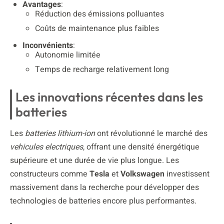
Avantages
:
Réduction des émissions polluantes
Coûts de maintenance plus faibles
Inconvénients
:
Autonomie limitée
Temps de recharge relativement long
Les innovations récentes dans les
batteries
Les
batteries lithium-ion
ont révolutionné le marché des
vehicules electriques
, offrant une densité énergétique
supérieure et une durée de vie plus longue. Les
constructeurs comme
Tesla
et
Volkswagen
investissent
massivement dans la recherche pour développer des
technologies de batteries encore plus performantes.