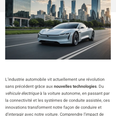
L’industrie automobile vit actuellement une révolution
sans précédent grâce aux
nouvelles technologies
. Du
véhicule électrique
à la voiture autonome, en passant par
la connectivité et les systèmes de conduite assistée, ces
innovations transforment notre façon de conduire et
d’interagir avec notre voiture. Comprendre l’impact de