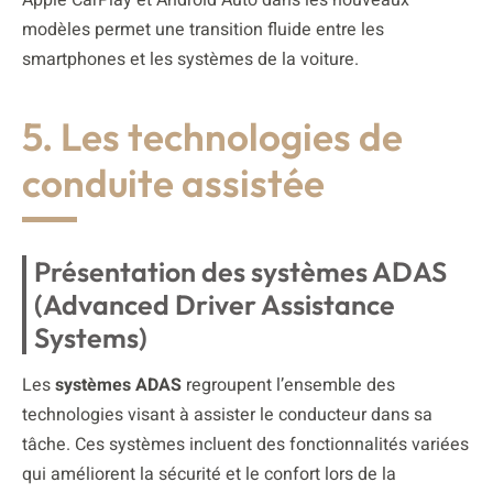
modèles permet une transition fluide entre les
smartphones et les systèmes de la voiture.
5. Les technologies de
conduite assistée
Présentation des systèmes ADAS
(Advanced Driver Assistance
Systems)
Les
systèmes ADAS
regroupent l’ensemble des
technologies visant à assister le conducteur dans sa
tâche. Ces systèmes incluent des fonctionnalités variées
qui améliorent la sécurité et le confort lors de la