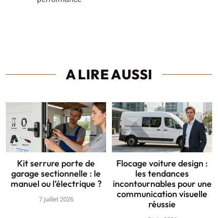
A LIRE AUSSI
Kit serrure porte de
Flocage voiture design :
garage sectionnelle : le
les tendances
manuel ou l’électrique ?
incontournables pour une
communication visuelle
7 juillet 2026
réussie