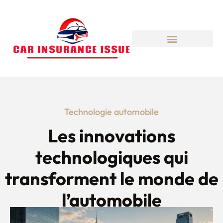
Technologie automobile
Les innovations
technologiques qui
transforment le monde de
l’automobile