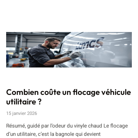
Combien coûte un flocage véhicule
utilitaire ?
15 janvier 2026
Résumé, guidé par l’odeur du vinyle chaud Le flocage
d’un utilitaire, c’est la bagnole qui devient