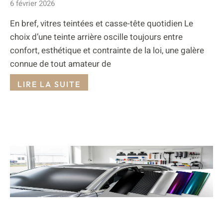
6 février 2026
En bref, vitres teintées et casse-tête quotidien Le
choix d’une teinte arrière oscille toujours entre
confort, esthétique et contrainte de la loi, une galère
connue de tout amateur de
LIRE LA SUITE