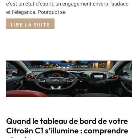
c’est un état d’esprit, un engagement envers l’audace
et l’élégance. Pourquoi se
LIRE LA SUITE
Quand le tableau de bord de votre
Citroën C1 s’illumine : comprendre