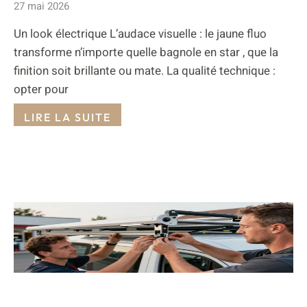
27 mai 2026
Un look électrique L’audace visuelle : le jaune fluo
transforme n’importe quelle bagnole en star , que la
finition soit brillante ou mate. La qualité technique :
opter pour
LIRE LA SUITE