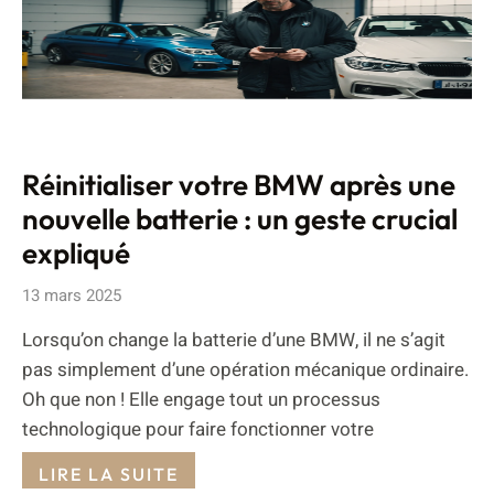
Réinitialiser votre BMW après une
nouvelle batterie : un geste crucial
expliqué
13 mars 2025
Lorsqu’on change la batterie d’une BMW, il ne s’agit
pas simplement d’une opération mécanique ordinaire.
Oh que non ! Elle engage tout un processus
technologique pour faire fonctionner votre
LIRE LA SUITE