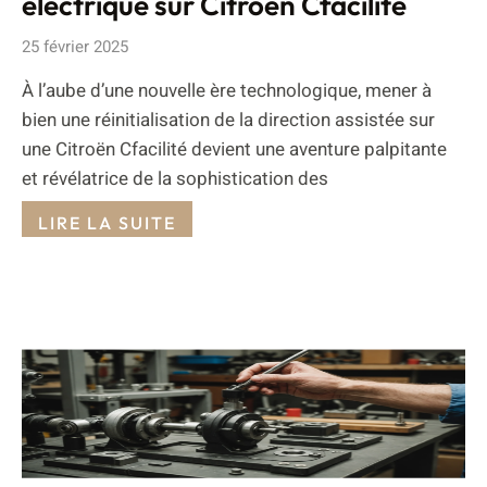
électrique sur Citroën Cfacilité
25 février 2025
À l’aube d’une nouvelle ère technologique, mener à
bien une réinitialisation de la direction assistée sur
une Citroën Cfacilité devient une aventure palpitante
et révélatrice de la sophistication des
LIRE LA SUITE