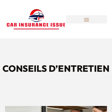
CONSEILS D’ENTRETIEN