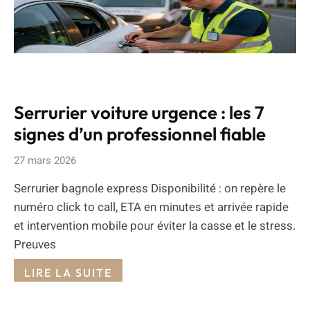
Serrurier voiture urgence : les 7
signes d’un professionnel fiable
27 mars 2026
Serrurier bagnole express Disponibilité : on repère le
numéro click to call, ETA en minutes et arrivée rapide
et intervention mobile pour éviter la casse et le stress.
Preuves
LIRE LA SUITE