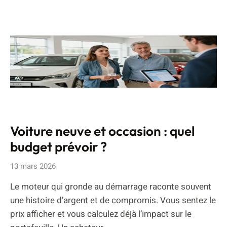
Voiture neuve et occasion : quel
budget prévoir ?
13 mars 2026
Le moteur qui gronde au démarrage raconte souvent
une histoire d’argent et de compromis. Vous sentez le
prix afficher et vous calculez déjà l’impact sur le