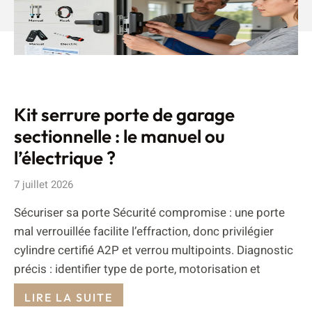
Kit serrure porte de garage
sectionnelle : le manuel ou
l’électrique ?
7 juillet 2026
Sécuriser sa porte Sécurité compromise : une porte
mal verrouillée facilite l’effraction, donc privilégier
cylindre certifié A2P et verrou multipoints. Diagnostic
précis : identifier type de porte, motorisation et
LIRE LA SUITE