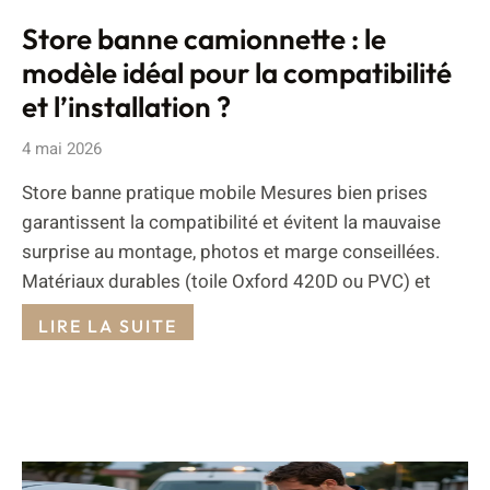
Store banne camionnette : le
modèle idéal pour la compatibilité
et l’installation ?
4 mai 2026
Store banne pratique mobile Mesures bien prises
garantissent la compatibilité et évitent la mauvaise
surprise au montage, photos et marge conseillées.
Matériaux durables (toile Oxford 420D ou PVC) et
LIRE LA SUITE