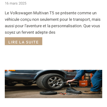
16 mars 2025
Le Volkswagen Multivan T5 se présente comme un
véhicule conçu non seulement pour le transport, mais
aussi pour l’aventure et la personnalisation. Que vous
soyez un fervent adepte des
LIRE LA SUITE