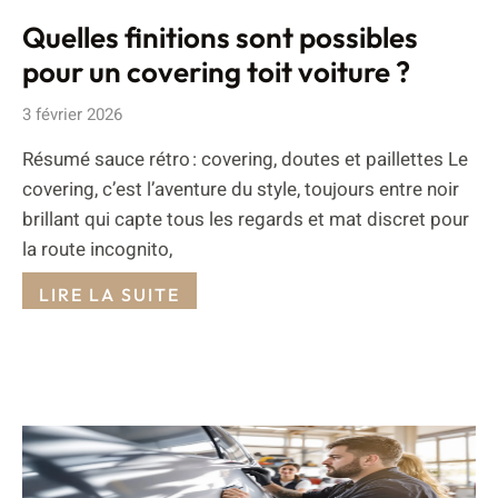
Quelles finitions sont possibles
pour un covering toit voiture ?
3 février 2026
Résumé sauce rétro : covering, doutes et paillettes Le
covering, c’est l’aventure du style, toujours entre noir
brillant qui capte tous les regards et mat discret pour
la route incognito,
LIRE LA SUITE