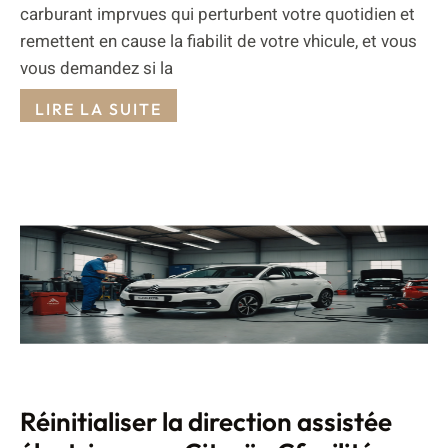
carburant imprvues qui perturbent votre quotidien et
remettent en cause la fiabilit de votre vhicule, et vous
vous demandez si la
LIRE LA SUITE
Réinitialiser la direction assistée