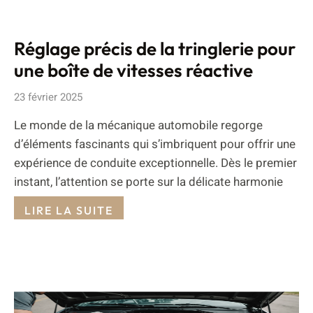
Réglage précis de la tringlerie pour
une boîte de vitesses réactive
23 février 2025
Le monde de la mécanique automobile regorge
d’éléments fascinants qui s’imbriquent pour offrir une
expérience de conduite exceptionnelle. Dès le premier
instant, l’attention se porte sur la délicate harmonie
LIRE LA SUITE