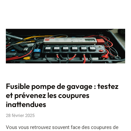
Fusible pompe de gavage : testez
et prévenez les coupures
inattendues
28 février 2025
Vous vous retrouvez souvent face des coupures de