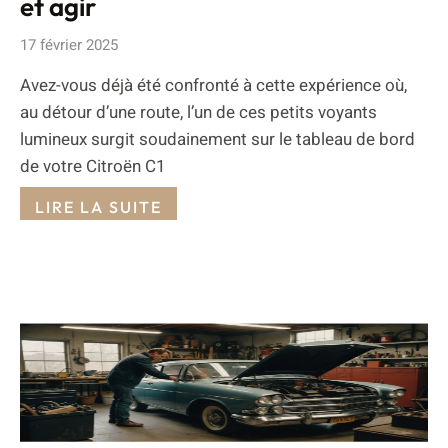
et agir
17 février 2025
Avez-vous déjà été confronté à cette expérience où,
au détour d’une route, l’un de ces petits voyants
lumineux surgit soudainement sur le tableau de bord
de votre Citroën C1
LIRE LA SUITE