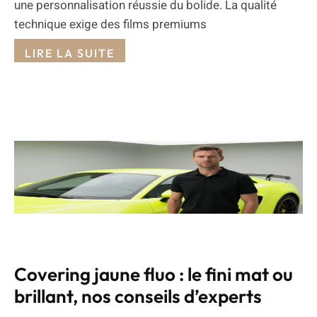
une personnalisation réussie du bolide. La qualité
technique exige des films premiums
LIRE LA SUITE
Covering jaune fluo : le fini mat ou
brillant, nos conseils d’experts