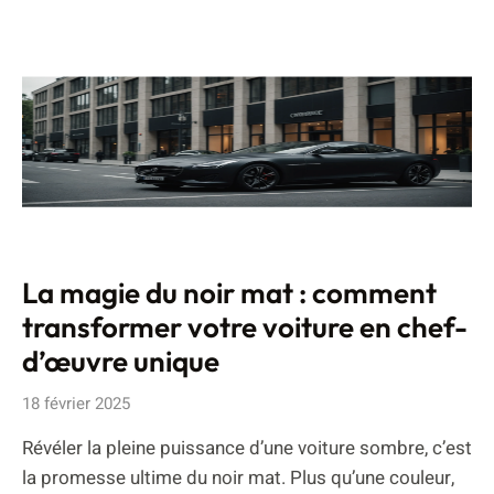
La magie du noir mat : comment
transformer votre voiture en chef-
d’œuvre unique
18 février 2025
Révéler la pleine puissance d’une voiture sombre, c’est
la promesse ultime du noir mat. Plus qu’une couleur,