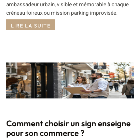
ambassadeur urbain, visible et mémorable à chaque
créneau foireux ou mission parking improvisée.
LIRE LA SUITE
Comment choisir un sign enseigne
pour son commerce ?