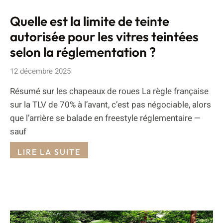
Quelle est la limite de teinte
autorisée pour les vitres teintées
selon la réglementation ?
12 décembre 2025
Résumé sur les chapeaux de roues La règle française
sur la TLV de 70% à l’avant, c’est pas négociable, alors
que l’arrière se balade en freestyle réglementaire —
sauf
LIRE LA SUITE