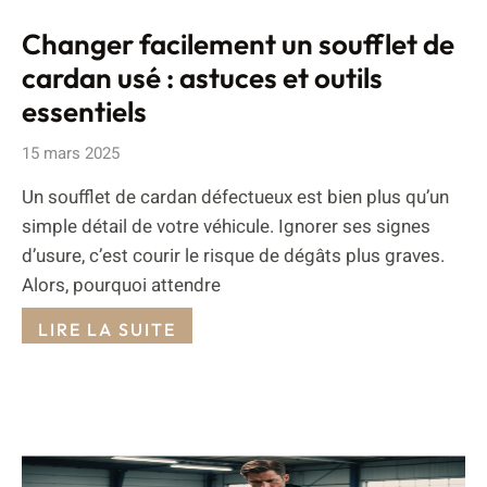
Changer facilement un soufflet de
cardan usé : astuces et outils
essentiels
15 mars 2025
Un soufflet de cardan défectueux est bien plus qu’un
simple détail de votre véhicule. Ignorer ses signes
d’usure, c’est courir le risque de dégâts plus graves.
Alors, pourquoi attendre
LIRE LA SUITE