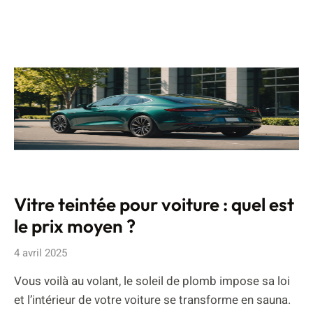
Vitre teintée pour voiture : quel est
le prix moyen ?
4 avril 2025
Vous voilà au volant, le soleil de plomb impose sa loi
et l’intérieur de votre voiture se transforme en sauna.