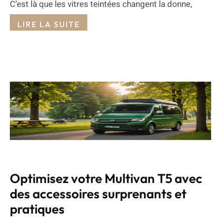
C’est là que les vitres teintées changent la donne,
LIRE LA SUITE
Optimisez votre Multivan T5 avec
des accessoires surprenants et
pratiques