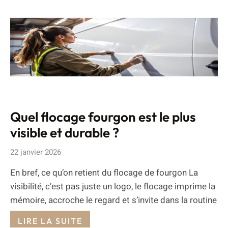
Quel flocage fourgon est le plus
visible et durable ?
22 janvier 2026
En bref, ce qu’on retient du flocage de fourgon La
visibilité, c’est pas juste un logo, le flocage imprime la
mémoire, accroche le regard et s’invite dans la routine
LIRE LA SUITE