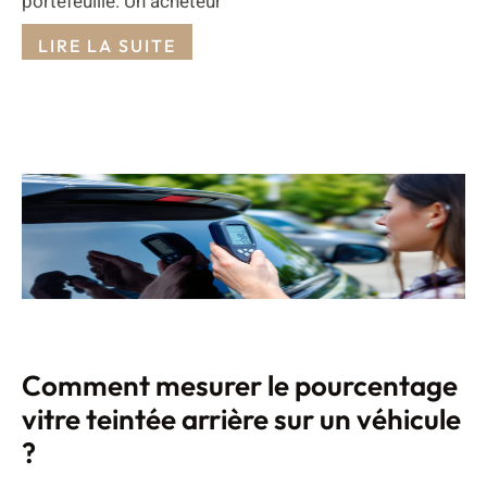
portefeuille. Un acheteur
LIRE LA SUITE
Comment mesurer le pourcentage
vitre teintée arrière sur un véhicule
?