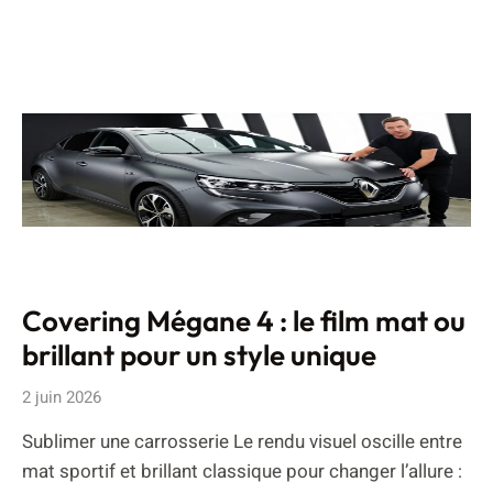
Covering Mégane 4 : le film mat ou
brillant pour un style unique
2 juin 2026
Sublimer une carrosserie Le rendu visuel oscille entre
mat sportif et brillant classique pour changer l’allure :