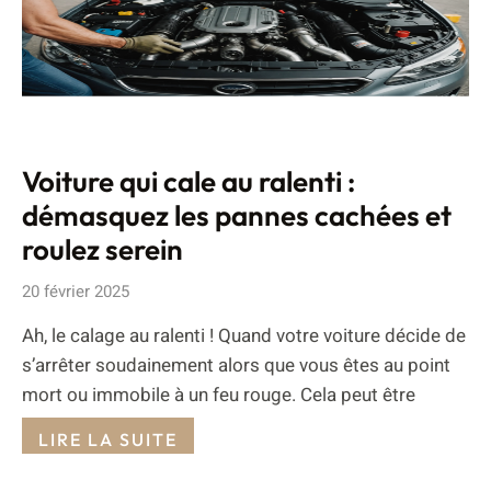
Voiture qui cale au ralenti :
démasquez les pannes cachées et
roulez serein
20 février 2025
Ah, le calage au ralenti ! Quand votre voiture décide de
s’arrêter soudainement alors que vous êtes au point
mort ou immobile à un feu rouge. Cela peut être
LIRE LA SUITE