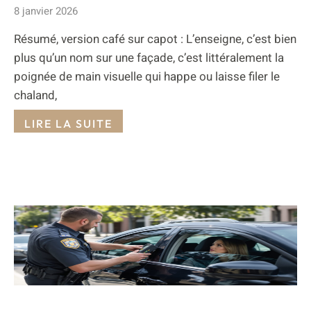
8 janvier 2026
Résumé, version café sur capot : L’enseigne, c’est bien
plus qu’un nom sur une façade, c’est littéralement la
poignée de main visuelle qui happe ou laisse filer le
chaland,
LIRE LA SUITE