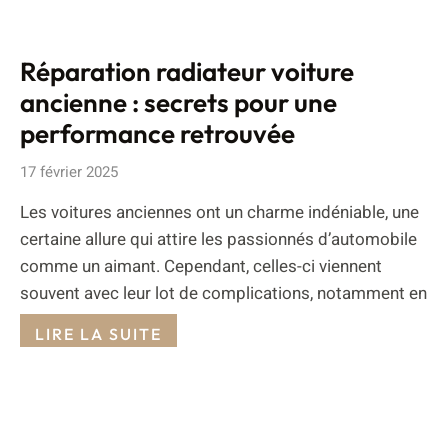
Réparation radiateur voiture
ancienne : secrets pour une
performance retrouvée
17 février 2025
Les voitures anciennes ont un charme indéniable, une
certaine allure qui attire les passionnés d’automobile
comme un aimant. Cependant, celles-ci viennent
souvent avec leur lot de complications, notamment en
LIRE LA SUITE