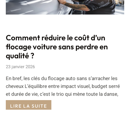
Comment réduire le coût d’un
flocage voiture sans perdre en
qualité ?
23 janvier 2026
En bref, les clés du flocage auto sans s’arracher les
cheveux L’équilibre entre impact visuel, budget serré
et durée de vie, c’est le trio qui mène toute la danse,
LIRE LA SUITE