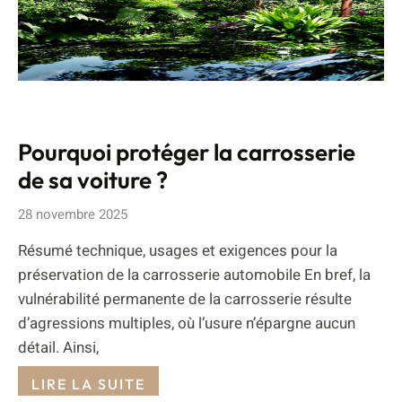
Pourquoi protéger la carrosserie
de sa voiture ?
28 novembre 2025
Résumé technique, usages et exigences pour la
préservation de la carrosserie automobile En bref, la
vulnérabilité permanente de la carrosserie résulte
d’agressions multiples, où l’usure n’épargne aucun
détail. Ainsi,
LIRE LA SUITE