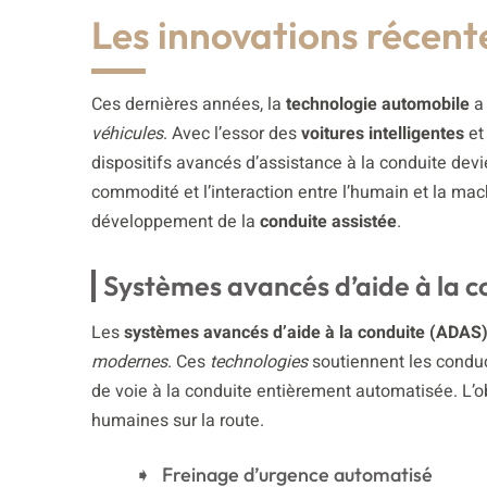
Les innovations récent
Ces dernières années, la
technologie automobile
a 
véhicules
. Avec l’essor des
voitures intelligentes
et
dispositifs avancés d’assistance à la conduite de
commodité et l’interaction entre l’humain et la ma
développement de la
conduite assistée
.
Systèmes avancés d’aide à la c
Les
systèmes avancés d’aide à la conduite (ADAS
modernes
. Ces
technologies
soutiennent les condu
de voie à la conduite entièrement automatisée. L’ob
humaines sur la route.
Freinage d’urgence automatisé