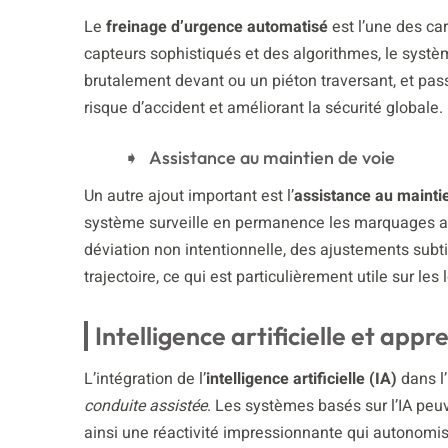
Le
freinage d’urgence automatisé
est l’une des car
capteurs sophistiqués et des algorithmes, le sys
brutalement devant ou un piéton traversant, et pass
risque d’accident et améliorant la sécurité globale.
Assistance au maintien de voie
Un autre ajout important est l’
assistance au mainti
système surveille en permanence les marquages au
déviation non intentionnelle, des ajustements subti
trajectoire, ce qui est particulièrement utile sur les 
Intelligence artificielle et ap
L’intégration de l’
intelligence artificielle (IA)
dans l’
conduite assistée
. Les systèmes basés sur l’IA pe
ainsi une réactivité impressionnante qui autonomis