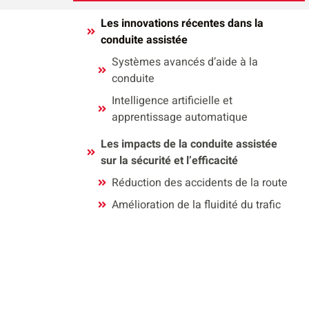
Les innovations récentes dans la
conduite assistée
Systèmes avancés d’aide à la
conduite
Intelligence artificielle et
apprentissage automatique
Les impacts de la conduite assistée
sur la sécurité et l’efficacité
Réduction des accidents de la route
Amélioration de la fluidité du trafic