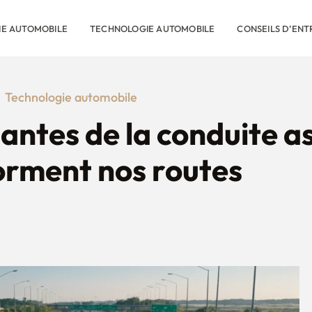
RIE AUTOMOBILE
TECHNOLOGIE AUTOMOBILE
CONSEILS D’ENT
Technologie automobile
antes de la conduite as
orment nos routes