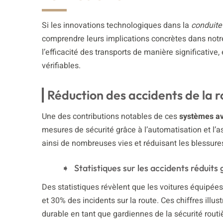
Si les innovations technologiques dans la
conduite
comprendre leurs implications concrètes dans notre
l’efficacité des transports de manière significativ
vérifiables.
Réduction des accidents de la r
Une des contributions notables de ces
systèmes a
mesures de sécurité grâce à l’automatisation et l’a
ainsi de nombreuses vies et réduisant les blessure
Statistiques sur les accidents réduits
Des statistiques révèlent que les voitures équipée
et 30% des incidents sur la route. Ces chiffres ill
durable en tant que gardiennes de la sécurité routiè