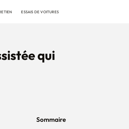
RETIEN
ESSAIS DE VOITURES
sistée qui
Sommaire