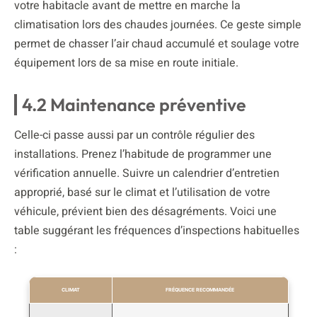
votre habitacle avant de mettre en marche la
climatisation lors des chaudes journées. Ce geste simple
permet de chasser l’air chaud accumulé et soulage votre
équipement lors de sa mise en route initiale.
4.2 Maintenance préventive
Celle-ci passe aussi par un contrôle régulier des
installations. Prenez l’habitude de programmer une
vérification annuelle. Suivre un calendrier d’entretien
approprié, basé sur le climat et l’utilisation de votre
véhicule, prévient bien des désagréments. Voici une
table suggérant les fréquences d’inspections habituelles
:
CLIMAT
FRÉQUENCE RECOMMANDÉE