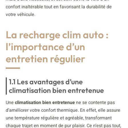
confort inaltérable tout en favorisant la durabilité de
votre véhicule.
La recharge clim auto :
l’importance d’un
entretien régulier
1.1 Les avantages d’une
climatisation bien entretenue
Une
climatisation bien entretenue
ne se contente pas
d’améliorer votre confort thermique. En effet, elle assure
une température régulière et agréable, transformant
chaque trajet en moment de pur plaisir. Ce n’est pas tout,