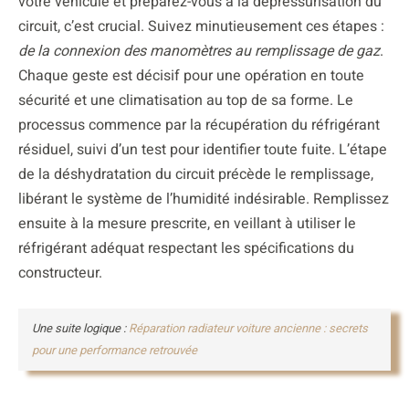
votre véhicule et préparez-vous à la dépressurisation du
circuit, c’est crucial. Suivez minutieusement ces étapes :
de la connexion des manomètres au remplissage de gaz
.
Chaque geste est décisif pour une opération en toute
sécurité et une climatisation au top de sa forme. Le
processus commence par la récupération du réfrigérant
résiduel, suivi d’un test pour identifier toute fuite. L’étape
de la déshydratation du circuit précède le remplissage,
libérant le système de l’humidité indésirable. Remplissez
ensuite à la mesure prescrite, en veillant à utiliser le
réfrigérant adéquat respectant les spécifications du
constructeur.
Une suite logique :
Réparation radiateur voiture ancienne : secrets
pour une performance retrouvée