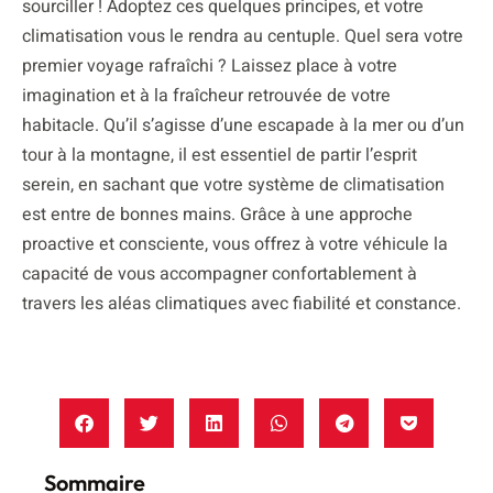
sourciller ! Adoptez ces quelques principes, et votre
climatisation vous le rendra au centuple. Quel sera votre
premier voyage rafraîchi ? Laissez place à votre
imagination et à la fraîcheur retrouvée de votre
habitacle. Qu’il s’agisse d’une escapade à la mer ou d’un
tour à la montagne, il est essentiel de partir l’esprit
serein, en sachant que votre système de climatisation
est entre de bonnes mains. Grâce à une approche
proactive et consciente, vous offrez à votre véhicule la
capacité de vous accompagner confortablement à
travers les aléas climatiques avec fiabilité et constance.
Sommaire