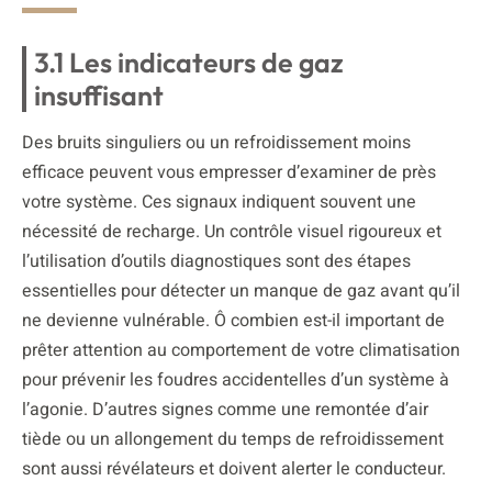
3.1 Les indicateurs de gaz
insuffisant
Des bruits singuliers ou un refroidissement moins
efficace peuvent vous empresser d’examiner de près
votre système. Ces signaux indiquent souvent une
nécessité de recharge. Un contrôle visuel rigoureux et
l’utilisation d’outils diagnostiques sont des étapes
essentielles pour détecter un manque de gaz avant qu’il
ne devienne vulnérable. Ô combien est-il important de
prêter attention au comportement de votre climatisation
pour prévenir les foudres accidentelles d’un système à
l’agonie. D’autres signes comme une remontée d’air
tiède ou un allongement du temps de refroidissement
sont aussi révélateurs et doivent alerter le conducteur.