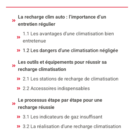
La recharge clim auto : l’importance d’un
entretien régulier
1.1 Les avantages d’une climatisation bien
entretenue
1.2 Les dangers d’une climatisation négligée
Les outils et équipements pour réussir sa
recharge climatisation
2.1 Les stations de recharge de climatisation
2.2 Accessoires indispensables
Le processus étape par étape pour une
recharge réussie
3.1 Les indicateurs de gaz insuffisant
3.2 La réalisation d’une recharge climatisation