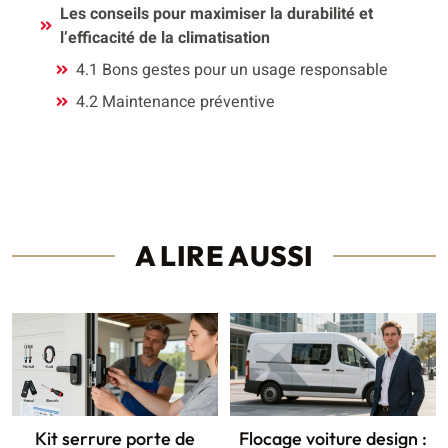
Les conseils pour maximiser la durabilité et
l’efficacité de la climatisation
4.1 Bons gestes pour un usage responsable
4.2 Maintenance préventive
A LIRE AUSSI
Kit serrure porte de
Flocage voiture design :