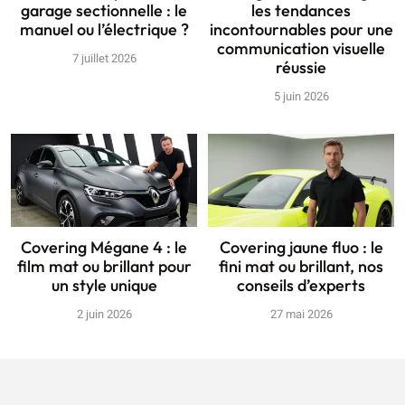
garage sectionnelle : le
les tendances
manuel ou l’électrique ?
incontournables pour une
communication visuelle
7 juillet 2026
réussie
5 juin 2026
Covering Mégane 4 : le
Covering jaune fluo : le
film mat ou brillant pour
fini mat ou brillant, nos
un style unique
conseils d’experts
2 juin 2026
27 mai 2026