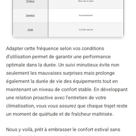
Tropical
Tous les 6 mois
Tempéré
Annuellement
Aride
1,5 fois par an
Adapter cette fréquence selon vos conditions
d’utilisation permet de garantir une performance
optimale dans la durée. Un suivi minutieux évite non
seulement les mauvaises surprises mais prolonge
également la durée de vie des équipements tout en
maintenant un niveau de confort stable. En développant
une relation proactive avec l’entretien de votre
climatisation, vous vous assurez que chaque trajet reste
un moment de quiétude et de fraîcheur maîtrisée.
Nous y voilà, prêt à embrasser le confort estival sans