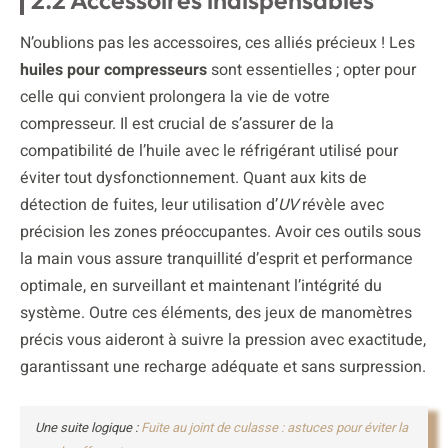
N’oublions pas les accessoires, ces alliés précieux ! Les
huiles pour compresseurs
sont essentielles ; opter pour
celle qui convient prolongera la vie de votre
compresseur. Il est crucial de s’assurer de la
compatibilité de l’huile avec le réfrigérant utilisé pour
éviter tout dysfonctionnement. Quant aux kits de
détection de fuites, leur utilisation d’
UV
révèle avec
précision les zones préoccupantes. Avoir ces outils sous
la main vous assure tranquillité d’esprit et performance
optimale, en surveillant et maintenant l’intégrité du
système. Outre ces éléments, des jeux de manomètres
précis vous aideront à suivre la pression avec exactitude,
garantissant une recharge adéquate et sans surpression.
Une suite logique :
Fuite au joint de culasse : astuces pour éviter la