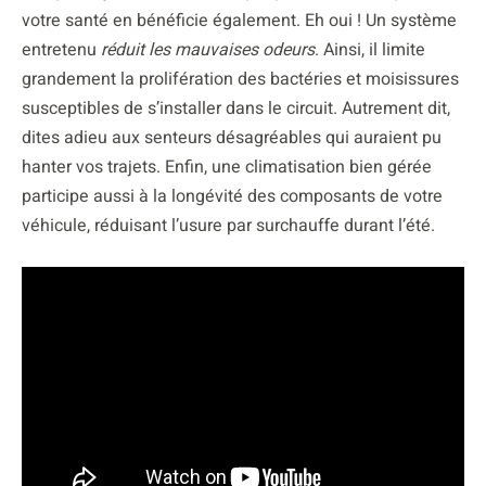
votre santé en bénéficie également. Eh oui ! Un système
entretenu
réduit les mauvaises odeurs
. Ainsi, il limite
grandement la prolifération des bactéries et moisissures
susceptibles de s’installer dans le circuit. Autrement dit,
dites adieu aux senteurs désagréables qui auraient pu
hanter vos trajets. Enfin, une climatisation bien gérée
participe aussi à la longévité des composants de votre
véhicule, réduisant l’usure par surchauffe durant l’été.