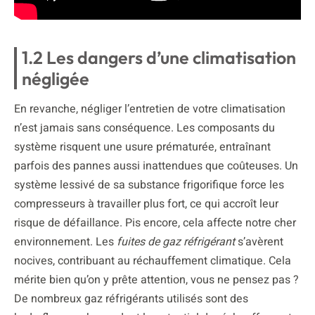
1.2 Les dangers d’une climatisation
négligée
En revanche, négliger l’entretien de votre climatisation
n’est jamais sans conséquence. Les composants du
système risquent une usure prématurée, entraînant
parfois des pannes aussi inattendues que coûteuses. Un
système lessivé de sa substance frigorifique force les
compresseurs à travailler plus fort, ce qui accroît leur
risque de défaillance. Pis encore, cela affecte notre cher
environnement. Les
fuites de gaz réfrigérant
s’avèrent
nocives, contribuant au réchauffement climatique. Cela
mérite bien qu’on y prête attention, vous ne pensez pas ?
De nombreux gaz réfrigérants utilisés sont des