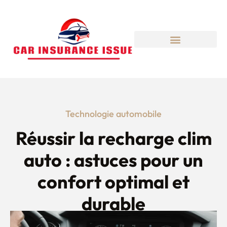
Technologie automobile
Réussir la recharge clim
auto : astuces pour un
confort optimal et
durable