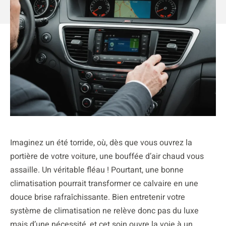
Imaginez un été torride, où, dès que vous ouvrez la
portière de votre voiture, une bouffée d’air chaud vous
assaille. Un véritable fléau ! Pourtant, une bonne
climatisation pourrait transformer ce calvaire en une
douce brise rafraîchissante. Bien entretenir votre
système de climatisation ne relève donc pas du luxe
mais d’une nécessité, et cet soin ouvre la voie à un