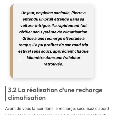
Un jour, en pleine canicule, Pierre a
entendu un bruit étrange dans sa
voiture. Intrigué, il a rapidement fait
vérifier son système de climatisation.
Grâce à une recharge effectuée à
temps, il a pu profiter de son road trip
estival sans souci, appréciant chaque
kilomètre dans une fraîcheur
retrouvée.
3.2 La réalisation d’une recharge
climatisation
Avant de vous lancer dans la recharge, sécurisez d’abord