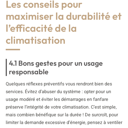
Les conseils pour
maximiser la durabilité et
l’efficacité de la
climatisation
4.1 Bons gestes pour un usage
responsable
Quelques réflexes préventifs vous rendront bien des
services. Évitez d’abuser du système : opter pour un
usage modéré et éviter les démarrages en fanfare
préserve l’intégrité de votre climatisation. C’est simple,
mais combien bénéfique sur la durée ! De surcroît, pour
limiter la demande excessive d’énergie, pensez à ventiler