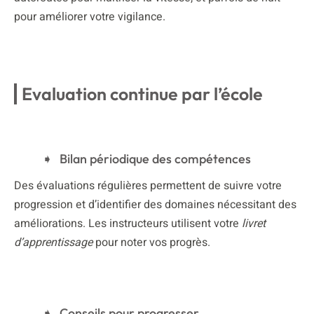
pour améliorer votre vigilance.
Evaluation continue par l’école
Bilan périodique des compétences
Des évaluations régulières permettent de suivre votre
progression et d’identifier des domaines nécessitant des
améliorations. Les instructeurs utilisent votre
livret
d’apprentissage
pour noter vos progrès.
Conseils pour progresser