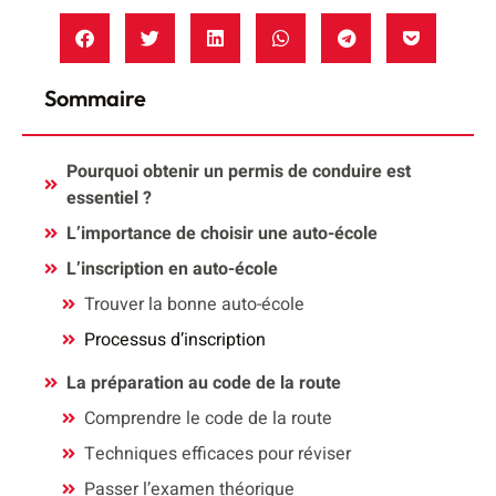
Sommaire
Pourquoi obtenir un permis de conduire est
essentiel ?
L’importance de choisir une auto-école
L’inscription en auto-école
Trouver la bonne auto-école
Processus d’inscription
La préparation au code de la route
Comprendre le code de la route
Techniques efficaces pour réviser
Passer l’examen théorique