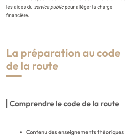
les aides du
service public
pour alléger la charge
financière.
La préparation au code
de la route
Comprendre le code de la route
Contenu des enseignements théoriques