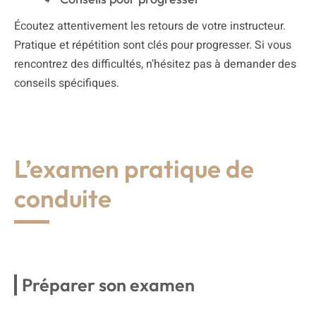
Écoutez attentivement les retours de votre instructeur.
Pratique et répétition sont clés pour progresser. Si vous
rencontrez des difficultés, n’hésitez pas à demander des
conseils spécifiques.
L’examen pratique de
conduite
Préparer son examen