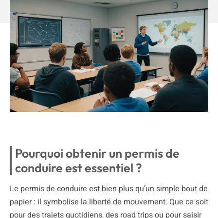
Pourquoi obtenir un permis de
conduire est essentiel ?
Le permis de conduire est bien plus qu’un simple bout de
papier : il symbolise la liberté de mouvement. Que ce soit
pour des trajets quotidiens, des road trips ou pour saisir