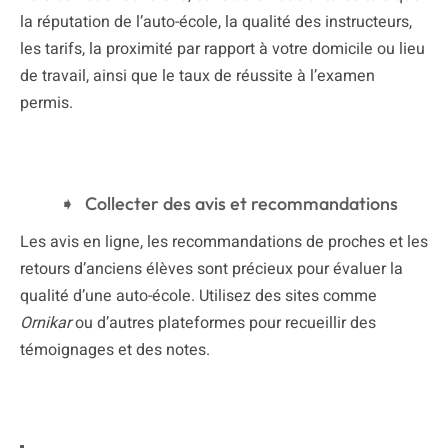
la réputation de l’auto-école, la qualité des instructeurs,
les tarifs, la proximité par rapport à votre domicile ou lieu
de travail, ainsi que le taux de réussite à l’examen
permis.
Collecter des avis et recommandations
Les avis en ligne, les recommandations de proches et les
retours d’anciens élèves sont précieux pour évaluer la
qualité d’une auto-école. Utilisez des sites comme
Ornikar
ou d’autres plateformes pour recueillir des
témoignages et des notes.