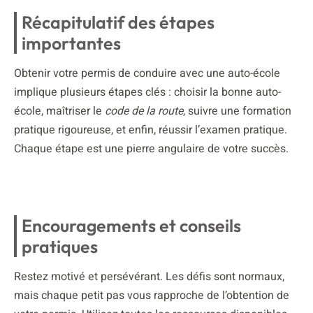
Récapitulatif des étapes
importantes
Obtenir votre permis de conduire avec une auto-école
implique plusieurs étapes clés : choisir la bonne auto-
école, maîtriser le
code de la route
, suivre une formation
pratique rigoureuse, et enfin, réussir l’examen pratique.
Chaque étape est une pierre angulaire de votre succès.
Encouragements et conseils
pratiques
Restez motivé et persévérant. Les défis sont normaux,
mais chaque petit pas vous rapproche de l’obtention de