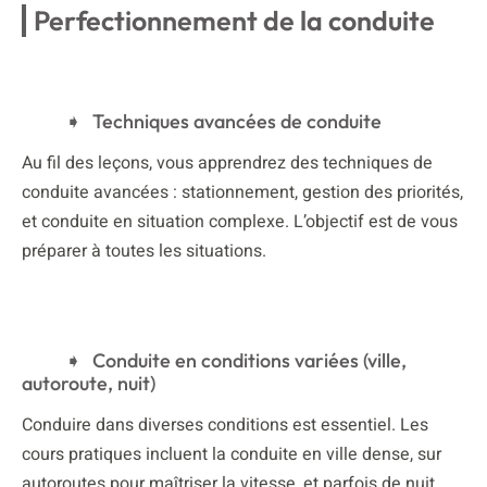
Perfectionnement de la conduite
Techniques avancées de conduite
Au fil des leçons, vous apprendrez des techniques de
conduite avancées : stationnement, gestion des priorités,
et conduite en situation complexe. L’objectif est de vous
préparer à toutes les situations.
Conduite en conditions variées (ville,
autoroute, nuit)
Conduire dans diverses conditions est essentiel. Les
cours pratiques incluent la conduite en ville dense, sur
autoroutes pour maîtriser la vitesse, et parfois de nuit