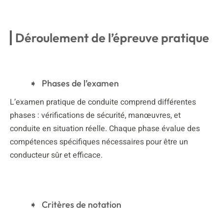
Déroulement de l’épreuve pratique
Phases de l’examen
L’examen pratique de conduite comprend différentes
phases : vérifications de sécurité, manœuvres, et
conduite en situation réelle. Chaque phase évalue des
compétences spécifiques nécessaires pour être un
conducteur sûr et efficace.
Critères de notation