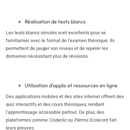
Réalisation de tests blancs
Les tests blancs simulés sont excellents pour se
familiariser avec le format de l’examen théorique. Ils
permettent de jauger son niveau et de repérer les
domaines nécessitant plus de révisions.
Utilisation d’applis et ressources en ligne
Des applications mobiles et des sites internet offrent des
quiz interactifs et des cours théoriques, rendant
l’apprentissage accessible partout. De plus, des
plateformes comme
Codeclic
ou
Permis Ecole
ont fait
leurs preuves.