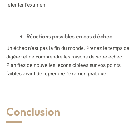
retenter l’examen.
Réactions possibles en cas d’échec
Un échec n’est pas la fin du monde. Prenez le temps de
digérer et de comprendre les raisons de votre échec.
Planifiez de nouvelles leçons ciblées sur vos points
faibles avant de reprendre l’examen pratique.
Conclusion