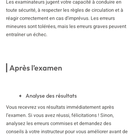
Les examinateurs jugent votre capacité à conduire en
toute sécurité, à respecter les règles de circulation et à
réagir correctement en cas d’imprévus. Les erreurs
mineures sont tolérées, mais les erreurs graves peuvent
entraîner un échec.
Après l’examen
Analyse des résultats
Vous recevrez vos résultats immédiatement après
l’examen. Si vous avez réussi, félicitations ! Sinon,
analysez les erreurs commises et demandez des
conseils à votre instructeur pour vous améliorer avant de