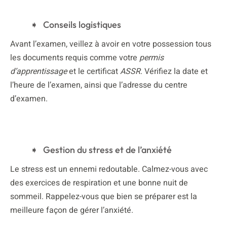
Conseils logistiques
Avant l’examen, veillez à avoir en votre possession tous
les documents requis comme votre
permis
d’apprentissage
et le certificat
ASSR
. Vérifiez la date et
l’heure de l’examen, ainsi que l’adresse du centre
d’examen.
Gestion du stress et de l’anxiété
Le stress est un ennemi redoutable. Calmez-vous avec
des exercices de respiration et une bonne nuit de
sommeil. Rappelez-vous que bien se préparer est la
meilleure façon de gérer l’anxiété.