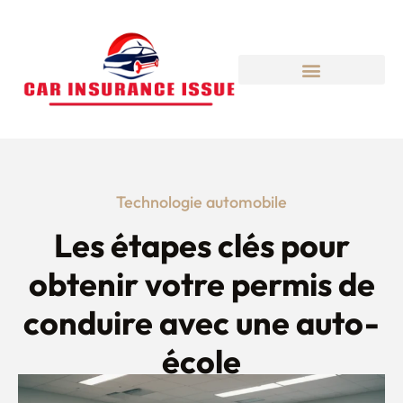
Technologie automobile
Les étapes clés pour
obtenir votre permis de
conduire avec une auto-
école