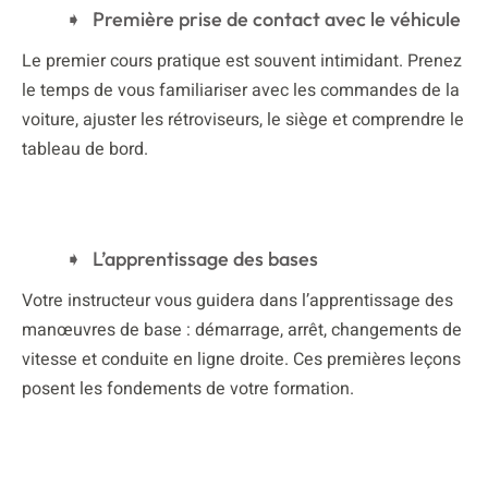
Première prise de contact avec le véhicule
Le premier cours pratique est souvent intimidant. Prenez
le temps de vous familiariser avec les commandes de la
voiture, ajuster les rétroviseurs, le siège et comprendre le
tableau de bord.
L’apprentissage des bases
Votre instructeur vous guidera dans l’apprentissage des
manœuvres de base : démarrage, arrêt, changements de
vitesse et conduite en ligne droite. Ces premières leçons
posent les fondements de votre formation.