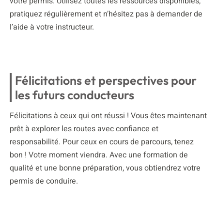
votre permis. Utilisez toutes les ressources disponibles,
pratiquez régulièrement et n’hésitez pas à demander de
l’aide à votre instructeur.
Félicitations et perspectives pour
les futurs conducteurs
Félicitations à ceux qui ont réussi ! Vous êtes maintenant
prêt à explorer les routes avec confiance et
responsabilité. Pour ceux en cours de parcours, tenez
bon ! Votre moment viendra. Avec une formation de
qualité et une bonne préparation, vous obtiendrez votre
permis de conduire.