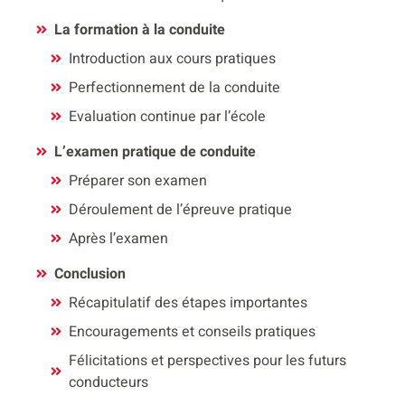
La formation à la conduite
Introduction aux cours pratiques
Perfectionnement de la conduite
Evaluation continue par l’école
L’examen pratique de conduite
Préparer son examen
Déroulement de l’épreuve pratique
Après l’examen
Conclusion
Récapitulatif des étapes importantes
Encouragements et conseils pratiques
Félicitations et perspectives pour les futurs
conducteurs