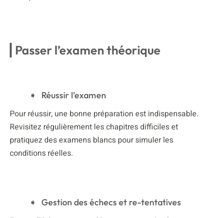
Passer l’examen théorique
Réussir l’examen
Pour réussir, une bonne préparation est indispensable.
Revisitez régulièrement les chapitres difficiles et
pratiquez des examens blancs pour simuler les
conditions réelles.
Gestion des échecs et re-tentatives