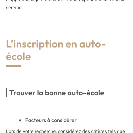
sereine.
L’inscription en auto-
école
Trouver la bonne auto-école
Facteurs à considérer
Lors de votre recherche, considérez des critères tels que