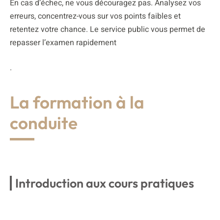
En cas d’échec, ne vous découragez pas. Analysez vos
erreurs, concentrez-vous sur vos points faibles et
retentez votre chance. Le service public vous permet de
repasser l’examen rapidement
.
La formation à la
conduite
Introduction aux cours pratiques