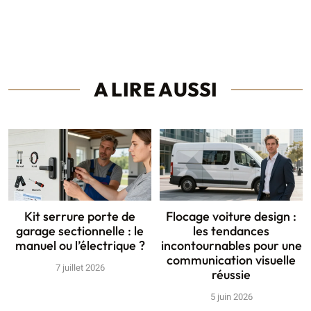
A LIRE AUSSI
Kit serrure porte de
Flocage voiture design :
garage sectionnelle : le
les tendances
manuel ou l’électrique ?
incontournables pour une
communication visuelle
7 juillet 2026
réussie
5 juin 2026