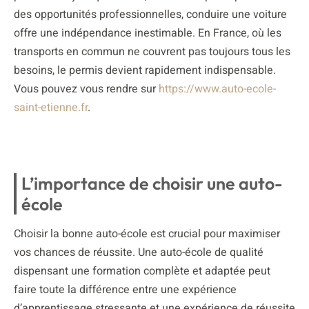
des opportunités professionnelles, conduire une voiture
offre une indépendance inestimable. En France, où les
transports en commun ne couvrent pas toujours tous les
besoins, le permis devient rapidement indispensable.
Vous pouvez vous rendre sur
https://www.auto-ecole-
saint-etienne.fr
.
L’importance de choisir une auto-
école
Choisir la bonne auto-école est crucial pour maximiser
vos chances de réussite. Une auto-école de qualité
dispensant une formation complète et adaptée peut
faire toute la différence entre une expérience
d’apprentissage stressante et une expérience de réussite