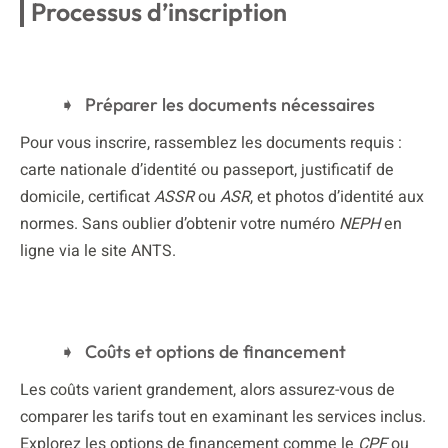
Processus d’inscription
Préparer les documents nécessaires
Pour vous inscrire, rassemblez les documents requis :
carte nationale d’identité ou passeport, justificatif de
domicile, certificat
ASSR
ou
ASR
, et photos d’identité aux
normes. Sans oublier d’obtenir votre numéro
NEPH
en
ligne via le site ANTS.
Coûts et options de financement
Les coûts varient grandement, alors assurez-vous de
comparer les tarifs tout en examinant les services inclus.
Explorez les options de financement comme le
CPF
ou