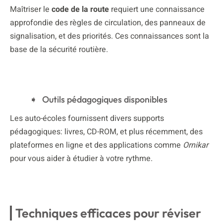
Maîtriser le
code de la route
requiert une connaissance
approfondie des règles de circulation, des panneaux de
signalisation, et des priorités. Ces connaissances sont la
base de la sécurité routière.
Outils pédagogiques disponibles
Les auto-écoles fournissent divers supports
pédagogiques: livres, CD-ROM, et plus récemment, des
plateformes en ligne et des applications comme
Ornikar
pour vous aider à étudier à votre rythme.
Techniques efficaces pour réviser