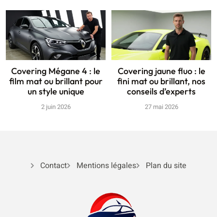
Covering Mégane 4 : le
Covering jaune fluo : le
film mat ou brillant pour
fini mat ou brillant, nos
un style unique
conseils d’experts
2 juin 2026
27 mai 2026
Contact
Mentions légales
Plan du site