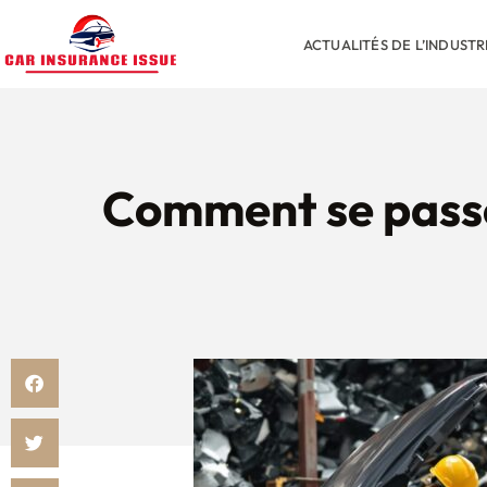
ACTUALITÉS DE L’INDUST
Comment se passe 