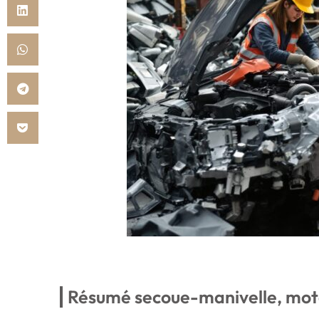
Résumé secoue-manivelle, mot