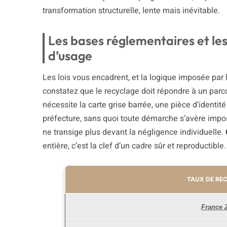
transformation structurelle, lente mais inévitable.
Les bases réglementaires et les
d’usage
Les lois vous encadrent, et la logique imposée par 
constatez que le recyclage doit répondre à un parc
nécessite la carte grise barrée, une pièce d’identité
préfecture, sans quoi toute démarche s’avère imposs
ne transige plus devant la négligence individuelle.
entière, c’est la clef d’un cadre sûr et reproductible.
TAUX DE RE
France 2