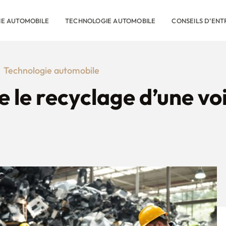
RIE AUTOMOBILE
TECHNOLOGIE AUTOMOBILE
CONSEILS D’ENT
Technologie automobile
le recyclage d’une vo