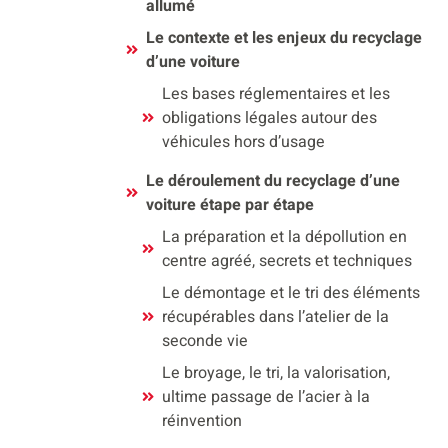
allumé
Le contexte et les enjeux du recyclage
d’une voiture
Les bases réglementaires et les
obligations légales autour des
véhicules hors d’usage
Le déroulement du recyclage d’une
voiture étape par étape
La préparation et la dépollution en
centre agréé, secrets et techniques
Le démontage et le tri des éléments
récupérables dans l’atelier de la
seconde vie
Le broyage, le tri, la valorisation,
ultime passage de l’acier à la
réinvention