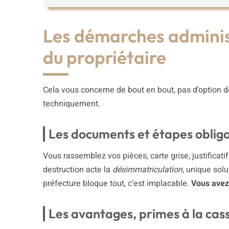
Les démarches adminis
du propriétaire
Cela vous concerne de bout en bout, pas d’option 
techniquement.
Les documents et étapes obliga
Vous rassemblez vos pièces, carte grise, justificatif
destruction acte la
désimmatriculation
, unique solu
préfecture bloque tout, c’est implacable.
Vous avez 
Les avantages, primes à la casse