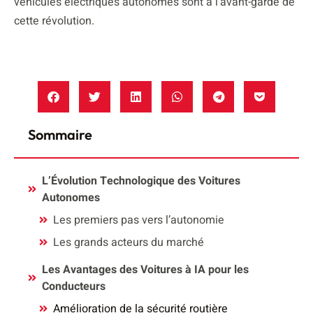
véhicules électriques autonomes sont à l’avant-garde de
cette révolution.
Sommaire
L’Évolution Technologique des Voitures
Autonomes
Les premiers pas vers l’autonomie
Les grands acteurs du marché
Les Avantages des Voitures à IA pour les
Conducteurs
Amélioration de la sécurité routière