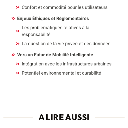
Confort et commodité pour les utilisateurs
Enjeux Éthiques et Réglementaires
Les problématiques relatives à la
responsabilité
La question de la vie privée et des données
Vers un Futur de Mobilité Intelligente
Intégration avec les infrastructures urbaines
Potentiel environnemental et durabilité
A LIRE AUSSI