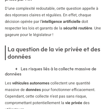
D’une complexité redoutable, cette question appelle à
des réponses claires et régulées. En effet, chaque
décision opérée par l’
intelligence artificielle
doit
respecter les lois et garants de la
sécurité routière
. Une
gageure pour le législateur !
La question de la vie privée et des
données
Les risques liés à la collecte massive de
données
Les
véhicules autonomes
collectent une quantité
massive de
données
pour fonctionner efficacement.
Cependant, cette collecte n’est pas sans risque,
compromettant potentiellement la
vie privée
des