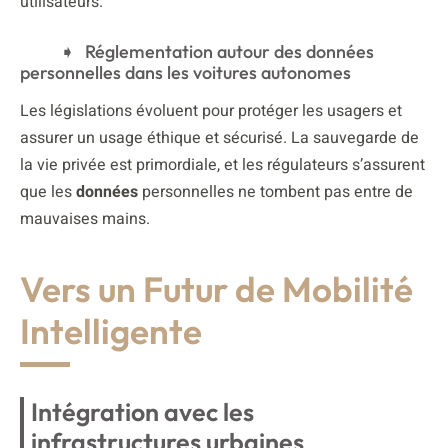
utilisateurs.
Réglementation autour des données
personnelles dans les voitures autonomes
Les législations évoluent pour protéger les usagers et
assurer un usage éthique et sécurisé. La sauvegarde de
la vie privée est primordiale, et les régulateurs s’assurent
que les
données
personnelles ne tombent pas entre de
mauvaises mains.
Vers un Futur de Mobilité
Intelligente
Intégration avec les
infrastructures urbaines