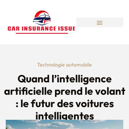
Technologie automobile
Quand l’intelligence
artificielle prend le volant
: le futur des voitures
intelligentes