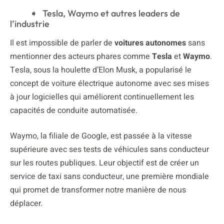
Tesla, Waymo et autres leaders de
l’industrie
Il est impossible de parler de
voitures autonomes
sans
mentionner des acteurs phares comme
Tesla
et
Waymo
.
Tesla, sous la houlette d’Elon Musk, a popularisé le
concept de voiture électrique autonome avec ses mises
à jour logicielles qui améliorent continuellement les
capacités de conduite automatisée.
Waymo, la filiale de Google, est passée à la vitesse
supérieure avec ses tests de véhicules sans conducteur
sur les routes publiques. Leur objectif est de créer un
service de taxi sans conducteur, une première mondiale
qui promet de transformer notre manière de nous
déplacer.