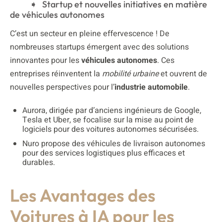
Startup et nouvelles initiatives en matière
de véhicules autonomes
C’est un secteur en pleine effervescence ! De
nombreuses startups émergent avec des solutions
innovantes pour les
véhicules autonomes
. Ces
entreprises réinventent la
mobilité urbaine
et ouvrent de
nouvelles perspectives pour l’
industrie automobile
.
Aurora, dirigée par d’anciens ingénieurs de Google,
Tesla et Uber, se focalise sur la mise au point de
logiciels pour des voitures autonomes sécurisées.
Nuro propose des véhicules de livraison autonomes
pour des services logistiques plus efficaces et
durables.
Les Avantages des
Voitures à IA pour les