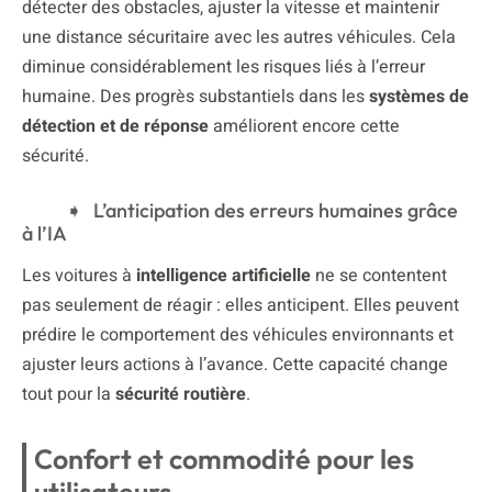
détecter des obstacles, ajuster la vitesse et maintenir
une distance sécuritaire avec les autres véhicules. Cela
diminue considérablement les risques liés à l’erreur
humaine. Des progrès substantiels dans les
systèmes de
détection et de réponse
améliorent encore cette
sécurité.
L’anticipation des erreurs humaines grâce
à l’IA
Les voitures à
intelligence artificielle
ne se contentent
pas seulement de réagir : elles anticipent. Elles peuvent
prédire le comportement des véhicules environnants et
ajuster leurs actions à l’avance. Cette capacité change
tout pour la
sécurité routière
.
Confort et commodité pour les
utilisateurs