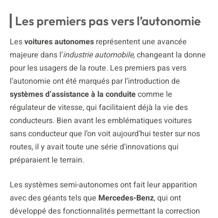
Les premiers pas vers l’autonomie
Les
voitures autonomes
représentent une avancée
majeure dans l’
industrie automobile
, changeant la donne
pour les usagers de la route. Les premiers pas vers
l’autonomie ont été marqués par l’introduction de
systèmes d’assistance à la conduite
comme le
régulateur de vitesse, qui facilitaient déjà la vie des
conducteurs. Bien avant les emblématiques voitures
sans conducteur que l’on voit aujourd’hui tester sur nos
routes, il y avait toute une série d’innovations qui
préparaient le terrain.
Les systèmes semi-autonomes ont fait leur apparition
avec des géants tels que
Mercedes-Benz
, qui ont
développé des fonctionnalités permettant la correction