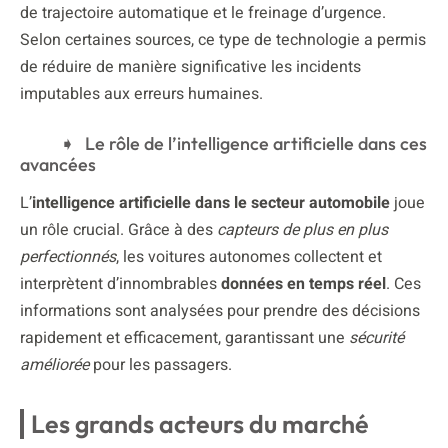
de trajectoire automatique et le freinage d’urgence.
Selon certaines sources, ce type de technologie a permis
de réduire de manière significative les incidents
imputables aux erreurs humaines.
Le rôle de l’intelligence artificielle dans ces
avancées
L’
intelligence artificielle dans le secteur automobile
joue
un rôle crucial. Grâce à des
capteurs de plus en plus
perfectionnés
, les voitures autonomes collectent et
interprètent d’innombrables
données en temps réel
. Ces
informations sont analysées pour prendre des décisions
rapidement et efficacement, garantissant une
sécurité
améliorée
pour les passagers.
Les grands acteurs du marché