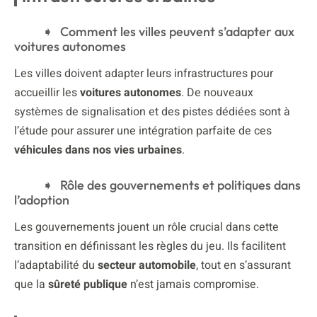
Comment les villes peuvent s’adapter aux
voitures autonomes
Les villes doivent adapter leurs infrastructures pour
accueillir les
voitures autonomes
. De nouveaux
systèmes de signalisation et des pistes dédiées sont à
l’étude pour assurer une intégration parfaite de ces
véhicules dans nos vies urbaines
.
Rôle des gouvernements et politiques dans
l’adoption
Les gouvernements jouent un rôle crucial dans cette
transition en définissant les règles du jeu. Ils facilitent
l’adaptabilité du
secteur automobile
, tout en s’assurant
que la
sûreté publique
n’est jamais compromise.