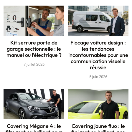
Kit serrure porte de
Flocage voiture design :
garage sectionnelle : le
les tendances
manuel ou l’électrique ?
incontournables pour une
communication visuelle
7 juillet 2026
réussie
5 juin 2026
Covering Mégane 4 : le
Covering jaune fluo : le