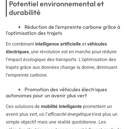
Potentiel environnemental et
durabilité
Réduction de l’empreinte carbone grâce à
l’optimisation des trajets
En combinant
intelligence artificielle
et
véhicules
électriques
, une révolution est en marche pour réduire
l’impact écologique des transports. L’optimisation des
trajets grâce aux données change la donne, diminuant
l’empreinte carbone.
Promotion des véhicules électriques
autonomes pour un avenir plus vert
Ces solutions de
mobilité intelligente
promettent un
avenir plus vert, où l’
efficacité énergétique
n’est plus un
simple objectif mais une réalité quotidienne. Les