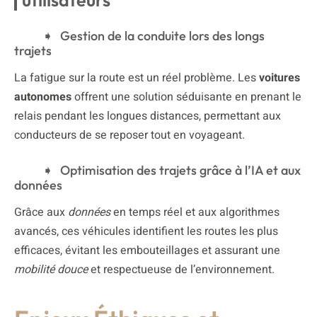
Gestion de la conduite lors des longs
trajets
La fatigue sur la route est un réel problème. Les
voitures
autonomes
offrent une solution séduisante en prenant le
relais pendant les longues distances, permettant aux
conducteurs de se reposer tout en voyageant.
Optimisation des trajets grâce à l’IA et aux
données
Grâce aux
données
en temps réel et aux algorithmes
avancés, ces véhicules identifient les routes les plus
efficaces, évitant les embouteillages et assurant une
mobilité douce
et respectueuse de l’environnement.