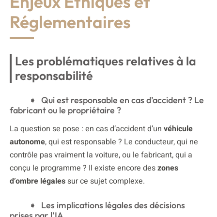
Enjeux Éthiques et
Réglementaires
Les problématiques relatives à la
responsabilité
Qui est responsable en cas d’accident ? Le
fabricant ou le propriétaire ?
La question se pose : en cas d’accident d’un
véhicule
autonome
, qui est responsable ? Le conducteur, qui ne
contrôle pas vraiment la voiture, ou le fabricant, qui a
conçu le programme ? Il existe encore des
zones
d’ombre légales
sur ce sujet complexe.
Les implications légales des décisions
prises par l’IA