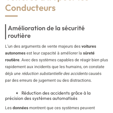
Conducteurs
Amélioration de la sécurité
routière
L’un des arguments de vente majeurs des
voitures
autonomes
est leur capacité à améliorer la
sûreté
routière
. Avec des systèmes capables de réagir bien plus
rapidement aux incidents que les humains, on constate
déjà une
réduction substantielle des accidents
causés
par des erreurs de jugement ou des distractions.
Réduction des accidents grâce à la
précision des systèmes automatisés
Les
données
montrent que ces systèmes peuvent