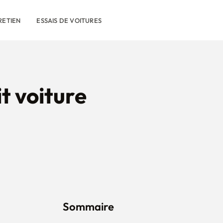
RETIEN
ESSAIS DE VOITURES
it voiture
Sommaire