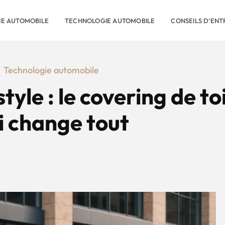
RIE AUTOMOBILE
TECHNOLOGIE AUTOMOBILE
CONSEILS D’ENT
Technologie automobile
yle : le covering de to
i change tout