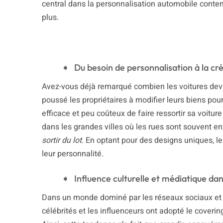
central dans la personnalisation automobile cont
plus.
Du besoin de personnalisation à la cré
Avez-vous déjà remarqué combien les voitures devi
poussé les propriétaires à modifier leurs biens pou
efficace et peu coûteux de faire ressortir sa voitur
dans les grandes villes où les rues sont souvent en
sortir du lot
. En optant pour des designs uniques, l
leur personnalité.
Influence culturelle et médiatique dan
Dans un monde dominé par les réseaux sociaux et le
célébrités et les influenceurs ont adopté le coveri