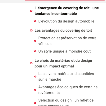
L’émergence du covering de toit : une
tendance incontournable
L’évolution du design automobile
Les avantages du covering de toit
Protection et préservation de votre
véhicule
Un style unique à moindre coût
Le choix du matériau et du design
pour un impact optimal
Les divers matériaux disponibles
sur le marché
Avantages écologiques de certains
revêtements
Sélection du design : un reflet de