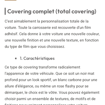
Covering complet (total covering)
C’est aimablement la personnalisation totale de la
voiture. Toute la carrosserie est recouverte d’un film
adhésif. Cela donne à votre voiture une nouvelle couleur,
une nouvelle finition et une nouvelle texture, en fonction
du type de film que vous choisissez.
1. Caractéristiques
Ce type de covering transforme radicalement
l’apparence de votre véhicule. Que ce soit un noir mat
profond pour un look sportif, un blanc carbone pour une
allure d’élégance, ou même un rose flashy pour se
démarquer, le choix est le vôtre. Vous pouvez également
choisir parmi un ensemble de textures, de motifs et de