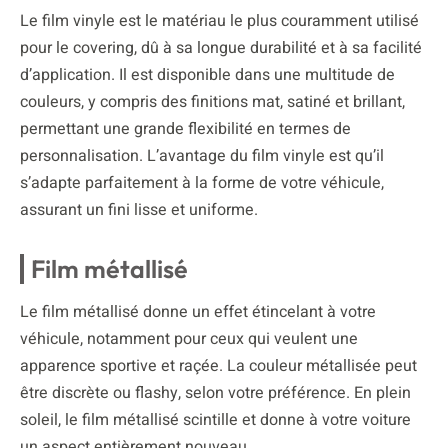
Le film vinyle est le matériau le plus couramment utilisé
pour le covering, dû à sa longue durabilité et à sa facilité
d’application. Il est disponible dans une multitude de
couleurs, y compris des finitions mat, satiné et brillant,
permettant une grande flexibilité en termes de
personnalisation. L’avantage du film vinyle est qu’il
s’adapte parfaitement à la forme de votre véhicule,
assurant un fini lisse et uniforme.
Film métallisé
Le film métallisé donne un effet étincelant à votre
véhicule, notamment pour ceux qui veulent une
apparence sportive et raçée. La couleur métallisée peut
être discrète ou flashy, selon votre préférence. En plein
soleil, le film métallisé scintille et donne à votre voiture
un aspect entièrement nouveau.