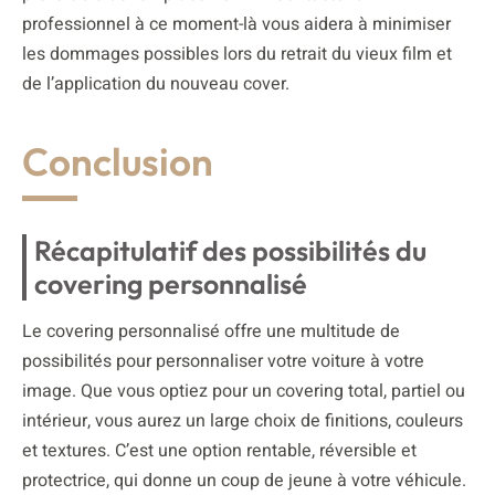
professionnel à ce moment-là vous aidera à minimiser
les dommages possibles lors du retrait du vieux film et
de l’application du nouveau cover.
Conclusion
Récapitulatif des possibilités du
covering personnalisé
Le covering personnalisé offre une multitude de
possibilités pour personnaliser votre voiture à votre
image. Que vous optiez pour un covering total, partiel ou
intérieur, vous aurez un large choix de finitions, couleurs
et textures. C’est une option rentable, réversible et
protectrice, qui donne un coup de jeune à votre véhicule.