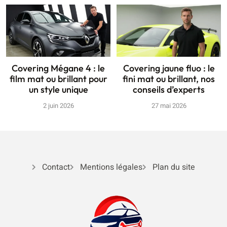
Covering Mégane 4 : le
Covering jaune fluo : le
film mat ou brillant pour
fini mat ou brillant, nos
un style unique
conseils d’experts
2 juin 2026
27 mai 2026
Contact
Mentions légales
Plan du site