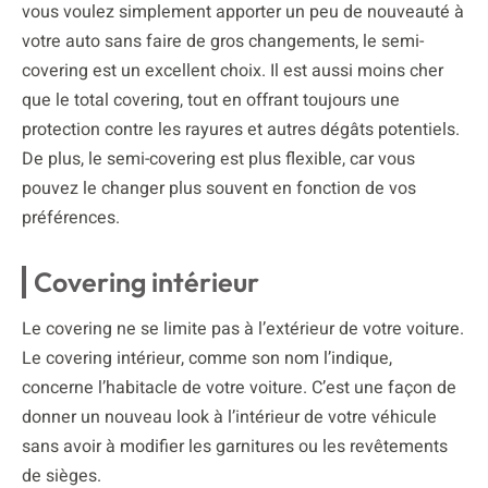
vous voulez simplement apporter un peu de nouveauté à
votre auto sans faire de gros changements, le semi-
covering est un excellent choix. Il est aussi moins cher
que le total covering, tout en offrant toujours une
protection contre les rayures et autres dégâts potentiels.
De plus, le semi-covering est plus flexible, car vous
pouvez le changer plus souvent en fonction de vos
préférences.
Covering intérieur
Le covering ne se limite pas à l’extérieur de votre voiture.
Le covering intérieur, comme son nom l’indique,
concerne l’habitacle de votre voiture. C’est une façon de
donner un nouveau look à l’intérieur de votre véhicule
sans avoir à modifier les garnitures ou les revêtements
de sièges.