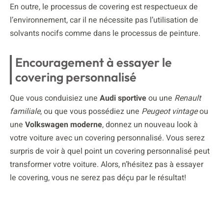
En outre, le processus de covering est respectueux de
l’environnement, car il ne nécessite pas l’utilisation de
solvants nocifs comme dans le processus de peinture.
Encouragement à essayer le
covering personnalisé
Que vous conduisiez une
Audi sportive
ou une
Renault
familiale
, ou que vous possédiez une
Peugeot vintage
ou
une
Volkswagen moderne
, donnez un nouveau look à
votre voiture avec un covering personnalisé. Vous serez
surpris de voir à quel point un covering personnalisé peut
transformer votre voiture. Alors, n’hésitez pas à essayer
le covering, vous ne serez pas déçu par le résultat!