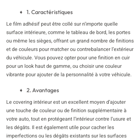
1. Caractéristiques
Le film adhésif peut être collé sur n’importe quelle
surface intérieure, comme le tableau de bord, les portes
ou même les sièges, offrant un grand nombre de finitions
et de couleurs pour matcher ou contrebalancer l’extérieur
du véhicule. Vous pouvez opter pour une finition en cuir
pour un look haut de gamme, ou choisir une couleur
vibrante pour ajouter de la personnalité à votre véhicule.
2. Avantages
Le covering intérieur est un excellent moyen d’ajouter
une touche de couleur ou de finition supplémentaire à
votre auto, tout en protégeant l’intérieur contre l’usure et
les dégâts. Il est également utile pour cacher les
imperfections ou les dégâts existants sur les surfaces