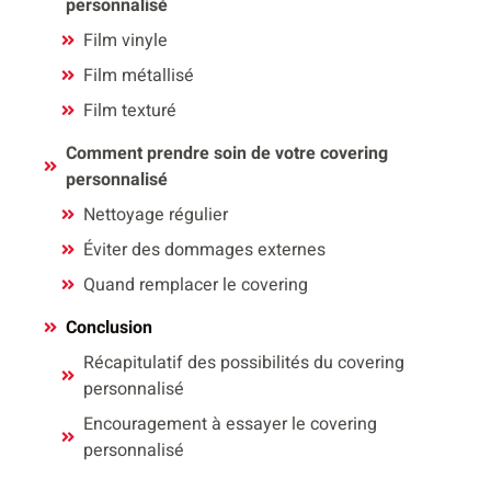
personnalisé
Film vinyle
Film métallisé
Film texturé
Comment prendre soin de votre covering
personnalisé
Nettoyage régulier
Éviter des dommages externes
Quand remplacer le covering
Conclusion
Récapitulatif des possibilités du covering
personnalisé
Encouragement à essayer le covering
personnalisé