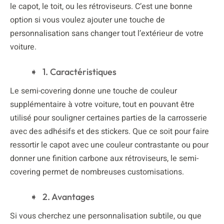
le capot, le toit, ou les rétroviseurs. C’est une bonne
option si vous voulez ajouter une touche de
personnalisation sans changer tout l’extérieur de votre
voiture.
1. Caractéristiques
Le semi-covering donne une touche de couleur
supplémentaire à votre voiture, tout en pouvant être
utilisé pour souligner certaines parties de la carrosserie
avec des adhésifs et des stickers. Que ce soit pour faire
ressortir le capot avec une couleur contrastante ou pour
donner une finition carbone aux rétroviseurs, le semi-
covering permet de nombreuses customisations.
2. Avantages
Si vous cherchez une personnalisation subtile, ou que