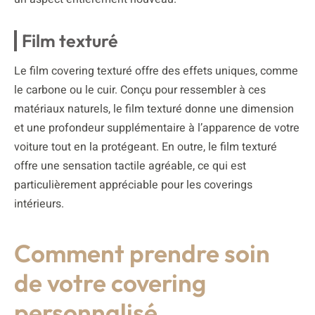
Film texturé
Le film covering texturé offre des effets uniques, comme
le carbone ou le cuir. Conçu pour ressembler à ces
matériaux naturels, le film texturé donne une dimension
et une profondeur supplémentaire à l’apparence de votre
voiture tout en la protégeant. En outre, le film texturé
offre une sensation tactile agréable, ce qui est
particulièrement appréciable pour les coverings
intérieurs.
Comment prendre soin
de votre covering
personnalisé