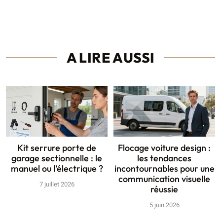
A LIRE AUSSI
Kit serrure porte de
Flocage voiture design :
garage sectionnelle : le
les tendances
manuel ou l’électrique ?
incontournables pour une
communication visuelle
7 juillet 2026
réussie
5 juin 2026