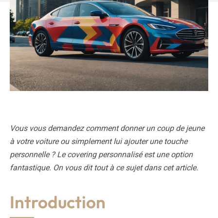
Vous vous demandez comment donner un coup de jeune
à votre voiture ou simplement lui ajouter une touche
personnelle ? Le covering personnalisé est une option
fantastique. On vous dit tout à ce sujet dans cet article.
Introduction