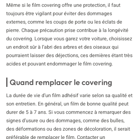
Même si le film covering offre une protection, il faut
toujours être vigilant pour éviter des dommages
externes, comme les coups de porte ou les éclats de
pierre. Chaque précaution prise contribue à la longévité
du covering. Lorsque vous garez votre voiture, choisissez
un endroit sûr à l’abri des arbres et des oiseaux qui
pourraient laisser des déjections, ces dernières étant très
acides et pouvant endommager le film covering.
Quand remplacer le covering
La durée de vie d’un film adhésif varie selon sa qualité et
son entretien. En général, un film de bonne qualité peut
durer de 5 à 7 ans. Si vous commencez à remarquer des
signes d’usure ou des dommages, comme des bulles,
des déformations ou des zones de décoloration, il serait
préférable de remplacer le film. Contacter un