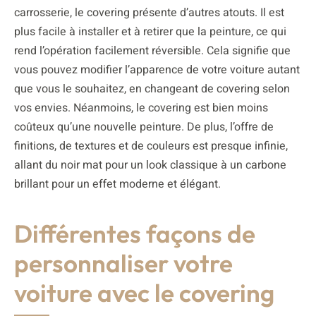
carrosserie, le covering présente d’autres atouts. Il est
plus facile à installer et à retirer que la peinture, ce qui
rend l’opération facilement réversible. Cela signifie que
vous pouvez modifier l’apparence de votre voiture autant
que vous le souhaitez, en changeant de covering selon
vos envies. Néanmoins, le covering est bien moins
coûteux qu’une nouvelle peinture. De plus, l’offre de
finitions, de textures et de couleurs est presque infinie,
allant du noir mat pour un look classique à un carbone
brillant pour un effet moderne et élégant.
Différentes façons de
personnaliser votre
voiture avec le covering