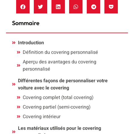
Sommaire
Introduction
Définition du covering personnalisé
Aperçu des avantages du covering
personnalisé
Différentes façons de personnaliser votre
voiture avec le covering
Covering complet (total covering)
Covering partiel (semi-covering)
Covering intérieur
Les matériaux utilisés pour le covering