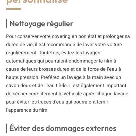
Nettoyage régulier
Pour conserver votre covering en bon état et prolonger sa
durée de vie, il est recommandé de laver votre voiture
régulièrement. Toutefois, évitez les lavages
automatiques qui pourraient endommager le film à
cause de leurs brosses dures et de la force de l’eau à
haute pression. Préférez un lavage à la main avec un
savon doux et de l’eau tiède. Il est également important
de sécher correctement le véhicule après chaque lavage
pour éviter les traces d’eau qui pourraient ternir
l’apparence du film.
Éviter des dommages externes