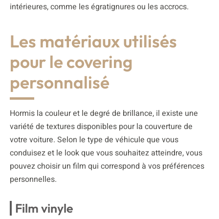
intérieures, comme les égratignures ou les accrocs.
Les matériaux utilisés
pour le covering
personnalisé
Hormis la couleur et le degré de brillance, il existe une
variété de textures disponibles pour la couverture de
votre voiture. Selon le type de véhicule que vous
conduisez et le look que vous souhaitez atteindre, vous
pouvez choisir un film qui correspond à vos préférences
personnelles.
Film vinyle