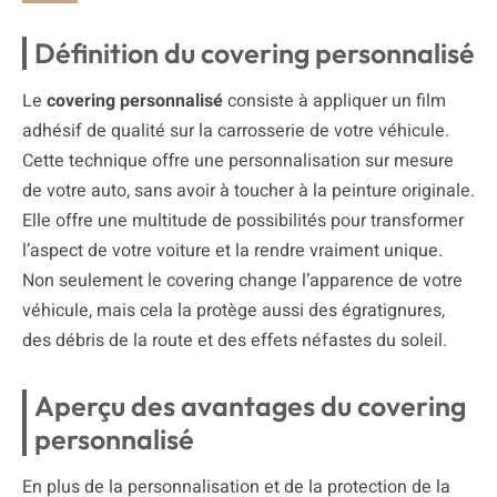
Définition du covering personnalisé
Le
covering personnalisé
consiste à appliquer un film
adhésif de qualité sur la carrosserie de votre véhicule.
Cette technique offre une personnalisation sur mesure
de votre auto, sans avoir à toucher à la peinture originale.
Elle offre une multitude de possibilités pour transformer
l’aspect de votre voiture et la rendre vraiment unique.
Non seulement le covering change l’apparence de votre
véhicule, mais cela la protège aussi des égratignures,
des débris de la route et des effets néfastes du soleil.
Aperçu des avantages du covering
personnalisé
En plus de la personnalisation et de la protection de la