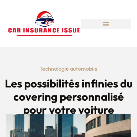
Technologie automobile
Les possibilités infinies du
covering personnalisé
pour votre voiture