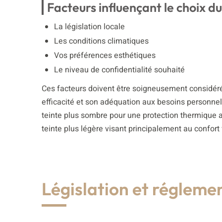
Facteurs influençant le choix 
La législation locale
Les conditions climatiques
Vos préférences esthétiques
Le niveau de confidentialité souhaité
Ces facteurs doivent être soigneusement considérés
efficacité et son adéquation aux besoins personnel
teinte plus sombre pour une protection thermique a
teinte plus légère visant principalement au confort 
Législation et régleme