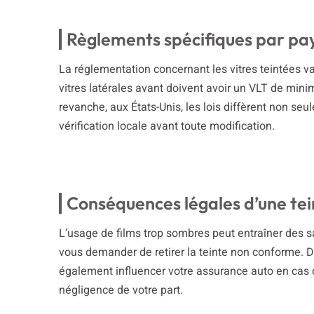
Règlements spécifiques par pa
La réglementation concernant les vitres teintées va
vitres latérales avant doivent avoir un VLT de mini
revanche, aux États-Unis, les lois diffèrent non se
vérification locale avant toute modification.
Conséquences légales d’une tei
L’usage de films trop sombres peut entraîner des s
vous demander de retirer la teinte non conforme. D
également influencer votre assurance auto en cas 
négligence de votre part.