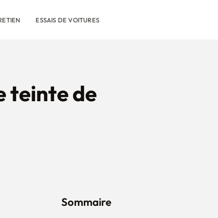
RETIEN
ESSAIS DE VOITURES
 teinte de
Sommaire