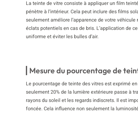
La teinte de vitre consiste à appliquer un film teint
pénètre à l’intérieur. Cela peut inclure des films s
seulement améliore l’apparence de votre véhicule m
éclats potentiels en cas de bris. L’application de c
uniforme et éviter les bulles d’air.
Mesure du pourcentage de tein
Le pourcentage de teinte des vitres est exprimé en
seulement 20% de la lumière extérieure passe à trave
rayons du soleil et les regards indiscrets. Il est im
foncée. Cela influence non seulement la luminosité 