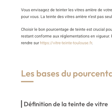
Vous envisagez de teinter les vitres arrière de votr
pour vous. La teinte des vitres arrière n’est pas se
Choisir le bon pourcentage de teinte est crucial pou
restant conforme aux réglementations en vigueur. P
rendre sur
https://vitre-teinte-toulouse.fr
.
Les bases du pourcenta
Définition de la teinte de vitre