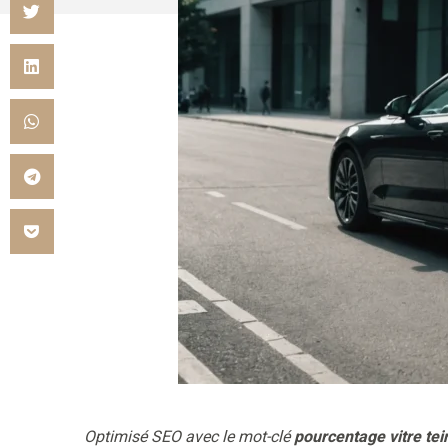
Optimisé SEO avec le mot-clé
pourcentage vitre tei