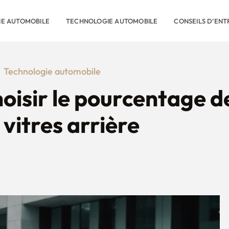
RIE AUTOMOBILE
TECHNOLOGIE AUTOMOBILE
CONSEILS D’ENT
Technologie automobile
oisir le pourcentage de
 vitres arrière