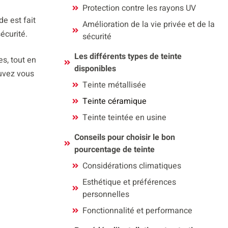
Protection contre les rayons UV
e est fait
Amélioration de la vie privée et de la
écurité.
sécurité
Les différents types de teinte
es, tout en
disponibles
ouvez vous
Teinte métallisée
Teinte céramique
Teinte teintée en usine
Conseils pour choisir le bon
pourcentage de teinte
Considérations climatiques
Esthétique et préférences
personnelles
Fonctionnalité et performance