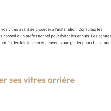
de vos vitres avant de procéder à l’installation. Consultez les
z conseil à un professionnel pour éviter les ennuis. Les centre
ormés des lois locales et peuvent vous guider pour choisir une 
r ses vitres arrière