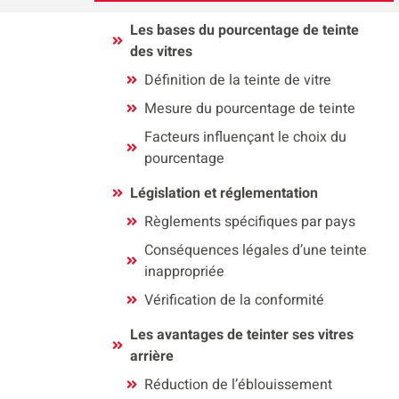
Les bases du pourcentage de teinte
des vitres
Définition de la teinte de vitre
Mesure du pourcentage de teinte
Facteurs influençant le choix du
pourcentage
Législation et réglementation
Règlements spécifiques par pays
Conséquences légales d’une teinte
inappropriée
Vérification de la conformité
Les avantages de teinter ses vitres
arrière
Réduction de l’éblouissement