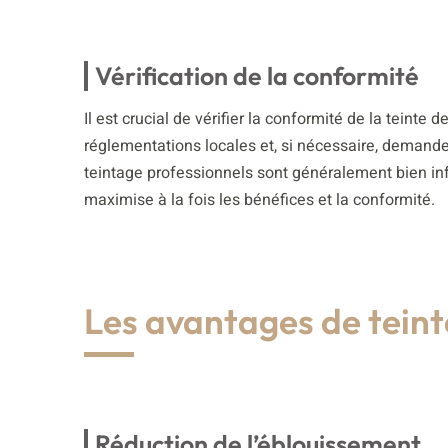
Vérification de la conformité
Il est crucial de vérifier la conformité de la teinte 
réglementations locales et, si nécessaire, demande
teintage professionnels sont généralement bien inf
maximise à la fois les bénéfices et la conformité.
Les avantages de teinte
Réduction de l’éblouissement