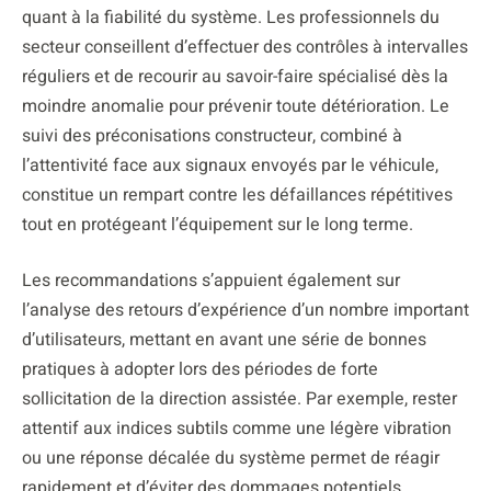
quant à la fiabilité du système. Les professionnels du
secteur conseillent d’effectuer des contrôles à intervalles
réguliers et de recourir au savoir-faire spécialisé dès la
moindre anomalie pour prévenir toute détérioration. Le
suivi des préconisations constructeur, combiné à
l’attentivité face aux signaux envoyés par le véhicule,
constitue un rempart contre les défaillances répétitives
tout en protégeant l’équipement sur le long terme.
Les recommandations s’appuient également sur
l’analyse des retours d’expérience d’un nombre important
d’utilisateurs, mettant en avant une série de bonnes
pratiques à adopter lors des périodes de forte
sollicitation de la direction assistée. Par exemple, rester
attentif aux indices subtils comme une légère vibration
ou une réponse décalée du système permet de réagir
rapidement et d’éviter des dommages potentiels.