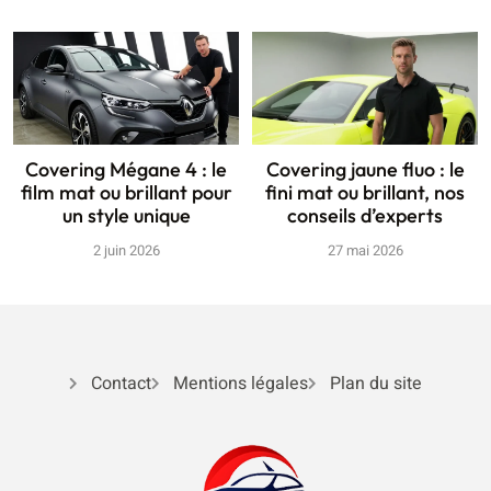
Covering Mégane 4 : le
Covering jaune fluo : le
film mat ou brillant pour
fini mat ou brillant, nos
un style unique
conseils d’experts
2 juin 2026
27 mai 2026
Contact
Mentions légales
Plan du site