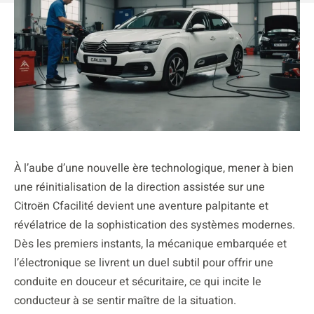
À l’aube d’une nouvelle ère technologique, mener à bien
une réinitialisation de la direction assistée sur une
Citroën Cfacilité devient une aventure palpitante et
révélatrice de la sophistication des systèmes modernes.
Dès les premiers instants, la mécanique embarquée et
l’électronique se livrent un duel subtil pour offrir une
conduite en douceur et sécuritaire, ce qui incite le
conducteur à se sentir maître de la situation.