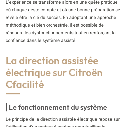
L’expérience se transforme alors en une quête pratique
où chaque geste compte et où une bonne préparation se
révèle être la clé du succès. En adoptant une approche
méthodique et bien orchestrée, il est possible de
résoudre les dysfonctionnements tout en renforçant la
confiance dans le système assisté.
La direction assistée
électrique sur Citroën
Cfacilité
Le fonctionnement du système
Le principe de la direction assistée électrique repose sur
l’utilisation d’un moteur électrique pour faciliter la