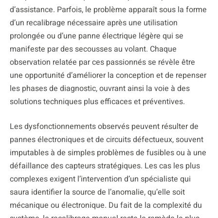
d’assistance. Parfois, le problème apparaît sous la forme
d’un recalibrage nécessaire après une utilisation
prolongée ou d’une panne électrique légère qui se
manifeste par des secousses au volant. Chaque
observation relatée par ces passionnés se révèle être
une opportunité d’améliorer la conception et de repenser
les phases de diagnostic, ouvrant ainsi la voie à des
solutions techniques plus efficaces et préventives.
Les dysfonctionnements observés peuvent résulter de
pannes électroniques et de circuits défectueux, souvent
imputables à de simples problèmes de fusibles ou à une
défaillance des capteurs stratégiques. Les cas les plus
complexes exigent l’intervention d’un spécialiste qui
saura identifier la source de l’anomalie, qu’elle soit
mécanique ou électronique. Du fait de la complexité du