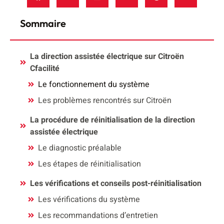
Sommaire
La direction assistée électrique sur Citroën
Cfacilité
Le fonctionnement du système
Les problèmes rencontrés sur Citroën
La procédure de réinitialisation de la direction
assistée électrique
Le diagnostic préalable
Les étapes de réinitialisation
Les vérifications et conseils post-réinitialisation
Les vérifications du système
Les recommandations d’entretien