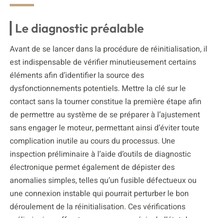
Le diagnostic préalable
Avant de se lancer dans la procédure de réinitialisation, il
est indispensable de vérifier minutieusement certains
éléments afin d’identifier la source des
dysfonctionnements potentiels. Mettre la clé sur le
contact sans la tourner constitue la première étape afin
de permettre au système de se préparer à l’ajustement
sans engager le moteur, permettant ainsi d’éviter toute
complication inutile au cours du processus. Une
inspection préliminaire à l’aide d’outils de diagnostic
électronique permet également de dépister des
anomalies simples, telles qu’un fusible défectueux ou
une connexion instable qui pourrait perturber le bon
déroulement de la réinitialisation. Ces vérifications