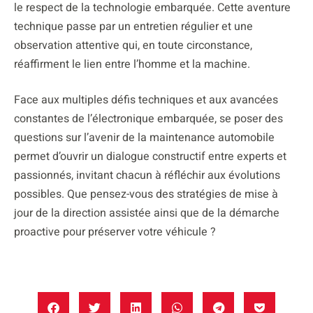
le respect de la technologie embarquée. Cette aventure
technique passe par un entretien régulier et une
observation attentive qui, en toute circonstance,
réaffirment le lien entre l’homme et la machine.
Face aux multiples défis techniques et aux avancées
constantes de l’électronique embarquée, se poser des
questions sur l’avenir de la maintenance automobile
permet d’ouvrir un dialogue constructif entre experts et
passionnés, invitant chacun à réfléchir aux évolutions
possibles. Que pensez-vous des stratégies de mise à
jour de la direction assistée ainsi que de la démarche
proactive pour préserver votre véhicule ?