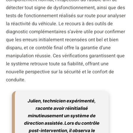
détecter tout signe de dysfonctionnement, ainsi que des
tests de fonctionnement réalisés sur route pour analyser
la réactivité du véhicule. Le recours à des outils de
diagnostic complémentaires s’avère utile pour confirmer
que les erreurs initialement recensées ont bel et bien
disparu, et ce contrôle final offre la garantie d’une
manipulation réussie. Ces vérifications garantissent que
le système retrouve toute sa fiabilité, offrant une
nouvelle perspective sur la sécurité et le confort de
conduite.
Julien, technicien expérimenté,
raconte avoir réinitialisé
minutieusement un système de
direction assistée. Lors du contrôle
post-intervention, il observa le