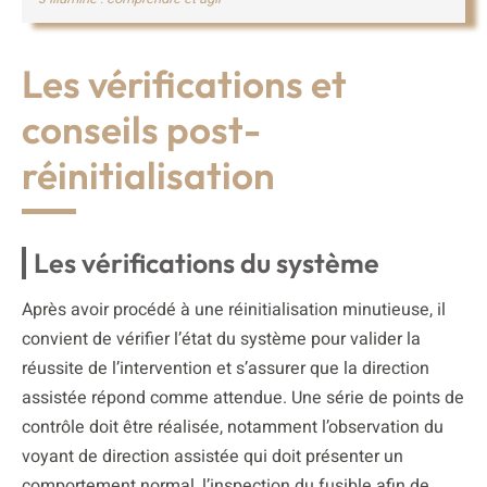
Les vérifications et
conseils post-
réinitialisation
Les vérifications du système
Après avoir procédé à une réinitialisation minutieuse, il
convient de vérifier l’état du système pour valider la
réussite de l’intervention et s’assurer que la direction
assistée répond comme attendue. Une série de points de
contrôle doit être réalisée, notamment l’observation du
voyant de direction assistée qui doit présenter un
comportement normal, l’inspection du fusible afin de