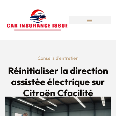
Conseils d'entretien
Réinitialiser la direction
assistée électrique sur
Citroën Cfacilité