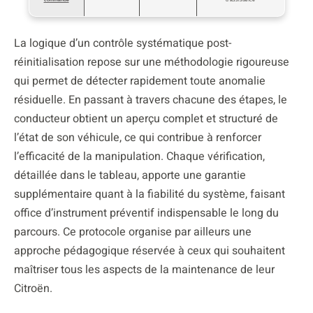
La logique d’un contrôle systématique post-
réinitialisation repose sur une méthodologie rigoureuse
qui permet de détecter rapidement toute anomalie
résiduelle. En passant à travers chacune des étapes, le
conducteur obtient un aperçu complet et structuré de
l’état de son véhicule, ce qui contribue à renforcer
l’efficacité de la manipulation. Chaque vérification,
détaillée dans le tableau, apporte une garantie
supplémentaire quant à la fiabilité du système, faisant
office d’instrument préventif indispensable le long du
parcours. Ce protocole organise par ailleurs une
approche pédagogique réservée à ceux qui souhaitent
maîtriser tous les aspects de la maintenance de leur
Citroën.