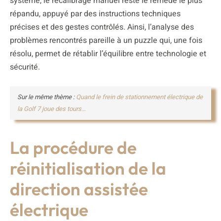
système, le recalibrage manuel reste le remède le plus
répandu, appuyé par des instructions techniques
précises et des gestes contrôlés. Ainsi, l’analyse des
problèmes rencontrés pareille à un puzzle qui, une fois
résolu, permet de rétablir l’équilibre entre technologie et
sécurité.
Sur le même thème :
Quand le frein de stationnement électrique de
la Golf 7 joue des tours…
La procédure de
réinitialisation de la
direction assistée
électrique