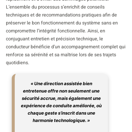
L’ensemble du processus s’enrichit de conseils
techniques et de recommandations pratiques afin de
préserver le bon fonctionnement du système sans en
compromettre l’intégrité fonctionnelle. Ainsi, en
conjuguant entretien et précision technique, le
conducteur bénéficie d’un accompagnement complet qui
renforce sa sérénité et sa maîtrise lors de ses trajets
quotidiens.
« Une direction assistée bien
entretenue offre non seulement une
sécurité accrue, mais également une
expérience de conduite améliorée, où
chaque geste s’inscrit dans une
harmonie technologique. »