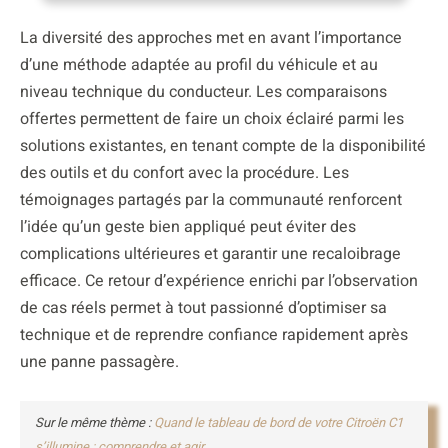
La diversité des approches met en avant l’importance
d’une méthode adaptée au profil du véhicule et au
niveau technique du conducteur. Les comparaisons
offertes permettent de faire un choix éclairé parmi les
solutions existantes, en tenant compte de la disponibilité
des outils et du confort avec la procédure. Les
témoignages partagés par la communauté renforcent
l’idée qu’un geste bien appliqué peut éviter des
complications ultérieures et garantir une recaloibrage
efficace. Ce retour d’expérience enrichi par l’observation
de cas réels permet à tout passionné d’optimiser sa
technique et de reprendre confiance rapidement après
une panne passagère.
Sur le même thème :
Quand le tableau de bord de votre Citroën C1
s’illumine : comprendre et agir