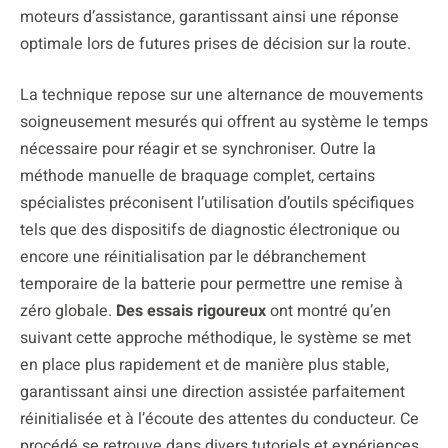
moteurs d’assistance, garantissant ainsi une réponse
optimale lors de futures prises de décision sur la route.
La technique repose sur une alternance de mouvements
soigneusement mesurés qui offrent au système le temps
nécessaire pour réagir et se synchroniser. Outre la
méthode manuelle de braquage complet, certains
spécialistes préconisent l’utilisation d’outils spécifiques
tels que des dispositifs de diagnostic électronique ou
encore une réinitialisation par le débranchement
temporaire de la batterie pour permettre une remise à
zéro globale.
Des essais rigoureux
ont montré qu’en
suivant cette approche méthodique, le système se met
en place plus rapidement et de manière plus stable,
garantissant ainsi une direction assistée parfaitement
réinitialisée et à l’écoute des attentes du conducteur. Ce
procédé se retrouve dans divers tutoriels et expériences