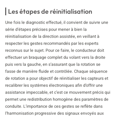
Les étapes de réinitialisation
Une fois le diagnostic effectué, il convient de suivre une
série d’étapes précises pour mener à bien la
réinitialisation de la direction assistée, en veillant à
respecter les gestes recommandés par les experts
reconnus sur le sujet. Pour ce faire, le conducteur doit
effectuer un braquage complet du volant vers la droite
puis vers la gauche, en s’assurant que la rotation se
fasse de manière fluide et contrôlée. Chaque séquence
de rotation a pour objectif de réinitialiser les capteurs et
recalibrer les systèmes électroniques afin d’offrir une
assistance impeccable, et c’est ce mouvement précis qui
permet une redistribution homogène des paramètres de
conduite. L’importance de ces gestes se reflète dans
l’harmonisation progressive des signaux envoyés aux