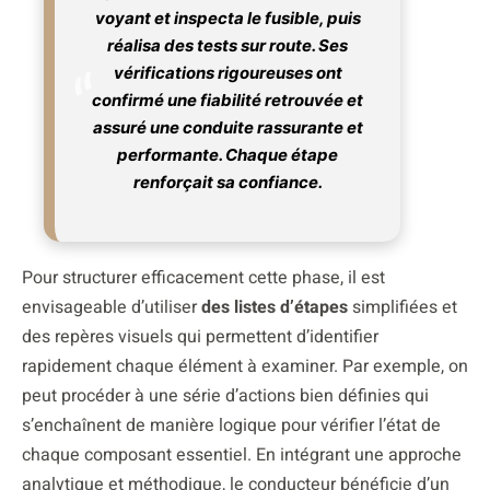
voyant et inspecta le fusible, puis
réalisa des tests sur route. Ses
vérifications rigoureuses ont
confirmé une fiabilité retrouvée et
assuré une conduite rassurante et
performante. Chaque étape
renforçait sa confiance.
Pour structurer efficacement cette phase, il est
envisageable d’utiliser
des listes d’étapes
simplifiées et
des repères visuels qui permettent d’identifier
rapidement chaque élément à examiner. Par exemple, on
peut procéder à une série d’actions bien définies qui
s’enchaînent de manière logique pour vérifier l’état de
chaque composant essentiel. En intégrant une approche
analytique et méthodique, le conducteur bénéficie d’un