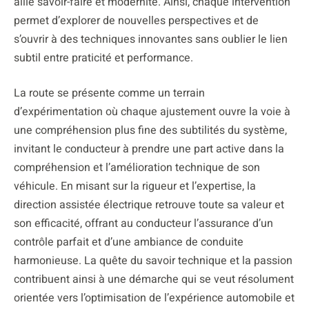
allie savoir-faire et modernité. Ainsi, chaque intervention
permet d’explorer de nouvelles perspectives et de
s’ouvrir à des techniques innovantes sans oublier le lien
subtil entre praticité et performance.
La route se présente comme un terrain
d’expérimentation où chaque ajustement ouvre la voie à
une compréhension plus fine des subtilités du système,
invitant le conducteur à prendre une part active dans la
compréhension et l’amélioration technique de son
véhicule. En misant sur la rigueur et l’expertise, la
direction assistée électrique retrouve toute sa valeur et
son efficacité, offrant au conducteur l’assurance d’un
contrôle parfait et d’une ambiance de conduite
harmonieuse. La quête du savoir technique et la passion
contribuent ainsi à une démarche qui se veut résolument
orientée vers l’optimisation de l’expérience automobile et