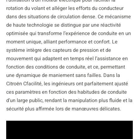
rotation du volant et alléger les efforts du conducteur
dans des situations de circulation dense. Ce mécanisme
de haute technologie se distingue par une réactivité
optimisée qui transforme l’expérience de conduite en un
moment unique, alliant performance et confort. Le
système intègre des capteurs de pression et de
mouvement qui adaptent en temps réel l’assistance en
fonction des conditions de conduite, et ce, permettant
une dynamique de maniement sans failles. Dans la
Citroën Cfacilité, les ingénieurs ont parfaitement ajusté
ces paramètres en fonction des habitudes de conduite
d’un large public, rendant la manipulation plus fluide et la
sécurité plus affirmée lors de manœuvres délicates.