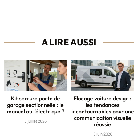
A LIRE AUSSI
Kit serrure porte de
Flocage voiture design :
garage sectionnelle : le
les tendances
manuel ou l’électrique ?
incontournables pour une
communication visuelle
7 juillet 2026
réussie
5 juin 2026