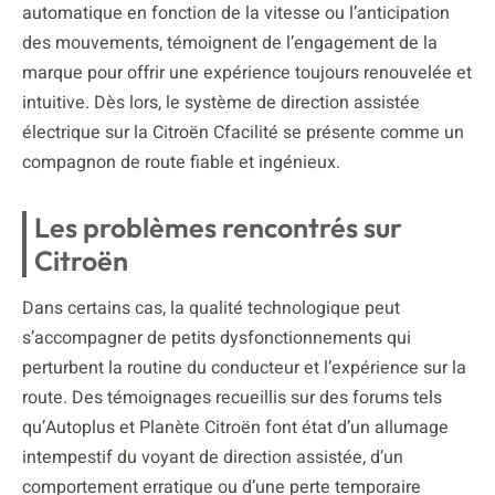
automatique en fonction de la vitesse ou l’anticipation
des mouvements, témoignent de l’engagement de la
marque pour offrir une expérience toujours renouvelée et
intuitive. Dès lors, le système de direction assistée
électrique sur la Citroën Cfacilité se présente comme un
compagnon de route fiable et ingénieux.
Les problèmes rencontrés sur
Citroën
Dans certains cas, la qualité technologique peut
s’accompagner de petits dysfonctionnements qui
perturbent la routine du conducteur et l’expérience sur la
route. Des témoignages recueillis sur des forums tels
qu’Autoplus et Planète Citroën font état d’un allumage
intempestif du voyant de direction assistée, d’un
comportement erratique ou d’une perte temporaire