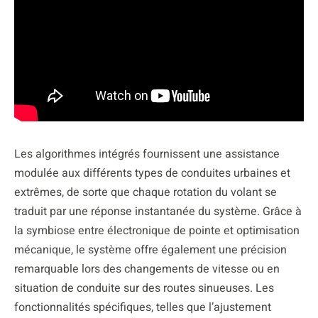
Les algorithmes intégrés fournissent une assistance
modulée aux différents types de conduites urbaines et
extrêmes, de sorte que chaque rotation du volant se
traduit par une réponse instantanée du système. Grâce à
la symbiose entre électronique de pointe et optimisation
mécanique, le système offre également une précision
remarquable lors des changements de vitesse ou en
situation de conduite sur des routes sinueuses. Les
fonctionnalités spécifiques, telles que l’ajustement