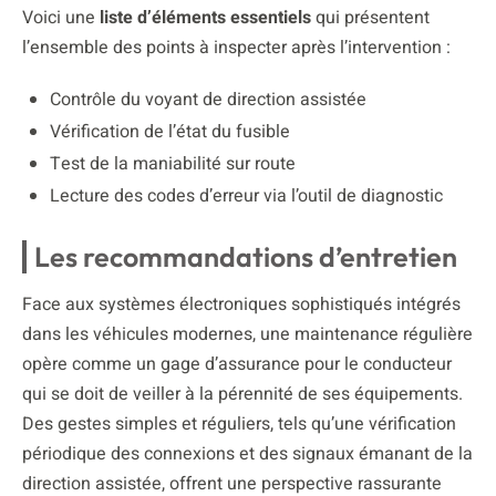
Voici une
liste d’éléments essentiels
qui présentent
l’ensemble des points à inspecter après l’intervention :
Contrôle du voyant de direction assistée
Vérification de l’état du fusible
Test de la maniabilité sur route
Lecture des codes d’erreur via l’outil de diagnostic
Les recommandations d’entretien
Face aux systèmes électroniques sophistiqués intégrés
dans les véhicules modernes, une maintenance régulière
opère comme un gage d’assurance pour le conducteur
qui se doit de veiller à la pérennité de ses équipements.
Des gestes simples et réguliers, tels qu’une vérification
périodique des connexions et des signaux émanant de la
direction assistée, offrent une perspective rassurante