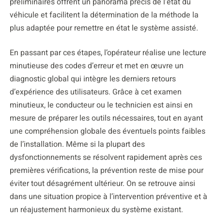
préliminaires offrent un panorama précis de l’état du
véhicule et facilitent la détermination de la méthode la
plus adaptée pour remettre en état le système assisté.
En passant par ces étapes, l’opérateur réalise une lecture
minutieuse des codes d’erreur et met en œuvre un
diagnostic global qui intègre les derniers retours
d’expérience des utilisateurs. Grâce à cet examen
minutieux, le conducteur ou le technicien est ainsi en
mesure de préparer les outils nécessaires, tout en ayant
une compréhension globale des éventuels points faibles
de l’installation. Même si la plupart des
dysfonctionnements se résolvent rapidement après ces
premières vérifications, la prévention reste de mise pour
éviter tout désagrément ultérieur. On se retrouve ainsi
dans une situation propice à l’intervention préventive et à
un réajustement harmonieux du système existant.