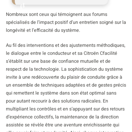
Nombreux sont ceux qui témoignent aux forums
spécialisés de l’impact positif d’un entretien soigné sur la
longévité et l’efficacité du système.
Au fil des interventions et des ajustements méthodiques,
le dialogue entre le conducteur et sa Citroën Cfacilité
s’établit sur une base de confiance mutuelle et de
respect de la technologie. La sophistication du système
invite à une redécouverte du plaisir de conduite grâce à
un ensemble de techniques adaptées et de gestes précis
qui remettent le système dans son état optimal sans
pour autant recourir à des solutions radicales. En
multipliant les contrôles et en s’appuyant sur des retours
d’expérience collectifs, la maintenance de la direction
assistée se révèle être une aventure enrichissante qui