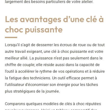
largement des besoins particuliers de votre atelier.
Les avantages d’une clé à
choc puissante
Lorsqu’il s’agit de desserrer les écrous de roue ou de tout
autre travail exigeant, une clé à choc puissante est votre
meilleur allié. La puissance n’est pas seulement dans le
chiffre de couple; elle réside aussi dans la capacité de
l’outil à accélérer le rythme de vos opérations et à réduire
la fatigue des techniciens. Un outil efficace permet à
l’utilisateur d’économiser son énergie pour les tâches
plus stratégiques de la journée.
Comparons quelques modèles de clés à choc réputées