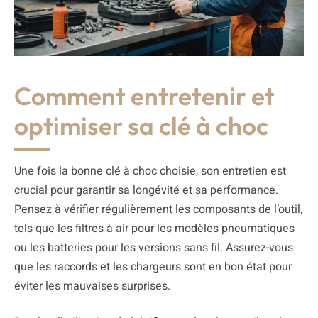
Comment entretenir et
optimiser sa clé à choc
Une fois la bonne clé à choc choisie, son entretien est
crucial pour garantir sa longévité et sa performance.
Pensez à vérifier régulièrement les composants de l’outil,
tels que les filtres à air pour les modèles pneumatiques
ou les batteries pour les versions sans fil. Assurez-vous
que les raccords et les chargeurs sont en bon état pour
éviter les mauvaises surprises.