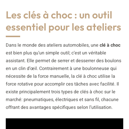
Les clés à choc : un outil
essentiel pour les ateliers
Dans le monde des ateliers automobiles, une
clé à choc
est bien plus qu’un simple outil; c’est un véritable
assistant. Elle permet de serrer et desserrer des boulons
en un clin d’œil. Contrairement à une boulonneuse qui
nécessite de la force manuelle, la clé à choc utilise la
force rotative pour accomplir ces tâches avec facilité. Il
existe principalement trois types de clés à choc sur le
marché: pneumatiques, électriques et sans fil, chacune
offrant des avantages spécifiques selon l’utilisation.