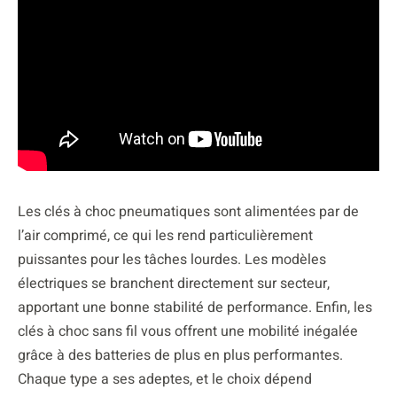
Les clés à choc pneumatiques sont alimentées par de
l’air comprimé, ce qui les rend particulièrement
puissantes pour les tâches lourdes. Les modèles
électriques se branchent directement sur secteur,
apportant une bonne stabilité de performance. Enfin, les
clés à choc sans fil vous offrent une mobilité inégalée
grâce à des batteries de plus en plus performantes.
Chaque type a ses adeptes, et le choix dépend