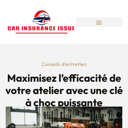
Conseils d'entretien
Maximisez l’efficacité de
votre atelier avec une clé
à choc puissante