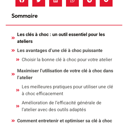
Sommaire
Les clés à choc : un outil essentiel pour les
ateliers
Les avantages d’une clé à choc puissante
Choisir la bonne clé à choc pour votre atelier
Maximiser l’utilisation de votre clé à choc dans
l’atelier
Les meilleures pratiques pour utiliser une clé
à choc efficacement
Amélioration de l’efficacité générale de
l’atelier avec des outils adaptés
Comment entretenir et optimiser sa clé à choc