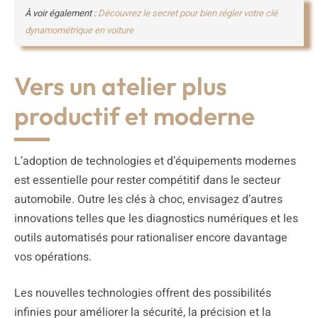
À voir également :
Découvrez le secret pour bien régler votre clé
dynamométrique en voiture
Vers un atelier plus
productif et moderne
L’adoption de technologies et d’équipements modernes
est essentielle pour rester compétitif dans le secteur
automobile. Outre les clés à choc, envisagez d’autres
innovations telles que les diagnostics numériques et les
outils automatisés pour rationaliser encore davantage
vos opérations.
Les nouvelles technologies offrent des possibilités
infinies pour améliorer la sécurité, la précision et la