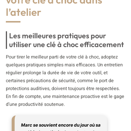
l’atelier
Les meilleures pratiques pour
utiliser une clé à choc efficacement
Pour tirer le meilleur parti de votre clé à choc, adoptez
quelques pratiques simples mais efficaces. Un entretien
régulier prolonge la durée de vie de votre outil, et
certaines précautions de sécurité, comme le port de
protections auditives, doivent toujours être respectées.
En fin de compte, une maintenance proactive est le gage
d’une productivité soutenue.
Marc se souvient encore du jour où sa