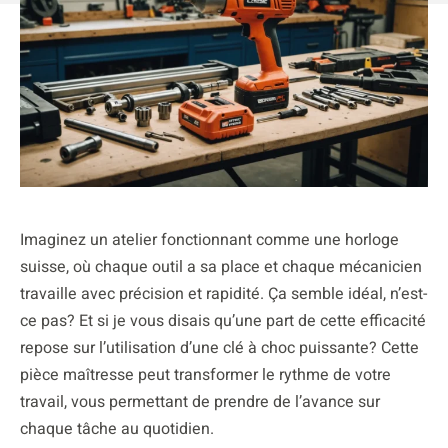
Imaginez un atelier fonctionnant comme une horloge
suisse, où chaque outil a sa place et chaque mécanicien
travaille avec précision et rapidité. Ça semble idéal, n’est-
ce pas? Et si je vous disais qu’une part de cette efficacité
repose sur l’utilisation d’une clé à choc puissante? Cette
pièce maîtresse peut transformer le rythme de votre
travail, vous permettant de prendre de l’avance sur
chaque tâche au quotidien.