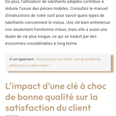
De plus, l’utilisation de lubrifiants adaptés contribue à
réduire l’usure des pièces mobiles. Consultez le manuel
d’instructions de votre outil pour savoir quels types de
lubrifiants conviennent le mieux. Une clé bien entretenue
non seulement fonctionne mieux, mais elle a aussi une
durée de vie plus longue, ce qui se traduit par des
économies considérables à long terme.
À voir également :
Personnalisez vos freins : l’art de peindre les
étriers pour un look unique !
L’impact d’une clé à choc
de bonne qualité sur la
satisfaction du client