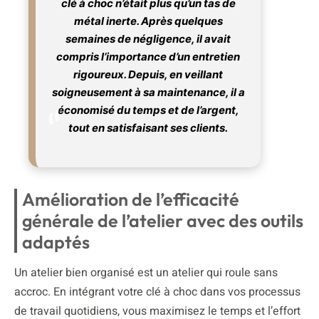
clé à choc n’était plus qu’un tas de
métal inerte. Après quelques
semaines de négligence, il avait
compris l’importance d’un entretien
rigoureux. Depuis, en veillant
soigneusement à sa maintenance, il a
économisé du temps et de l’argent,
tout en satisfaisant ses clients.
Amélioration de l’efficacité
générale de l’atelier avec des outils
adaptés
Un atelier bien organisé est un atelier qui roule sans
accroc. En intégrant votre clé à choc dans vos processus
de travail quotidiens, vous maximisez le temps et l’effort