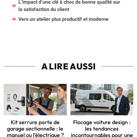
L’impact d’une clé à choc de bonne qualité sur
la satisfaction du client
Vers un atelier plus productif et moderne
A LIRE AUSSI
Kit serrure porte de
Flocage voiture design :
garage sectionnelle : le
les tendances
manuel ou l’électrique ?
incontournables pour une