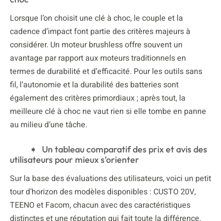
Lorsque l’on choisit une clé à choc, le couple et la
cadence d’impact font partie des critères majeurs à
considérer. Un moteur brushless offre souvent un
avantage par rapport aux moteurs traditionnels en
termes de durabilité et d’efficacité. Pour les outils sans
fil, l’autonomie et la durabilité des batteries sont
également des critères primordiaux ; après tout, la
meilleure clé à choc ne vaut rien si elle tombe en panne
au milieu d’une tâche.
Un tableau comparatif des prix et avis des
utilisateurs pour mieux s’orienter
Sur la base des évaluations des utilisateurs, voici un petit
tour d’horizon des modèles disponibles : CUSTO 20V,
TEENO et Facom, chacun avec des caractéristiques
distinctes et une réputation qui fait toute la différence.