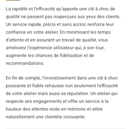
La rapidité et l’efficacité qu’apporte une clé à choc de
qualité ne passent pas inaperçues aux yeux des clients.
Un service rapide, précis et sans accroc renforce leur
confiance en votre atelier. En minimisant les temps
d’attente et en assurant un travail de qualité, vous
améliorez l’expérience utilisateur qui, à son tour,
augmente les chances de fidélisation et de
recommandations.
En fin de compte, l’investissement dans une clé à choc
puissante et fiable rehausse non seulement l’efficacité
de votre atelier mais aussi sa réputation. Un atelier qui
respecte ses engagements et offre un service à la
hauteur des attentes reste en mémoire et attire
naturellement une clientèle croissante.