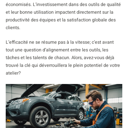
économisés. L’investissement dans des outils de qualité
et leur bonne utilisation impactent directement sur la
productivité des équipes et la satisfaction globale des
clients.
L’efficacité ne se résume pas à la vitesse; c’est avant
tout une question d’alignement entre les outils, les
tâches et les talents de chacun. Alors, avez-vous déjà
trouvé la clé qui déverrouillera le plein potentiel de votre
atelier?