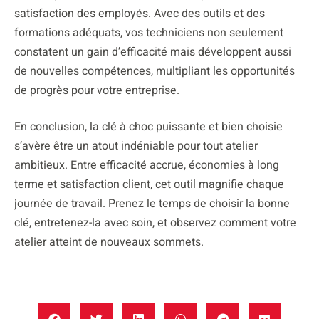
satisfaction des employés. Avec des outils et des
formations adéquats, vos techniciens non seulement
constatent un gain d’efficacité mais développent aussi
de nouvelles compétences, multipliant les opportunités
de progrès pour votre entreprise.
En conclusion, la clé à choc puissante et bien choisie
s’avère être un atout indéniable pour tout atelier
ambitieux. Entre efficacité accrue, économies à long
terme et satisfaction client, cet outil magnifie chaque
journée de travail. Prenez le temps de choisir la bonne
clé, entretenez-la avec soin, et observez comment votre
atelier atteint de nouveaux sommets.