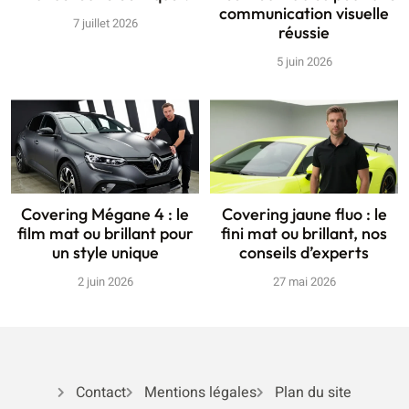
communication visuelle
7 juillet 2026
réussie
5 juin 2026
Covering Mégane 4 : le
Covering jaune fluo : le
film mat ou brillant pour
fini mat ou brillant, nos
un style unique
conseils d’experts
2 juin 2026
27 mai 2026
Contact
Mentions légales
Plan du site