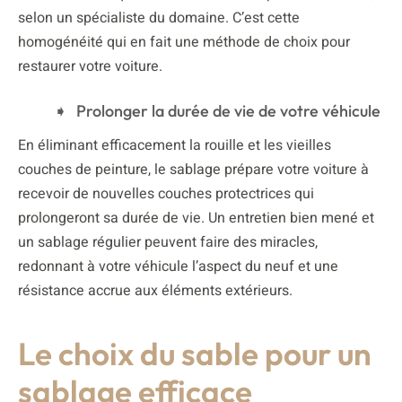
selon un spécialiste du domaine. C’est cette
homogénéité qui en fait une méthode de choix pour
restaurer votre voiture.
Prolonger la durée de vie de votre véhicule
En éliminant efficacement la rouille et les vieilles
couches de peinture, le sablage prépare votre voiture à
recevoir de nouvelles couches protectrices qui
prolongeront sa durée de vie. Un entretien bien mené et
un sablage régulier peuvent faire des miracles,
redonnant à votre véhicule l’aspect du neuf et une
résistance accrue aux éléments extérieurs.
Le choix du sable pour un
sablage efficace