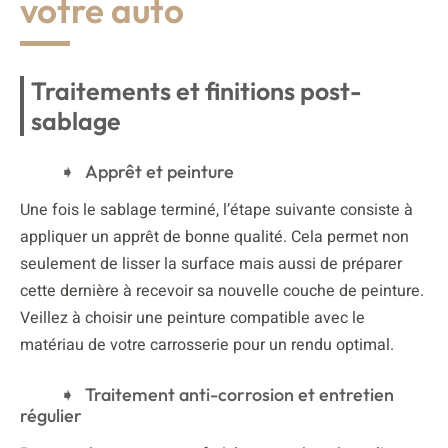
votre auto
Traitements et finitions post-
sablage
Apprêt et peinture
Une fois le sablage terminé, l’étape suivante consiste à
appliquer un apprêt de bonne qualité. Cela permet non
seulement de lisser la surface mais aussi de préparer
cette dernière à recevoir sa nouvelle couche de peinture.
Veillez à choisir une peinture compatible avec le
matériau de votre carrosserie pour un rendu optimal.
Traitement anti-corrosion et entretien
régulier