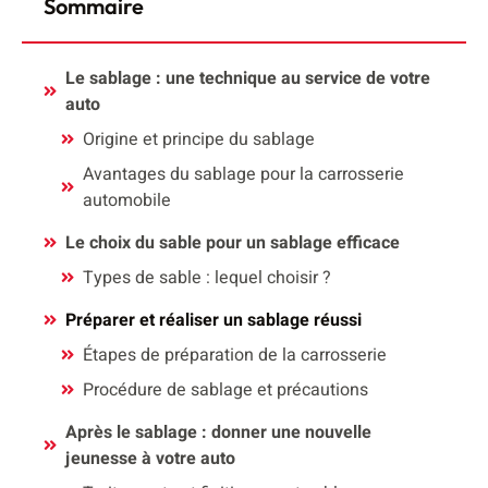
Sommaire
Le sablage : une technique au service de votre
auto
Origine et principe du sablage
Avantages du sablage pour la carrosserie
automobile
Le choix du sable pour un sablage efficace
Types de sable : lequel choisir ?
Préparer et réaliser un sablage réussi
Étapes de préparation de la carrosserie
Procédure de sablage et précautions
Après le sablage : donner une nouvelle
jeunesse à votre auto