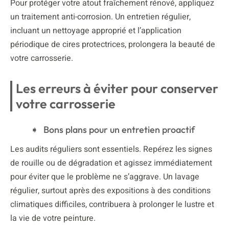
Pour protéger votre atout fraîchement rénové, appliquez
un traitement anti-corrosion. Un entretien régulier,
incluant un nettoyage approprié et l’application
périodique de cires protectrices, prolongera la beauté de
votre carrosserie.
Les erreurs à éviter pour conserver
votre carrosserie
Bons plans pour un entretien proactif
Les audits réguliers sont essentiels. Repérez les signes
de rouille ou de dégradation et agissez immédiatement
pour éviter que le problème ne s’aggrave. Un lavage
régulier, surtout après des expositions à des conditions
climatiques difficiles, contribuera à prolonger le lustre et
la vie de votre peinture.