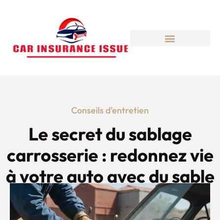
Conseils d'entretien
Le secret du sablage
carrosserie : redonnez vie
à votre auto avec du sable