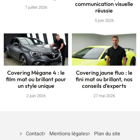
communication visuelle
7 juillet 2026
réussie
5 juin 2026
Covering Mégane 4 : le
Covering jaune fluo : le
film mat ou brillant pour
fini mat ou brillant, nos
un style unique
conseils d’experts
2 juin 2026
27 mai 2026
Contact
Mentions légales
Plan du site