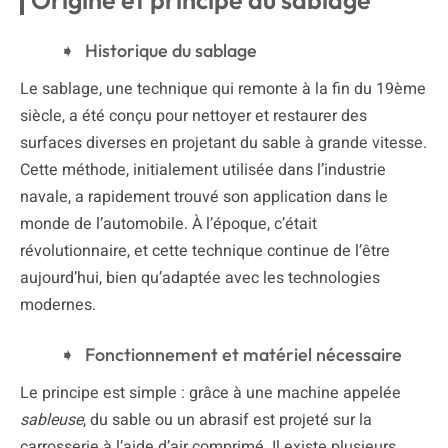
Historique du sablage
Le sablage, une technique qui remonte à la fin du 19ème
siècle, a été conçu pour nettoyer et restaurer des
surfaces diverses en projetant du sable à grande vitesse.
Cette méthode, initialement utilisée dans l’industrie
navale, a rapidement trouvé son application dans le
monde de l’automobile. À l’époque, c’était
révolutionnaire, et cette technique continue de l’être
aujourd’hui, bien qu’adaptée avec les technologies
modernes.
Fonctionnement et matériel nécessaire
Le principe est simple : grâce à une machine appelée
sableuse
, du sable ou un abrasif est projeté sur la
carrosserie à l’aide d’air comprimé. Il existe plusieurs