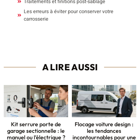
Traitements et finitions post-sablage
Les erreurs à éviter pour conserver votre
carrosserie
A LIRE AUSSI
Kit serrure porte de
Flocage voiture design :
garage sectionnelle : le
les tendances
manuel ou l’électrique ?
incontournables pour une