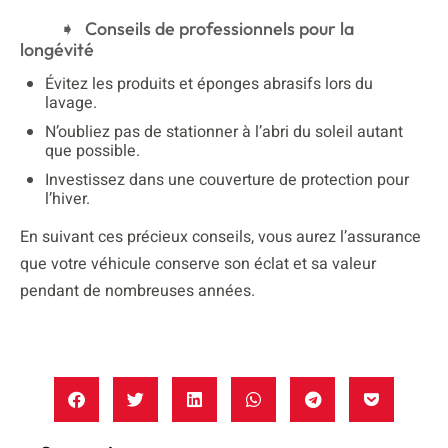
Conseils de professionnels pour la
longévité
Évitez les produits et éponges abrasifs lors du
lavage.
N’oubliez pas de stationner à l’abri du soleil autant
que possible.
Investissez dans une couverture de protection pour
l’hiver.
En suivant ces précieux conseils, vous aurez l’assurance
que votre véhicule conserve son éclat et sa valeur
pendant de nombreuses années.