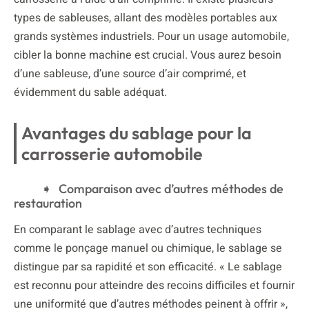
types de sableuses, allant des modèles portables aux
grands systèmes industriels. Pour un usage automobile,
cibler la bonne machine est crucial. Vous aurez besoin
d’une sableuse, d’une source d’air comprimé, et
évidemment du sable adéquat.
Avantages du sablage pour la
carrosserie automobile
Comparaison avec d’autres méthodes de
restauration
En comparant le sablage avec d’autres techniques
comme le ponçage manuel ou chimique, le sablage se
distingue par sa rapidité et son efficacité. « Le sablage
est reconnu pour atteindre des recoins difficiles et fournir
une uniformité que d’autres méthodes peinent à offrir »,