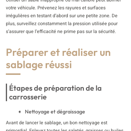
votre véhicule. Prévenez les rayures et surfaces
irrégulières en testant d’abord sur une petite zone. De
plus, surveillez constamment la pression utilisée pour
s’assurer que l’efficacité ne prime pas sur la sécurité.
Préparer et réaliser un
sablage réussi
Étapes de préparation de la
carrosserie
Nettoyage et dégraissage
Avant de lancer le sablage, un bon nettoyage est
primordial. Enlevez toutes les saletés, graisses ou huiles