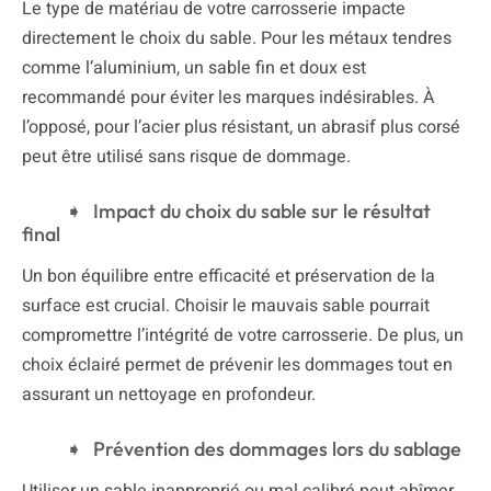
Le type de matériau de votre carrosserie impacte
directement le choix du sable. Pour les métaux tendres
comme l’aluminium, un sable fin et doux est
recommandé pour éviter les marques indésirables. À
l’opposé, pour l’acier plus résistant, un abrasif plus corsé
peut être utilisé sans risque de dommage.
Impact du choix du sable sur le résultat
final
Un bon équilibre entre efficacité et préservation de la
surface est crucial. Choisir le mauvais sable pourrait
compromettre l’intégrité de votre carrosserie. De plus, un
choix éclairé permet de prévenir les dommages tout en
assurant un nettoyage en profondeur.
Prévention des dommages lors du sablage
Utiliser un sable inapproprié ou mal calibré peut abîmer