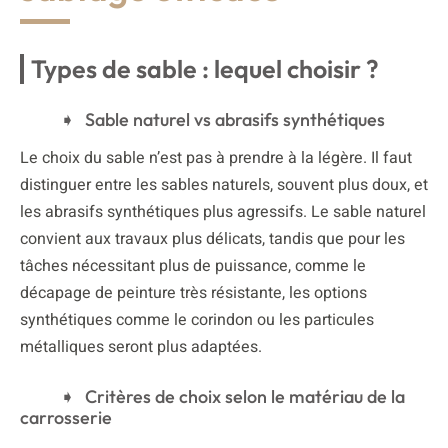
Types de sable : lequel choisir ?
Sable naturel vs abrasifs synthétiques
Le choix du sable n’est pas à prendre à la légère. Il faut
distinguer entre les sables naturels, souvent plus doux, et
les abrasifs synthétiques plus agressifs. Le sable naturel
convient aux travaux plus délicats, tandis que pour les
tâches nécessitant plus de puissance, comme le
décapage de peinture très résistante, les options
synthétiques comme le corindon ou les particules
métalliques seront plus adaptées.
Critères de choix selon le matériau de la
carrosserie