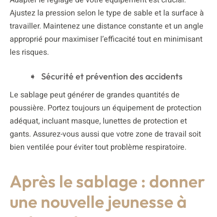
Ajustez la pression selon le type de sable et la surface à
travailler. Maintenez une distance constante et un angle
approprié pour maximiser l’efficacité tout en minimisant
les risques.
Sécurité et prévention des accidents
Le sablage peut générer de grandes quantités de
poussière. Portez toujours un équipement de protection
adéquat, incluant masque, lunettes de protection et
gants. Assurez-vous aussi que votre zone de travail soit
bien ventilée pour éviter tout problème respiratoire.
Après le sablage : donner
une nouvelle jeunesse à