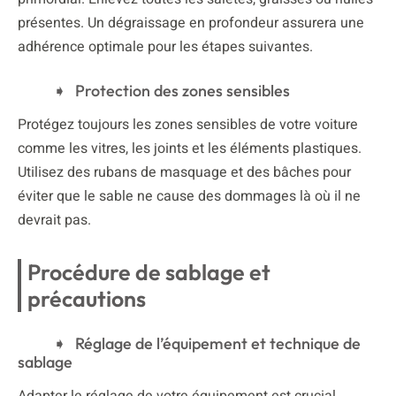
présentes. Un dégraissage en profondeur assurera une
adhérence optimale pour les étapes suivantes.
Protection des zones sensibles
Protégez toujours les zones sensibles de votre voiture
comme les vitres, les joints et les éléments plastiques.
Utilisez des rubans de masquage et des bâches pour
éviter que le sable ne cause des dommages là où il ne
devrait pas.
Procédure de sablage et
précautions
Réglage de l’équipement et technique de
sablage
Adapter le réglage de votre équipement est crucial.