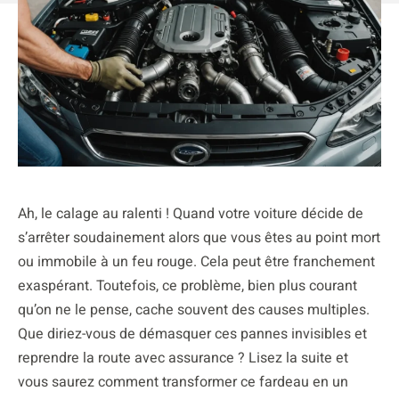
Ah, le calage au ralenti ! Quand votre voiture décide de
s’arrêter soudainement alors que vous êtes au point mort
ou immobile à un feu rouge. Cela peut être franchement
exaspérant. Toutefois, ce problème, bien plus courant
qu’on ne le pense, cache souvent des causes multiples.
Que diriez-vous de démasquer ces pannes invisibles et
reprendre la route avec assurance ? Lisez la suite et
vous saurez comment transformer ce fardeau en un