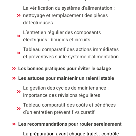
La vérification du système d’alimentation :
nettoyage et remplacement des pièces
défectueuses
L’entretien régulier des composants
électriques : bougies et circuits
Tableau comparatif des actions immédiates
et préventives sur le système d’alimentation
Les bonnes pratiques pour éviter le calage
Les astuces pour maintenir un ralenti stable
La gestion des cycles de maintenance :
importance des révisions régulières
Tableau comparatif des coûts et bénéfices
d’un entretien préventif vs curatif
Les recommandations pour rouler sereinement
La préparation avant chaque trajet : contrôle