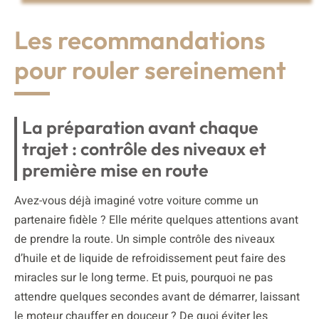
Les recommandations
pour rouler sereinement
La préparation avant chaque
trajet : contrôle des niveaux et
première mise en route
Avez-vous déjà imaginé votre voiture comme un
partenaire fidèle ? Elle mérite quelques attentions avant
de prendre la route. Un simple contrôle des niveaux
d’huile et de liquide de refroidissement peut faire des
miracles sur le long terme. Et puis, pourquoi ne pas
attendre quelques secondes avant de démarrer, laissant
le moteur chauffer en douceur ? De quoi éviter les