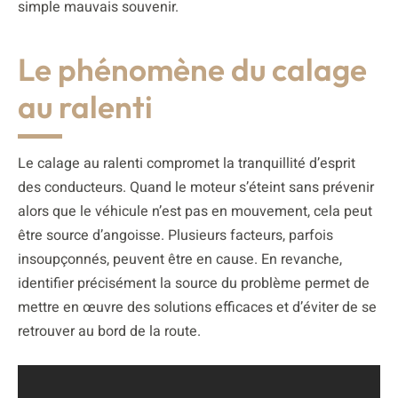
simple mauvais souvenir.
Le phénomène du calage
au ralenti
Le calage au ralenti compromet la tranquillité d’esprit
des conducteurs. Quand le moteur s’éteint sans prévenir
alors que le véhicule n’est pas en mouvement, cela peut
être source d’angoisse. Plusieurs facteurs, parfois
insoupçonnés, peuvent être en cause. En revanche,
identifier précisément la source du problème permet de
mettre en œuvre des solutions efficaces et d’éviter de se
retrouver au bord de la route.