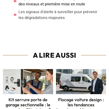
des niveaux et première mise en route
Les signaux d’alerte à surveiller pour prévenir
les dégradations majeures
A LIRE AUSSI
Kit serrure porte de
Flocage voiture design :
garage sectionnelle : le
les tendances