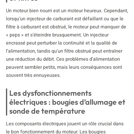
Un moteur bien nourri est un moteur heureux. Cependant,
lorsqu’un injecteur de carburant est défaillant ou que le
filtre à carburant est obstrué, le moteur peut manquer de
« peps » et s’éteindre brusquement. Un injecteur
encrassé peut perturber la continuité et la qualité de
l’alimentation, tandis qu’un filtre obstrué peut entraîner
une réduction du débit. Ces problèmes d’alimentation
peuvent sembler petits, mais leurs conséquences sont
souvent très ennuyeuses.
Les dysfonctionnements
électriques : bougies d’allumage et
sonde de température
Les composants électriques jouent un rôle crucial dans
le bon fonctionnement du moteur. Les bougies