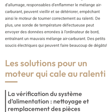
d’allumage, responsables d’enflammer le mélange air-
carburant, peuvent vieillir et se détériorer, empêchant
ainsi le moteur de tourner correctement au ralenti. De
plus, une sonde de température défectueuse peut
envoyer des données erronées à l’ordinateur de bord,
entraînant un mauvais mélange air-carburant. Des petits
soucis électriques qui peuvent faire beaucoup de dégâts!
Les solutions pour un
moteur qui cale au ralenti
La vérification du système
d’alimentation : nettoyage et
remplacement des pièces