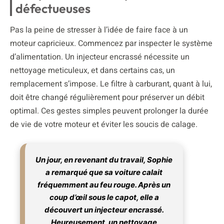
défectueuses
Pas la peine de stresser à l’idée de faire face à un
moteur capricieux. Commencez par inspecter le système
d’alimentation. Un injecteur encrassé nécessite un
nettoyage meticuleux, et dans certains cas, un
remplacement s’impose. Le filtre à carburant, quant à lui,
doit être changé régulièrement pour préserver un débit
optimal. Ces gestes simples peuvent prolonger la durée
de vie de votre moteur et éviter les soucis de calage.
Un jour, en revenant du travail, Sophie
a remarqué que sa voiture calait
fréquemment au feu rouge. Après un
coup d’œil sous le capot, elle a
découvert un injecteur encrassé.
Heureusement, un nettoyage