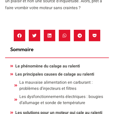
un plaisir et non une source d’inquiétude. Alors, prêt à
faire vrombir votre moteur sans craintes ?
Sommaire
Le phénomène du calage au ralenti
Les principales causes de calage au ralenti
La mauvaise alimentation en carburant :
problèmes d’injecteurs et filtres
Les dysfonctionnements électriques : bougies
d’allumage et sonde de température
Les solutions pour un moteur qui cale au ralenti