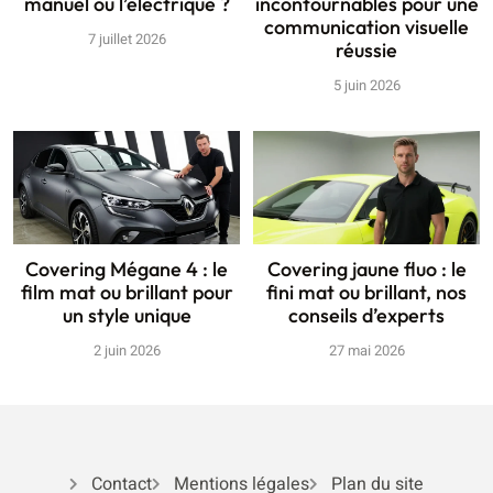
manuel ou l’électrique ?
incontournables pour une
communication visuelle
7 juillet 2026
réussie
5 juin 2026
Covering Mégane 4 : le
Covering jaune fluo : le
film mat ou brillant pour
fini mat ou brillant, nos
un style unique
conseils d’experts
2 juin 2026
27 mai 2026
Contact
Mentions légales
Plan du site