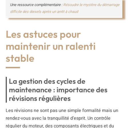
Une ressource complémentaire :
Résoudre le mystère du démarrage
difficile des diesels après un arrêt à chaud
Les astuces pour
maintenir un ralenti
stable
La gestion des cycles de
maintenance : importance des
révisions régulières
Les révisions ne sont pas une simple formalité mais un
rendez-vous avec la tranquillité d’esprit. Un contrôle
régulier du moteur, des composants électriques et du