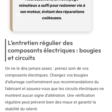
minutieux a suffi pour redonner vie à
son moteur, évitant des réparations
coûteuses.
L’entretien régulier des
composants électriques : bougies
et circuits
On ne le dira jamais assez : prenez soin de vos
composants électriques. Changez vos bougies
d’allumage conformément aux recommandations du
fabricant et assurez-vous que les circuits électriques ne
montrent aucun signe d’altération. Une vérification
régulière peut prévenir bien des maux et garantir la
stabilité du ralenti.