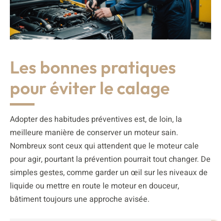
Les bonnes pratiques
pour éviter le calage
Adopter des habitudes préventives est, de loin, la
meilleure manière de conserver un moteur sain.
Nombreux sont ceux qui attendent que le moteur cale
pour agir, pourtant la prévention pourrait tout changer. De
simples gestes, comme garder un œil sur les niveaux de
liquide ou mettre en route le moteur en douceur,
bâtiment toujours une approche avisée.