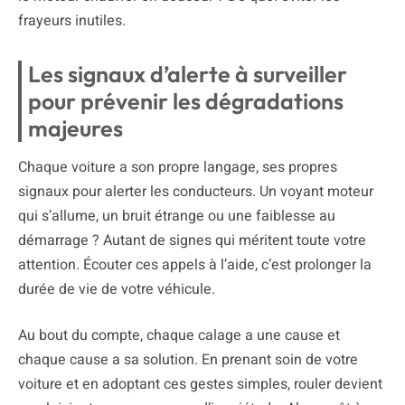
frayeurs inutiles.
Les signaux d’alerte à surveiller
pour prévenir les dégradations
majeures
Chaque voiture a son propre langage, ses propres
signaux pour alerter les conducteurs. Un voyant moteur
qui s’allume, un bruit étrange ou une faiblesse au
démarrage ? Autant de signes qui méritent toute votre
attention. Écouter ces appels à l’aide, c’est prolonger la
durée de vie de votre véhicule.
Au bout du compte, chaque calage a une cause et
chaque cause a sa solution. En prenant soin de votre
voiture et en adoptant ces gestes simples, rouler devient