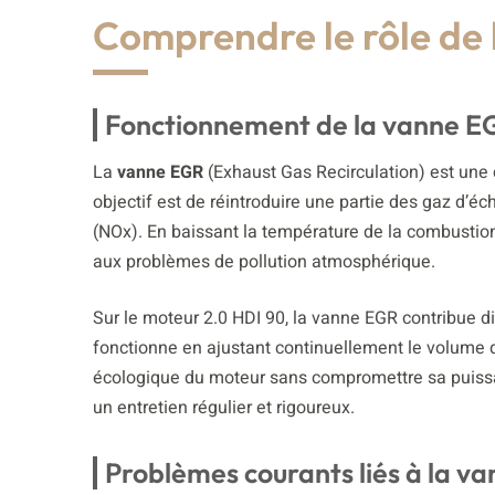
Comprendre le rôle de
Fonctionnement de la vanne EG
La
vanne EGR
(Exhaust Gas Recirculation) est une
objectif est de réintroduire une partie des gaz d’
(NOx). En baissant la température de la combustion g
aux problèmes de pollution atmosphérique.
Sur le moteur 2.0 HDI 90, la vanne EGR contribue 
fonctionne en ajustant continuellement le volume d
écologique du moteur sans compromettre sa puissanc
un entretien régulier et rigoureux.
Problèmes courants liés à la v