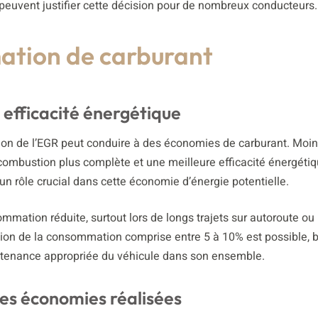
 peuvent justifier cette décision pour de nombreux conducteurs.
ation de carburant
 efficacité énergétique
ion de l’EGR peut conduire à des économies de carburant. Moi
combustion plus complète et une meilleure efficacité énergétiq
 un rôle crucial dans cette économie d’énergie potentielle.
mation réduite, surtout lors de longs trajets sur autoroute ou
ion de la consommation comprise entre 5 à 10% est possible, 
ntenance appropriée du véhicule dans son ensemble.
les économies réalisées