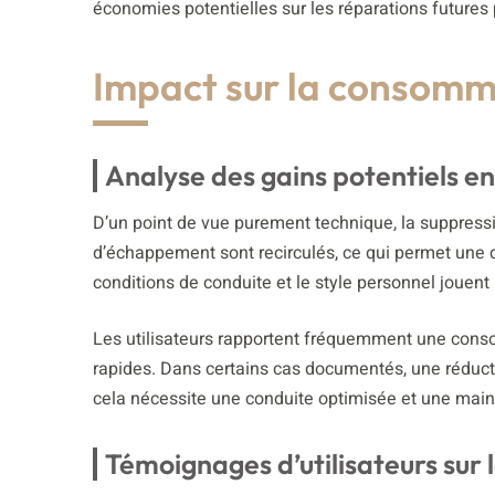
économies potentielles sur les réparations futures
Impact sur la consomm
Analyse des gains potentiels en
D’un point de vue purement technique, la suppress
d’échappement sont recirculés, ce qui permet une 
conditions de conduite et le style personnel jouent
Les utilisateurs rapportent fréquemment une consom
rapides. Dans certains cas documentés, une réduct
cela nécessite une conduite optimisée et une mai
Témoignages d’utilisateurs sur 