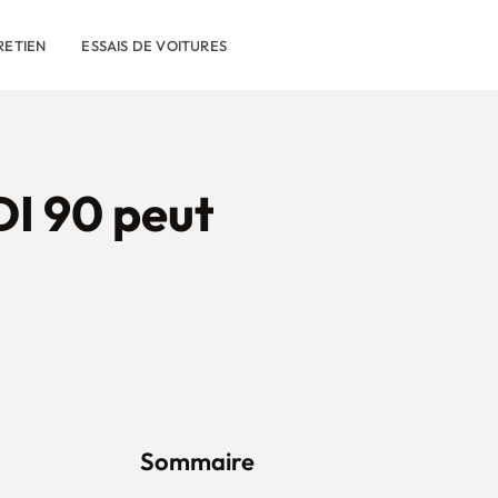
RETIEN
ESSAIS DE VOITURES
DI 90 peut
Sommaire