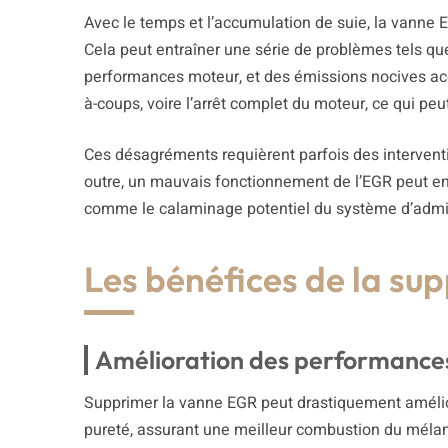
Avec le temps et l’accumulation de suie, la vanne 
Cela peut entraîner une série de problèmes tels q
performances moteur, et des émissions nocives ac
à-coups, voire l’arrêt complet du moteur, ce qui peu
Ces désagréments requièrent parfois des intervent
outre, un mauvais fonctionnement de l’EGR peut en
comme le calaminage potentiel du système d’admi
Les bénéfices de la su
Amélioration des performance
Supprimer la vanne EGR peut drastiquement amélio
pureté, assurant une meilleur combustion du mélang