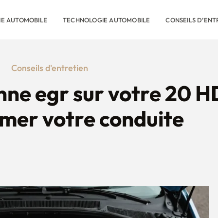
RIE AUTOMOBILE
TECHNOLOGIE AUTOMOBILE
CONSEILS D’ENT
Conseils d'entretien
anne egr sur votre 20 H
mer votre conduite