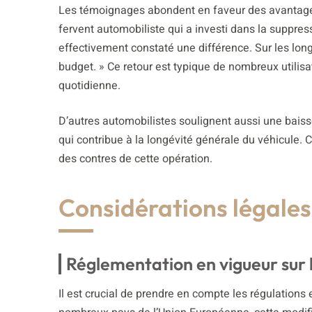
Les témoignages abondent en faveur des avantage
fervent automobiliste qui a investi dans la suppressi
effectivement constaté une différence. Sur les long
budget. » Ce retour est typique de nombreux utilisa
quotidienne.
D’autres automobilistes soulignent aussi une baiss
qui contribue à la longévité générale du véhicule. C
des contres de cette opération.
Considérations légale
Réglementation en vigueur sur 
Il est crucial de prendre en compte les régulations