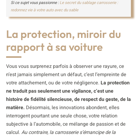
Si ce sujet vous passionne :
Le secret du sablage carrosserie :
redonnez vie à votre auto avec du sable
La protection, miroir du
rapport à sa voiture
Vous vous surprenez parfois à observer une rayure, ce
n’est jamais simplement un défaut, c’est l’empreinte de
votre attachement, ou de votre négligence.
La protection
ne traduit pas seulement une vigilance, c’est une
histoire de fidélité silencieuse, de respect du geste, de la
matière.
Désormais, les innovations abondent, elles
interrogent pourtant une seule chose, votre relation
subjective à l’automobile, ce mélange de passion et de
calcul.
Au contraire, la carrosserie s’émancipe de la