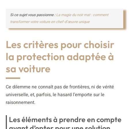
Si ce sujet vous passionne :
La magie du noir mat : comment
transformer votre voiture en chef-d’œuvre unique
Les critères pour choisir
la protection adaptée à
sa voiture
Ce dilemme ne connaît pas de frontières, ni de vérité
universelle, et, parfois, le hasard l’emporte sur le
raisonnement.
Les éléments à prendre en compte
avant d’opter pour une solution