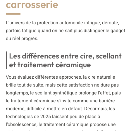
carrosserie
L’univers de la protection automobile intrigue, déroute,
parfois fatigue quand on ne sait plus distinguer le gadget
du réel progrès.
Les différences entre cire, scellant
et traitement céramique
Vous évaluez différentes approches, la cire naturelle
brille tout de suite, mais cette satisfaction ne dure pas
longtemps, le scellant synthétique prolonge l’effet, puis
le traitement céramique s’invite comme une barrière
moderne, difficile à mettre en défaut. Désormais, les
technologies de 2025 laissent peu de place à
l’obsolescence, le traitement céramique propose une