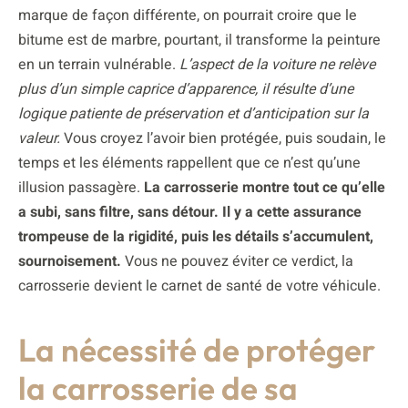
marque de façon différente, on pourrait croire que le
bitume est de marbre, pourtant, il transforme la peinture
en un terrain vulnérable.
L’aspect de la voiture ne relève
plus d’un simple caprice d’apparence, il résulte d’une
logique patiente de préservation et d’anticipation sur la
valeur.
Vous croyez l’avoir bien protégée, puis soudain, le
temps et les éléments rappellent que ce n’est qu’une
illusion passagère.
La carrosserie montre tout ce qu’elle
a subi, sans filtre, sans détour. Il y a cette assurance
trompeuse de la rigidité, puis les détails s’accumulent,
sournoisement.
Vous ne pouvez éviter ce verdict, la
carrosserie devient le carnet de santé de votre véhicule.
La nécessité de protéger
la carrosserie de sa