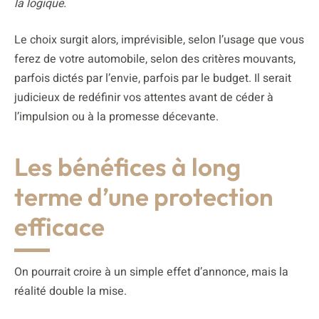
la logique.
Le choix surgit alors, imprévisible, selon l’usage que vous
ferez de votre automobile, selon des critères mouvants,
parfois dictés par l’envie, parfois par le budget. Il serait
judicieux de redéfinir vos attentes avant de céder à
l’impulsion ou à la promesse décevante.
Les bénéfices à long
terme d’une protection
efficace
On pourrait croire à un simple effet d’annonce, mais la
réalité double la mise.