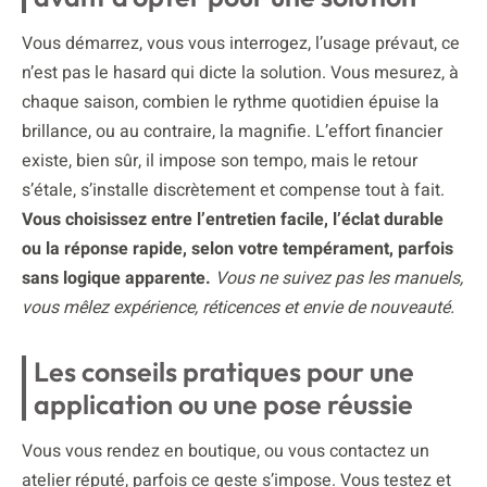
Vous démarrez, vous vous interrogez, l’usage prévaut, ce
n’est pas le hasard qui dicte la solution. Vous mesurez, à
chaque saison, combien le rythme quotidien épuise la
brillance, ou au contraire, la magnifie. L’effort financier
existe, bien sûr, il impose son tempo, mais le retour
s’étale, s’installe discrètement et compense tout à fait.
Vous choisissez entre l’entretien facile, l’éclat durable
ou la réponse rapide, selon votre tempérament, parfois
sans logique apparente.
Vous ne suivez pas les manuels,
vous mêlez expérience, réticences et envie de nouveauté.
Les conseils pratiques pour une
application ou une pose réussie
Vous vous rendez en boutique, ou vous contactez un
atelier réputé, parfois ce geste s’impose. Vous testez et