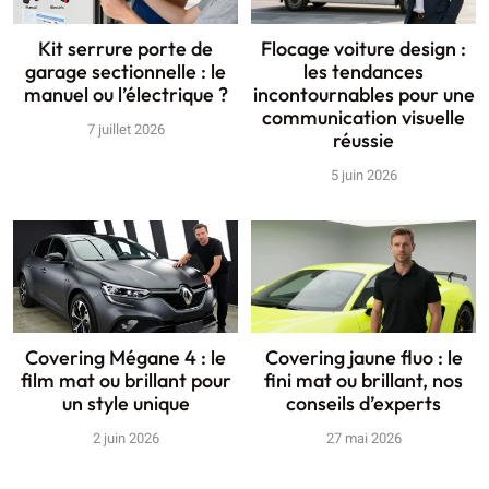
Kit serrure porte de
Flocage voiture design :
garage sectionnelle : le
les tendances
manuel ou l’électrique ?
incontournables pour une
communication visuelle
7 juillet 2026
réussie
5 juin 2026
Covering Mégane 4 : le
Covering jaune fluo : le
film mat ou brillant pour
fini mat ou brillant, nos
un style unique
conseils d’experts
2 juin 2026
27 mai 2026