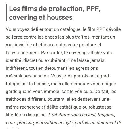
Les films de protection, PPF,
covering et housses
Vous voyez défiler tout un catalogue, le film PPF dévoile
sa force contre les chocs les plus traîtres, montant un
mur invisible et efficace entre votre peinture et
l’environnement. Par contre, le covering affiche votre
identité, discret ou exubérant, il ne laisse jamais
indifférent, tout en détournant les agressions
mécaniques banales. Vous jetez parfois un regard
fatigué sur la housse, mais elle demeure votre unique
garde quand vous immobilisez le véhicule. De fait, les
méthodes diffèrent, pourtant, elles desservent une
même recherche : fidélité esthétique ou robustesse,
liberté ou discipline.
L’arbitrage vous revient, toujours,
entre praticité, innovation et style, parfois au détriment de