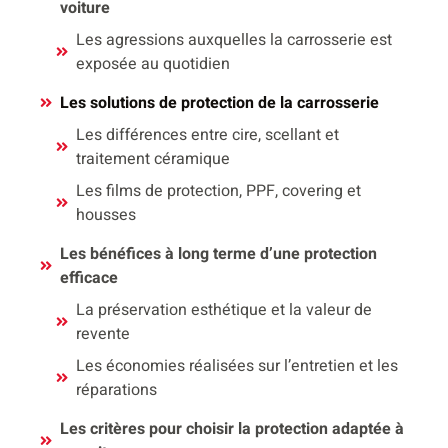
voiture
Les agressions auxquelles la carrosserie est
exposée au quotidien
Les solutions de protection de la carrosserie
Les différences entre cire, scellant et
traitement céramique
Les films de protection, PPF, covering et
housses
Les bénéfices à long terme d’une protection
efficace
La préservation esthétique et la valeur de
revente
Les économies réalisées sur l’entretien et les
réparations
Les critères pour choisir la protection adaptée à