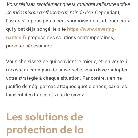
Vous réalisez rapidement que la moindre salissure active
ce mécanisme d’effacement, l’air de rien.
Cependant,
l’usure s’impose peu à peu, sournoisement, et, pour ceux
qui y ont déjà songé, le site
https://www.covering-
nantes.fr
propose des solutions contemporaines,
presque nécessaires.
Vous choisissez ce qui convient le mieux, et, en vérité, il
n’existe aucune parade universelle, vous devez adapter
votre stratégie à chaque situation. Par contre, rien ne
justifie de négliger ces attaques quotidiennes, car elles
laissent des traces et vous le savez.
Les solutions de
protection de la