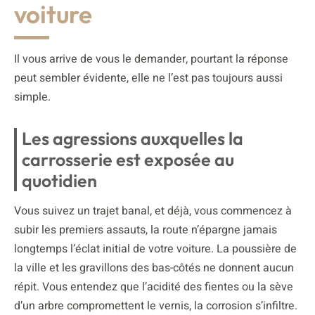
voiture
Il vous arrive de vous le demander, pourtant la réponse
peut sembler évidente, elle ne l’est pas toujours aussi
simple.
Les agressions auxquelles la
carrosserie est exposée au
quotidien
Vous suivez un trajet banal, et déjà, vous commencez à
subir les premiers assauts, la route n’épargne jamais
longtemps l’éclat initial de votre voiture. La poussière de
la ville et les gravillons des bas-côtés ne donnent aucun
répit. Vous entendez que l’acidité des fientes ou la sève
d’un arbre compromettent le vernis, la corrosion s’infiltre.