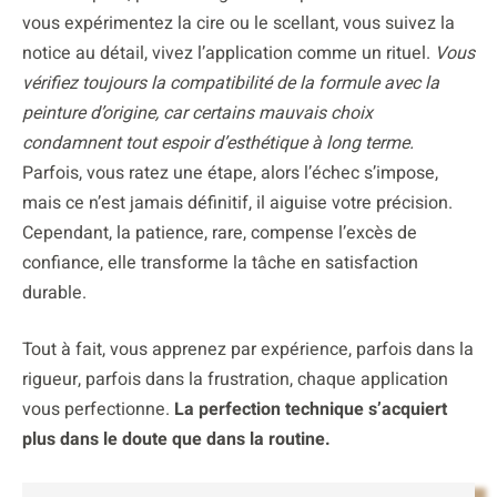
vous expérimentez la cire ou le scellant, vous suivez la
notice au détail, vivez l’application comme un rituel.
Vous
vérifiez toujours la compatibilité de la formule avec la
peinture d’origine, car certains mauvais choix
condamnent tout espoir d’esthétique à long terme.
Parfois, vous ratez une étape, alors l’échec s’impose,
mais ce n’est jamais définitif, il aiguise votre précision.
Cependant, la patience, rare, compense l’excès de
confiance, elle transforme la tâche en satisfaction
durable.
Tout à fait, vous apprenez par expérience, parfois dans la
rigueur, parfois dans la frustration, chaque application
vous perfectionne.
La perfection technique s’acquiert
plus dans le doute que dans la routine.