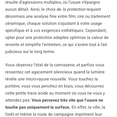
résulte d’agressions multiples, où l’usure n’épargne
aucun détail. Ainsi, le choix de
la protection
requiert
désormais une analyse fine entre film, cire ou traitement
céramique, chaque solution s’ajustant à votre usage
spécifique et à vos exigences esthétiques. Cependant,
opter pour une protection adaptée optimise la valeur de
revente et simplifie l’entretien, ce qui s’avère tout à fait
judicieux sur le long terme.
Vous observez l’état de la carrosserie, et parfois vous
ressentez cet agacement silencieux quand la lumière
révèle une micro-rayure nouvelle. Vous touchez la
portière, vous vous penchez en biais, vous découvrez
cette petite trace acide au moment où vous ne vous y
attendez pas.
Vous percevez très vite que l’usure ne
touche pas uniquement la surface.
En effet, la ville, la
forêt et même la route de campagne impriment leur