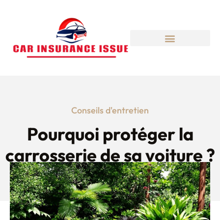
Conseils d'entretien
Pourquoi protéger la
carrosserie de sa voiture ?