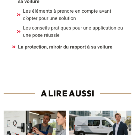
sa voiture
Les éléments à prendre en compte avant
d’opter pour une solution
Les conseils pratiques pour une application ou
une pose réussie
La protection, miroir du rapport à sa voiture
A LIRE AUSSI