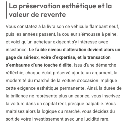
La préservation esthétique et la
valeur de revente
Vous constatez à la livraison ce véhicule flambant neuf,
puis les années passent, la couleur s’émousse à peine,
et voici qu’un acheteur exigeant s’y intéresse avec
insistance.
Le faible niveau d’altération devient alors un
gage de sérieux, voire d’expertise, et la transaction
s’embaume d’une touche d’élite.
Issu d’une démarche
réfléchie, chaque éclat préservé ajoute un argument, la
modernité du marché de la voiture d’occasion implique
cette exigence esthétique permanente. Ainsi, la durée de
la brillance ne représente plus un caprice, vous inscrivez
la voiture dans un capital réel, presque palpable. Vous
maîtrisez alors la logique du marché, vous décidez du
sort de votre investissement avec une lucidité rare.