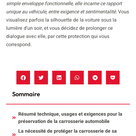
simple enveloppe fonctionnelle, elle incarne ce rapport
unique au véhicule, entre exigence et sentimentalité.
Vous
visualisez parfois la silhouette de la voiture sous la
lumière d’un soir, et vous décidez de prolonger ce
dialogue avec elle, par cette protection qui vous
correspond.
Sommaire
Résumé technique, usages et exigences pour la
préservation de la carrosserie automobile
La nécessité de protéger la carrosserie de sa