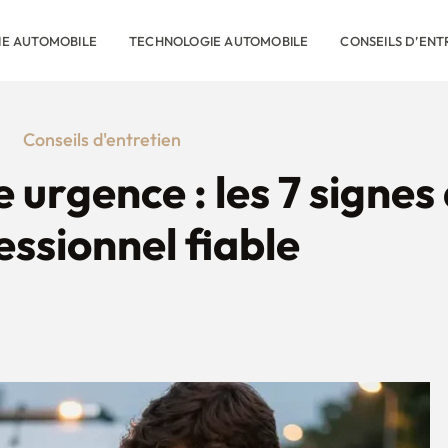
RIE AUTOMOBILE
TECHNOLOGIE AUTOMOBILE
CONSEILS D’ENT
Conseils d'entretien
 urgence : les 7 signes
essionnel fiable