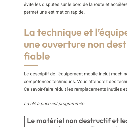
évite les disputes sur le bord de la route et accélè
permet une estimation rapide.
La technique et l’équ
une ouverture non des
fiable
Le descriptif de l’équipement mobile inclut machi
compétences techniques. Vous attendrez des technic
Ce savoir‑faire réduit les remplacements inutiles 
La clé à puce est programmée
Le matériel non destructif et 