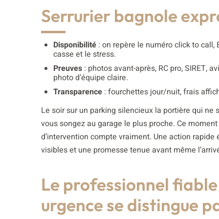
Serrurier bagnole expr
Disponibilité
: on repère le numéro click to call,
casse et le stress.
Preuves
: photos avant-après, RC pro, SIRET, avi
photo d’équipe claire.
Transparence
: fourchettes jour/nuit, frais affi
Le soir sur un parking silencieux la portière qui ne
vous songez au garage le plus proche. Ce moment ré
d’intervention compte vraiment. Une action rapide 
visibles et une promesse tenue avant même l’arriv
Le professionnel fiable
urgence se distingue p