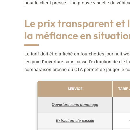
pour le client pressé. Une preuve visuelle du véhicu
Le prix transparent et 
la méfiance en situati
Le tarif doit être affiché en fourchettes jour nuit 
les prix d’ouverture sans casse l’extraction de clé
comparaison proche du CTA permet de jauger le coût a
SERVICE
TARIF 
Ouverture sans dommage
Extraction clé cassée