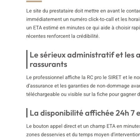
Le site du prestataire doit mettre en avant le contac
immédiatement un numéro click‑to‑call et les horai
un ETA estimé en minutes ce qui aide à choisir rap
récentes renforcent la crédibilité.
Le sérieux administratif et les a
rassurants
Le professionnel affiche la RC pro le SIRET et le nom
d’assurance et les garanties de non‑dommage avant
téléchargeable ou visible sur la fiche pour gagner 
La disponibilité affichée 24h 7
Le bouton appel direct et un champ ETA en minutes 
zones desservies et du temps moyen d’intervention 