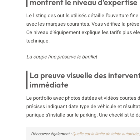
montrent le niveau d’expertise
Le listing des outils utilisés détaille l’ouverture 
avec les marques courantes. Vous vérifiez la présen
Ce niveau d’équipement explique les tarifs plus é
technique.
La coupe fine préserve le barillet
La preuve visuelle des interven
immédiate
Le portfolio avec photos datées et vidéos courtes 
précises indiquant date type de véhicule et résulta
panique s’installe sur le parking. Une checklist té
Découvrez également :
Quelle est la limite de teinte autorisée