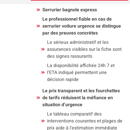
Serrurier bagnole express
Le professionnel fiable en cas de
serrurier voiture urgence se distingue
par des preuves concrètes
Le sérieux administratif et les
assurances visibles sur la fiche sont
des signes rassurants
La disponibilité affichée 24h 7 et
l’ETA indiqué permettent une
décision rapide
Le prix transparent et les fourchettes
de tarifs réduisent la méfiance en
situation d’urgence
Le tableau comparatif des
interventions courantes et plages de
prix aide à l’estimation immédiate