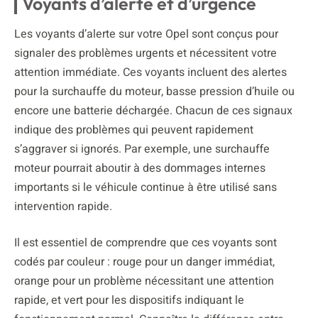
Voyants d’alerte et d’urgence
Les voyants d’alerte sur votre Opel sont conçus pour
signaler des problèmes urgents et nécessitent votre
attention immédiate. Ces voyants incluent des alertes
pour la surchauffe du moteur, basse pression d’huile ou
encore une batterie déchargée. Chacun de ces signaux
indique des problèmes qui peuvent rapidement
s’aggraver si ignorés. Par exemple, une surchauffe
moteur pourrait aboutir à des dommages internes
importants si le véhicule continue à être utilisé sans
intervention rapide.
Il est essentiel de comprendre que ces voyants sont
codés par couleur : rouge pour un danger immédiat,
orange pour un problème nécessitant une attention
rapide, et vert pour les dispositifs indiquant le