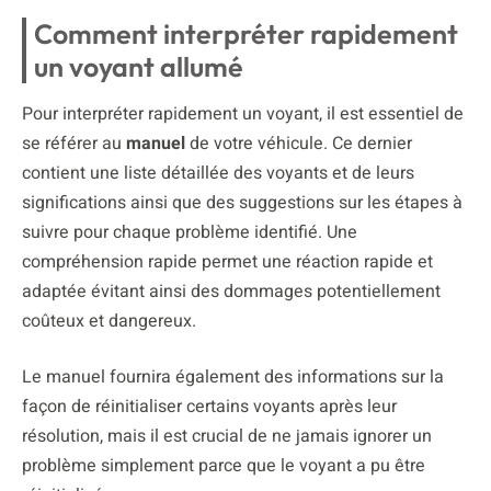
Comment interpréter rapidement
un voyant allumé
Pour interpréter rapidement un voyant, il est essentiel de
se référer au
manuel
de votre véhicule. Ce dernier
contient une liste détaillée des voyants et de leurs
significations ainsi que des suggestions sur les étapes à
suivre pour chaque problème identifié. Une
compréhension rapide permet une réaction rapide et
adaptée évitant ainsi des dommages potentiellement
coûteux et dangereux.
Le manuel fournira également des informations sur la
façon de réinitialiser certains voyants après leur
résolution, mais il est crucial de ne jamais ignorer un
problème simplement parce que le voyant a pu être