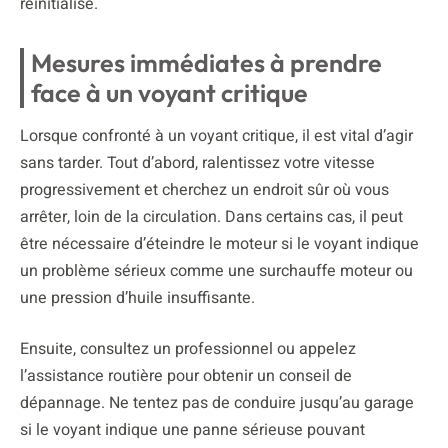
réinitialisé.
Mesures immédiates à prendre
face à un voyant critique
Lorsque confronté à un voyant critique, il est vital d’agir
sans tarder. Tout d’abord, ralentissez votre vitesse
progressivement et cherchez un endroit sûr où vous
arrêter, loin de la circulation. Dans certains cas, il peut
être nécessaire d’éteindre le moteur si le voyant indique
un problème sérieux comme une surchauffe moteur ou
une pression d’huile insuffisante.
Ensuite, consultez un professionnel ou appelez
l’assistance routière pour obtenir un conseil de
dépannage. Ne tentez pas de conduire jusqu’au garage
si le voyant indique une panne sérieuse pouvant