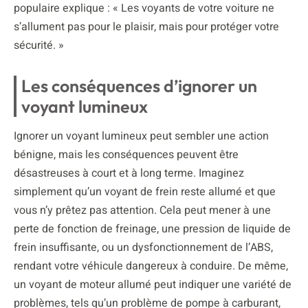
populaire explique : « Les voyants de votre voiture ne
s’allument pas pour le plaisir, mais pour protéger votre
sécurité. »
Les conséquences d’ignorer un
voyant lumineux
Ignorer un voyant lumineux peut sembler une action
bénigne, mais les conséquences peuvent être
désastreuses à court et à long terme. Imaginez
simplement qu’un voyant de frein reste allumé et que
vous n’y prêtez pas attention. Cela peut mener à une
perte de fonction de freinage, une pression de liquide de
frein insuffisante, ou un dysfonctionnement de l’ABS,
rendant votre véhicule dangereux à conduire. De même,
un voyant de moteur allumé peut indiquer une variété de
problèmes, tels qu’un problème de pompe à carburant,