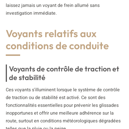
laissez jamais un voyant de frein allumé sans
investigation immédiate.
Voyants relatifs aux
conditions de conduite
Voyants de contrôle de traction et
de stabilité
Ces voyants s’illuminent lorsque le système de contrôle
de traction ou de stabilité est activé. Ce sont des
fonctionnalités essentielles pour prévenir les glissades
inopportunes et offrir une meilleure adhérence sur la
route, surtout en conditions météorologiques dégradées
telles que la pluie ou la neige.