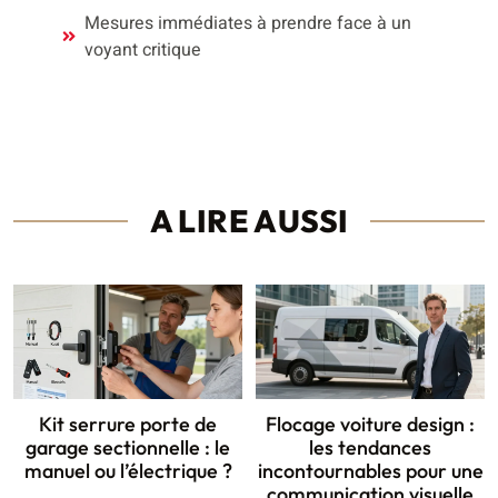
Mesures immédiates à prendre face à un
voyant critique
A LIRE AUSSI
Kit serrure porte de
Flocage voiture design :
garage sectionnelle : le
les tendances
manuel ou l’électrique ?
incontournables pour une
communication visuelle