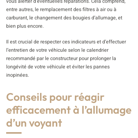
vous alerter d’éventuelles réparations. Cela comprend,
entre autres, le remplacement des filtres à air ou à
carburant, le changement des bougies d’allumage, et
bien plus encore.
Il est crucial de respecter ces indicateurs et d’effectuer
l’entretien de votre véhicule selon le calendrier
recommandé par le constructeur pour prolonger la
longévité de votre véhicule et éviter les pannes
inopinées.
Conseils pour réagir
efficacement à l’allumage
d’un voyant