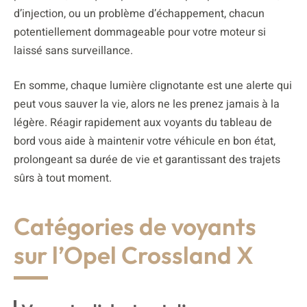
d’injection, ou un problème d’échappement, chacun
potentiellement dommageable pour votre moteur si
laissé sans surveillance.
En somme, chaque lumière clignotante est une alerte qui
peut vous sauver la vie, alors ne les prenez jamais à la
légère. Réagir rapidement aux voyants du tableau de
bord vous aide à maintenir votre véhicule en bon état,
prolongeant sa durée de vie et garantissant des trajets
sûrs à tout moment.
Catégories de voyants
sur l’Opel Crossland X