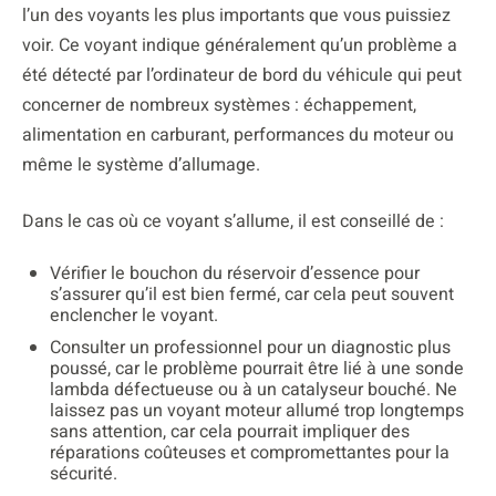
l’un des voyants les plus importants que vous puissiez
voir. Ce voyant indique généralement qu’un problème a
été détecté par l’ordinateur de bord du véhicule qui peut
concerner de nombreux systèmes : échappement,
alimentation en carburant, performances du moteur ou
même le système d’allumage.
Dans le cas où ce voyant s’allume, il est conseillé de :
Vérifier le bouchon du réservoir d’essence pour
s’assurer qu’il est bien fermé, car cela peut souvent
enclencher le voyant.
Consulter un professionnel pour un diagnostic plus
poussé, car le problème pourrait être lié à une sonde
lambda défectueuse ou à un catalyseur bouché. Ne
laissez pas un voyant moteur allumé trop longtemps
sans attention, car cela pourrait impliquer des
réparations coûteuses et compromettantes pour la
sécurité.