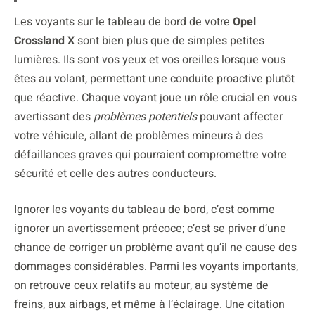
Les voyants sur le tableau de bord de votre
Opel
Crossland X
sont bien plus que de simples petites
lumières. Ils sont vos yeux et vos oreilles lorsque vous
êtes au volant, permettant une conduite proactive plutôt
que réactive. Chaque voyant joue un rôle crucial en vous
avertissant des
problèmes potentiels
pouvant affecter
votre véhicule, allant de problèmes mineurs à des
défaillances graves qui pourraient compromettre votre
sécurité et celle des autres conducteurs.
Ignorer les voyants du tableau de bord, c’est comme
ignorer un avertissement précoce; c’est se priver d’une
chance de corriger un problème avant qu’il ne cause des
dommages considérables. Parmi les voyants importants,
on retrouve ceux relatifs au moteur, au système de
freins, aux airbags, et même à l’éclairage. Une citation