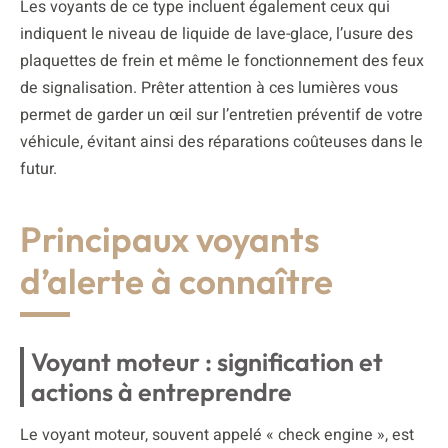
Les voyants de ce type incluent également ceux qui
indiquent le niveau de liquide de lave-glace, l’usure des
plaquettes de frein et même le fonctionnement des feux
de signalisation. Prêter attention à ces lumières vous
permet de garder un œil sur l’entretien préventif de votre
véhicule, évitant ainsi des réparations coûteuses dans le
futur.
Principaux voyants
d’alerte à connaître
Voyant moteur : signification et
actions à entreprendre
Le voyant moteur, souvent appelé « check engine », est