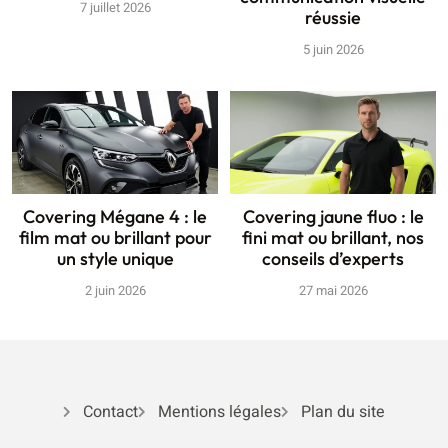
7 juillet 2026
réussie
5 juin 2026
Covering Mégane 4 : le
Covering jaune fluo : le
film mat ou brillant pour
fini mat ou brillant, nos
un style unique
conseils d’experts
2 juin 2026
27 mai 2026
Contact
Mentions légales
Plan du site