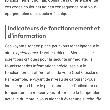
fonctionnement normal. Connaître la différence entre
ces codes couleur et agir en conséquence peut vous
épargner bien des soucis mécaniques.
Indicateurs de fonctionnement et
d’information
Ces voyants sont en place pour vous renseigner sur le
statut
opérationnel
de votre véhicule. Bien qu’ils ne
soient pas critiques pour la sécurité immédiate, ils
fournissent des informations précieuses sur le
fonctionnement et l’entretien de votre Opel Crossland
Par exemple, le voyant de niveau de carburant vous
indique quand faire le plein, tandis que l’indicateur de
température du moteur vous informe de la température
actuelle du moteur, vous aidant à éviter une surchauffe.