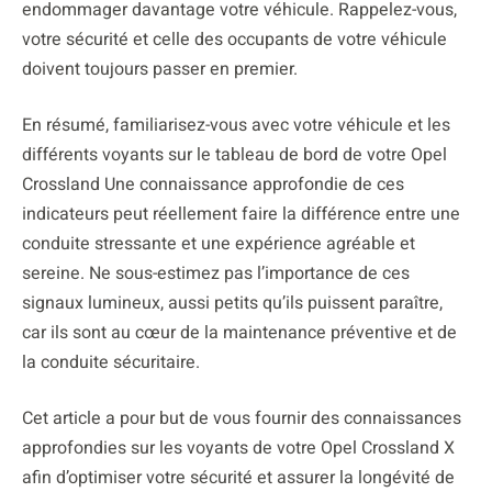
endommager davantage votre véhicule. Rappelez-vous,
votre sécurité et celle des occupants de votre véhicule
doivent toujours passer en premier.
En résumé, familiarisez-vous avec votre véhicule et les
différents voyants sur le tableau de bord de votre Opel
Crossland Une connaissance approfondie de ces
indicateurs peut réellement faire la différence entre une
conduite stressante et une expérience agréable et
sereine. Ne sous-estimez pas l’importance de ces
signaux lumineux, aussi petits qu’ils puissent paraître,
car ils sont au cœur de la maintenance préventive et de
la conduite sécuritaire.
Cet article a pour but de vous fournir des connaissances
approfondies sur les voyants de votre Opel Crossland X
afin d’optimiser votre sécurité et assurer la longévité de