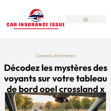
Conseils d'entretien
Décodez les mystères des
voyants sur votre tableau
de bord opel crossland x