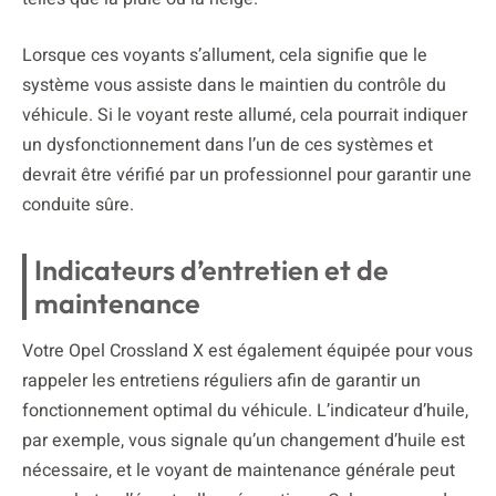
Lorsque ces voyants s’allument, cela signifie que le
système vous assiste dans le maintien du contrôle du
véhicule. Si le voyant reste allumé, cela pourrait indiquer
un dysfonctionnement dans l’un de ces systèmes et
devrait être vérifié par un professionnel pour garantir une
conduite sûre.
Indicateurs d’entretien et de
maintenance
Votre Opel Crossland X est également équipée pour vous
rappeler les entretiens réguliers afin de garantir un
fonctionnement optimal du véhicule. L’indicateur d’huile,
par exemple, vous signale qu’un changement d’huile est
nécessaire, et le voyant de maintenance générale peut