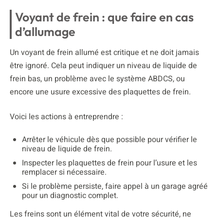
Voyant de frein : que faire en cas
d’allumage
Un voyant de frein allumé est critique et ne doit jamais
être ignoré. Cela peut indiquer un niveau de liquide de
frein bas, un problème avec le système ABDCS, ou
encore une usure excessive des plaquettes de frein.
Voici les actions à entreprendre :
Arrêter le véhicule dès que possible pour vérifier le
niveau de liquide de frein.
Inspecter les plaquettes de frein pour l’usure et les
remplacer si nécessaire.
Si le problème persiste, faire appel à un garage agréé
pour un diagnostic complet.
Les freins sont un élément vital de votre sécurité, ne