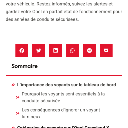
votre véhicule. Restez informés, suivez les alertes et
gardez votre Opel en parfait état de fonctionnement pour
des années de conduite sécurisées.
Sommaire
L’importance des voyants sur le tableau de bord
Pourquoi les voyants sont essentiels à la
conduite sécurisée
Les conséquences d’ignorer un voyant
lumineux
Catégories de voyants sur l’Opel Crossland X