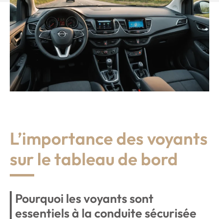
L’importance des voyants
sur le tableau de bord
Pourquoi les voyants sont
essentiels à la conduite sécurisée