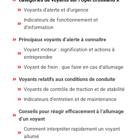
Voyants d’alerte et d’urgence
Indicateurs de fonctionnement et
d’information
Principaux voyants d’alerte à connaître
Voyant moteur : signification et actions à
entreprendre
Voyant de frein : que faire en cas d’allumage
Voyants relatifs aux conditions de conduite
Voyants de contrôle de traction et de stabilité
Indicateurs d’entretien et de maintenance
Conseils pour réagir efficacement à l’allumage
d’un voyant
Comment interpréter rapidement un voyant
allumé