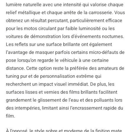
lumière naturelle avec une intensité qui valorise chaque
relief métallique et chaque arrête de la carrosserie. Vous
obtenez un résultat percutant, particulièrement efficace
pour les motos circulant par faible luminosité ou les
voitures de démonstration lors d’événements nocturnes.
Les reflets sur une surface brillante ont également
l’avantage de masquer parfois certains micro-défauts de
pose lorsqu’on regarde le véhicule à une certaine
distance. Cette option reste la préférée des amateurs de
tuning pur et de personnalisation extrême qui
recherchent un impact visuel immédiat. De plus, les
surfaces lisses et vernies des films brillants facilitent
grandement le glissement de l’eau et des polluants lors
des intempéries, limitant ainsi l’encrassement rapide du
film.
À l’opposé, le style sobre et moderne de la finition mate