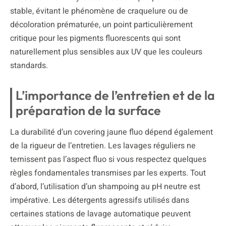
stable, évitant le phénomène de craquelure ou de
décoloration prématurée, un point particulièrement
critique pour les pigments fluorescents qui sont
naturellement plus sensibles aux UV que les couleurs
standards.
L’importance de l’entretien et de la
préparation de la surface
La durabilité d’un covering jaune fluo dépend également
de la rigueur de l’entretien. Les lavages réguliers ne
ternissent pas l’aspect fluo si vous respectez quelques
règles fondamentales transmises par les experts. Tout
d’abord, l’utilisation d’un shampoing au pH neutre est
impérative. Les détergents agressifs utilisés dans
certaines stations de lavage automatique peuvent