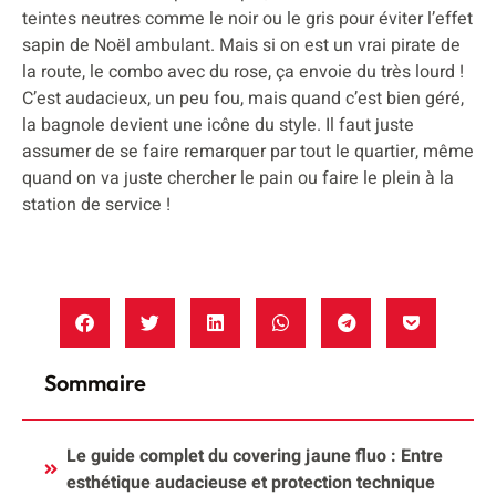
teintes neutres comme le noir ou le gris pour éviter l’effet
sapin de Noël ambulant. Mais si on est un vrai pirate de
la route, le combo avec du rose, ça envoie du très lourd !
C’est audacieux, un peu fou, mais quand c’est bien géré,
la bagnole devient une icône du style. Il faut juste
assumer de se faire remarquer par tout le quartier, même
quand on va juste chercher le pain ou faire le plein à la
station de service !
Sommaire
Le guide complet du covering jaune fluo : Entre
esthétique audacieuse et protection technique