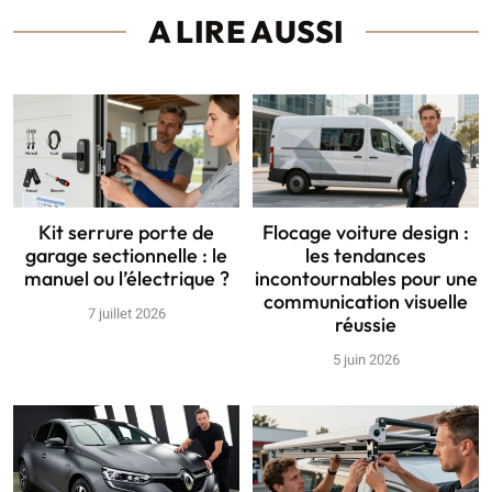
A LIRE AUSSI
Kit serrure porte de
Flocage voiture design :
garage sectionnelle : le
les tendances
manuel ou l’électrique ?
incontournables pour une
communication visuelle
7 juillet 2026
réussie
5 juin 2026