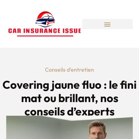
Conseils d'entretien
Covering jaune fluo : le fini
mat ou brillant, nos
conseils d’experts