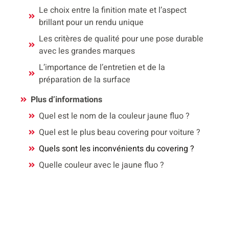
Le choix entre la finition mate et l’aspect
brillant pour un rendu unique
Les critères de qualité pour une pose durable
avec les grandes marques
L’importance de l’entretien et de la
préparation de la surface
Plus d’informations
Quel est le nom de la couleur jaune fluo ?
Quel est le plus beau covering pour voiture ?
Quels sont les inconvénients du covering ?
Quelle couleur avec le jaune fluo ?