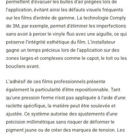
permettent d’évacuer les bulles d’air piégées lors de
l’application, évitant ainsi les défauts visuels fréquents
sur les films d’entrée de gamme. La technologie Comply
de 3M, par exemple, permet d’éliminer les imperfections
sans avoir à percer le vinyle fluo avec une aiguille, ce qui
préserve l’intégrité esthétique du film. L’installateur
gagne un temps précieux lors de l’application sur des
zones larges et complexes comme le capot, le toit ou les
boucliers avant.
L’adhésif de ces films professionnels présente
également la particularité d’être repositionnable. Tant
qu’une pression ferme n’est pas appliquée à l’aide d’une
raclette spécifique, la matière peut être soulevée et
ajustée. Ce système autorise des ajustements d’une
précision millimétrique sans risquer de déformer le
pigment jaune ou de créer des marques de tension. Les