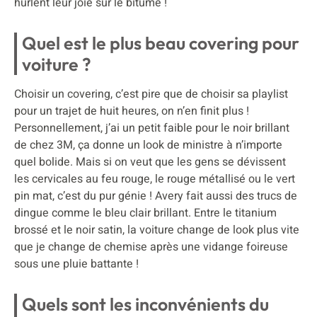
hurlent leur joie sur le bitume !
Quel est le plus beau covering pour
voiture ?
Choisir un covering, c’est pire que de choisir sa playlist
pour un trajet de huit heures, on n’en finit plus !
Personnellement, j’ai un petit faible pour le noir brillant
de chez 3M, ça donne un look de ministre à n’importe
quel bolide. Mais si on veut que les gens se dévissent
les cervicales au feu rouge, le rouge métallisé ou le vert
pin mat, c’est du pur génie ! Avery fait aussi des trucs de
dingue comme le bleu clair brillant. Entre le titanium
brossé et le noir satin, la voiture change de look plus vite
que je change de chemise après une vidange foireuse
sous une pluie battante !
Quels sont les inconvénients du