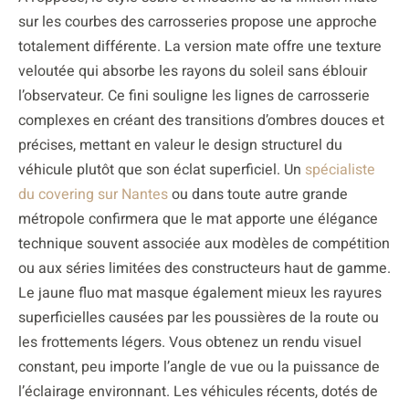
sur les courbes des carrosseries propose une approche
totalement différente. La version mate offre une texture
veloutée qui absorbe les rayons du soleil sans éblouir
l’observateur. Ce fini souligne les lignes de carrosserie
complexes en créant des transitions d’ombres douces et
précises, mettant en valeur le design structurel du
véhicule plutôt que son éclat superficiel. Un
spécialiste
du covering sur Nantes
ou dans toute autre grande
métropole confirmera que le mat apporte une élégance
technique souvent associée aux modèles de compétition
ou aux séries limitées des constructeurs haut de gamme.
Le jaune fluo mat masque également mieux les rayures
superficielles causées par les poussières de la route ou
les frottements légers. Vous obtenez un rendu visuel
constant, peu importe l’angle de vue ou la puissance de
l’éclairage environnant. Les véhicules récents, dotés de