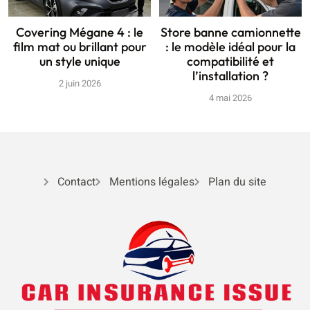
Covering Mégane 4 : le
Store banne camionnette
film mat ou brillant pour
: le modèle idéal pour la
un style unique
compatibilité et
l’installation ?
2 juin 2026
4 mai 2026
Contact
Mentions légales
Plan du site