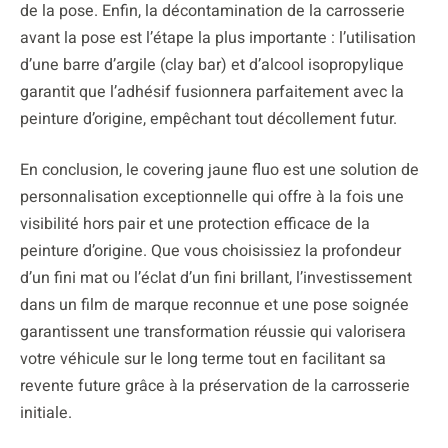
de la pose. Enfin, la décontamination de la carrosserie
avant la pose est l’étape la plus importante : l’utilisation
d’une barre d’argile (clay bar) et d’alcool isopropylique
garantit que l’adhésif fusionnera parfaitement avec la
peinture d’origine, empêchant tout décollement futur.
En conclusion, le covering jaune fluo est une solution de
personnalisation exceptionnelle qui offre à la fois une
visibilité hors pair et une protection efficace de la
peinture d’origine. Que vous choisissiez la profondeur
d’un fini mat ou l’éclat d’un fini brillant, l’investissement
dans un film de marque reconnue et une pose soignée
garantissent une transformation réussie qui valorisera
votre véhicule sur le long terme tout en facilitant sa
revente future grâce à la préservation de la carrosserie
initiale.