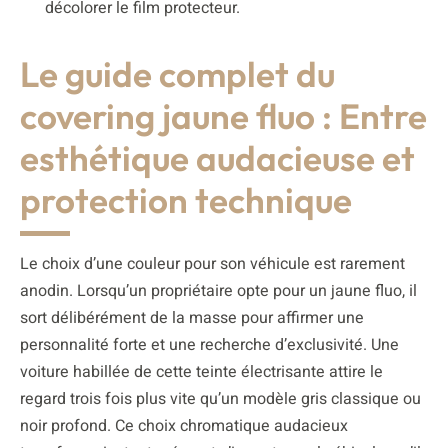
décolorer le film protecteur.
Le guide complet du
covering jaune fluo : Entre
esthétique audacieuse et
protection technique
Le choix d’une couleur pour son véhicule est rarement
anodin. Lorsqu’un propriétaire opte pour un jaune fluo, il
sort délibérément de la masse pour affirmer une
personnalité forte et une recherche d’exclusivité. Une
voiture habillée de cette teinte électrisante attire le
regard trois fois plus vite qu’un modèle gris classique ou
noir profond. Ce choix chromatique audacieux