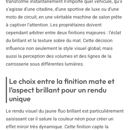
transforme instantanément n’importe quel véhicule, qu’il
s’agisse d’une citadine, d’une sportive de luxe ou d’une
moto de circuit, en une véritable machine de salon prête
à captiver l’attention. Les propriétaires doivent
cependant arbitrer entre deux finitions majeures : l’éclat
du brillant et la texture sobre du mat. Cette décision
influence non seulement le style visuel global, mais
aussi la perception des volumes et des lignes de la
carrosserie sous différentes lumières.
Le choix entre la finition mate et
l’aspect brillant pour un rendu
unique
Le rendu visuel du jaune fluo brillant est particulièrement
saisissant car il sature la couleur néon pour créer un
effet miroir très dynamique. Cette finition capte la