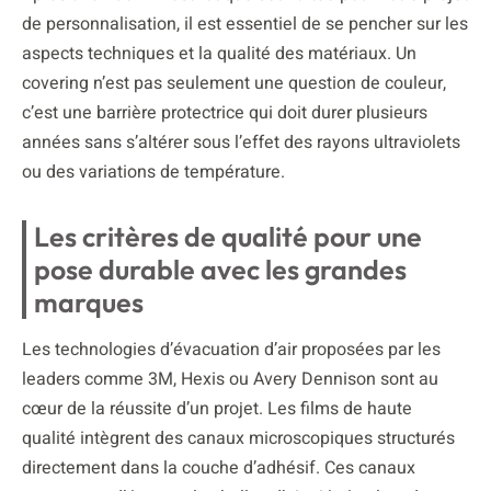
de personnalisation, il est essentiel de se pencher sur les
aspects techniques et la qualité des matériaux. Un
covering n’est pas seulement une question de couleur,
c’est une barrière protectrice qui doit durer plusieurs
années sans s’altérer sous l’effet des rayons ultraviolets
ou des variations de température.
Les critères de qualité pour une
pose durable avec les grandes
marques
Les technologies d’évacuation d’air proposées par les
leaders comme 3M, Hexis ou Avery Dennison sont au
cœur de la réussite d’un projet. Les films de haute
qualité intègrent des canaux microscopiques structurés
directement dans la couche d’adhésif. Ces canaux