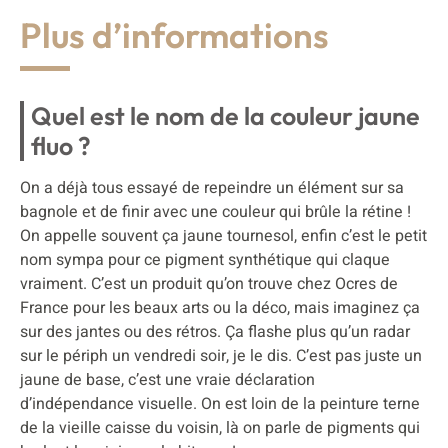
Plus d’informations
Quel est le nom de la couleur jaune
fluo ?
On a déjà tous essayé de repeindre un élément sur sa
bagnole et de finir avec une couleur qui brûle la rétine !
On appelle souvent ça jaune tournesol, enfin c’est le petit
nom sympa pour ce pigment synthétique qui claque
vraiment. C’est un produit qu’on trouve chez Ocres de
France pour les beaux arts ou la déco, mais imaginez ça
sur des jantes ou des rétros. Ça flashe plus qu’un radar
sur le périph un vendredi soir, je le dis. C’est pas juste un
jaune de base, c’est une vraie déclaration
d’indépendance visuelle. On est loin de la peinture terne
de la vieille caisse du voisin, là on parle de pigments qui