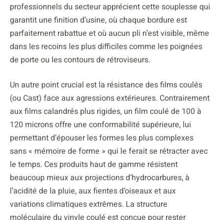
professionnels du secteur apprécient cette souplesse qui
garantit une finition d’usine, où chaque bordure est
parfaitement rabattue et où aucun pli n’est visible, même
dans les recoins les plus difficiles comme les poignées
de porte ou les contours de rétroviseurs.
Un autre point crucial est la résistance des films coulés
(ou Cast) face aux agressions extérieures. Contrairement
aux films calandrés plus rigides, un film coulé de 100 à
120 microns offre une conformabilité supérieure, lui
permettant d’épouser les formes les plus complexes
sans « mémoire de forme » qui le ferait se rétracter avec
le temps. Ces produits haut de gamme résistent
beaucoup mieux aux projections d’hydrocarbures, à
l’acidité de la pluie, aux fientes d’oiseaux et aux
variations climatiques extrêmes. La structure
moléculaire du vinyle coulé est conçue pour rester