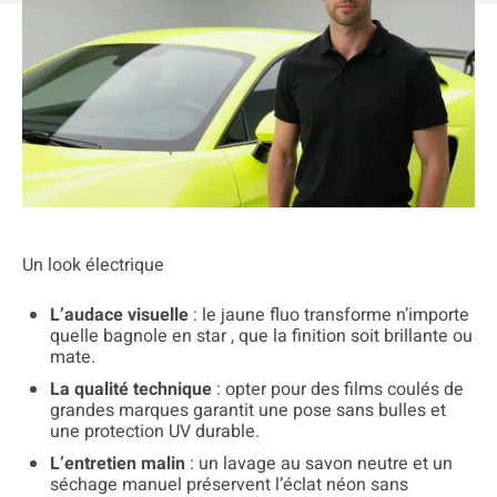
Un look électrique
L’audace visuelle
: le jaune fluo transforme n’importe
quelle bagnole en star , que la finition soit brillante ou
mate.
La qualité technique
: opter pour des films coulés de
grandes marques garantit une pose sans bulles et
une protection UV durable.
L’entretien malin
: un lavage au savon neutre et un
séchage manuel préservent l’éclat néon sans