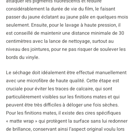
attaquer les pigments fluorescents et réduire
considérablement la durée de vie du film, le faisant
passer du jaune éclatant au jaune pâle en quelques mois
seulement. Ensuite, pour le lavage à haute pression, il
est conseillé de maintenir une distance minimale de 30
centimètres avec la lance de nettoyage, surtout au
niveau des jointures, pour ne pas risquer de soulever les
bords du vinyle.
Le séchage doit idéalement être effectué manuellement
avec une microfibre de haute qualité. Cette étape est
cruciale pour éviter les traces de calcaire, qui sont
particulièrement visibles sur les finitions mates et qui
peuvent être très difficiles à déloger une fois sèches.
Pour les finitions mates, il existe des cires spécifiques
« matte wrap » qui protègent la surface sans lui redonner
de brillance, conservant ainsi l’aspect original voulu lors