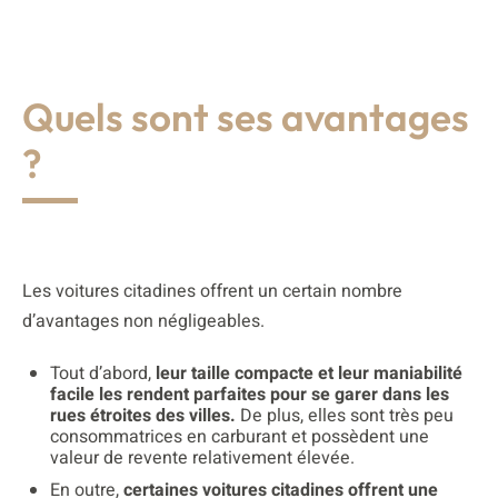
Quels sont ses avantages
?
Les voitures citadines offrent un certain nombre
d’avantages non négligeables.
Tout d’abord,
leur taille compacte et leur maniabilité
facile les rendent parfaites pour se garer dans les
rues étroites des villes.
De plus, elles sont très peu
consommatrices en carburant et possèdent une
valeur de revente relativement élevée.
En outre,
certaines voitures citadines offrent une