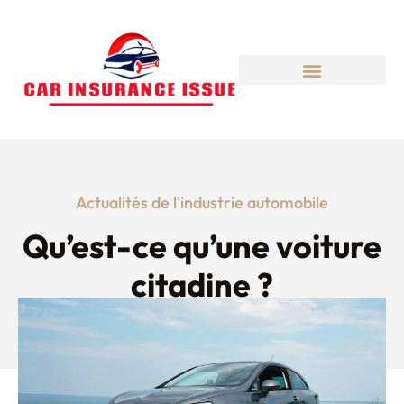
Actualités de l'industrie automobile
Qu’est-ce qu’une voiture
citadine ?