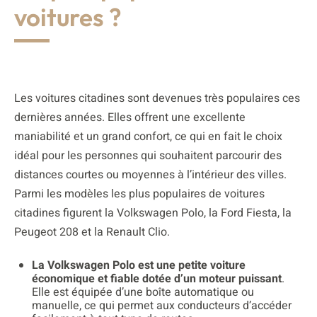
voitures ?
Les voitures citadines sont devenues très populaires ces
dernières années. Elles offrent une excellente
maniabilité et un grand confort, ce qui en fait le choix
idéal pour les personnes qui souhaitent parcourir des
distances courtes ou moyennes à l’intérieur des villes.
Parmi les modèles les plus populaires de voitures
citadines figurent la Volkswagen Polo, la Ford Fiesta, la
Peugeot 208 et la Renault Clio.
La Volkswagen Polo est une petite voiture
économique et fiable dotée d’un moteur puissant
.
Elle est équipée d’une boîte automatique ou
manuelle, ce qui permet aux conducteurs d’accéder