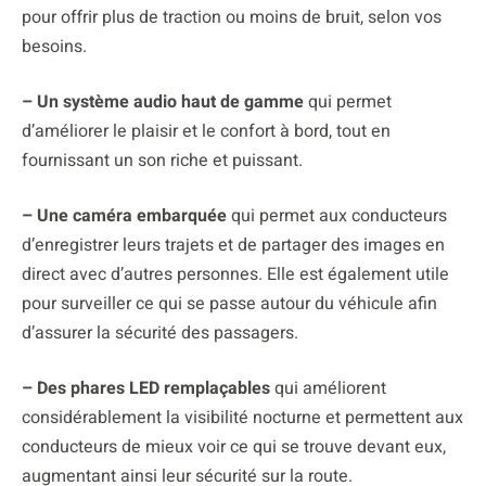
pour offrir plus de traction ou moins de bruit, selon vos
besoins.
– Un système audio haut de gamme
qui permet
d’améliorer le plaisir et le confort à bord, tout en
fournissant un son riche et puissant.
– Une caméra embarquée
qui permet aux conducteurs
d’enregistrer leurs trajets et de partager des images en
direct avec d’autres personnes. Elle est également utile
pour surveiller ce qui se passe autour du véhicule afin
d’assurer la sécurité des passagers.
– Des phares LED remplaçables
qui améliorent
considérablement la visibilité nocturne et permettent aux
conducteurs de mieux voir ce qui se trouve devant eux,
augmentant ainsi leur sécurité sur la route.