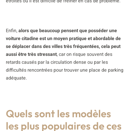
étroites où il est difficile de freiner en cas de problème.
Enfin,
alors que beaucoup pensent que posséder une
voiture citadine est un moyen pratique et abordable de
se déplacer dans des villes très fréquentées, cela peut
aussi être très stressant
, car on risque souvent des
retards causés par la circulation dense ou par les
difficultés rencontrées pour trouver une place de parking
adéquate.
Quels sont les modèles
les plus populaires de ces