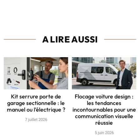
A LIRE AUSSI
Kit serrure porte de
Flocage voiture design :
garage sectionnelle : le
les tendances
manuel ou l’électrique ?
incontournables pour une
communication visuelle
7 juillet 2026
réussie
5 juin 2026