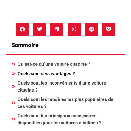
Sommaire
Qu’est-ce qu’une voiture citadine ?
Quels sont ses avantages ?
Quels sont les inconvénients d’une voiture
citadine ?
Quels sont les modèles les plus populaires de
ces voitures ?
Quels sont les principaux accessoires
disponibles pour les voitures citadines ?