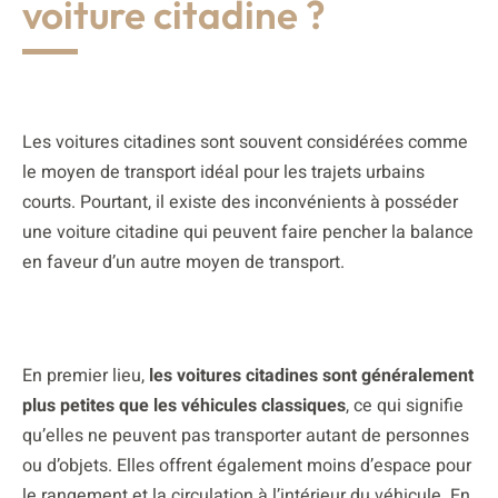
voiture citadine ?
Les voitures citadines sont souvent considérées comme
le moyen de transport idéal pour les trajets urbains
courts. Pourtant, il existe des inconvénients à posséder
une voiture citadine qui peuvent faire pencher la balance
en faveur d’un autre moyen de transport.
En premier lieu,
les voitures citadines sont généralement
plus petites que les véhicules classiques
, ce qui signifie
qu’elles ne peuvent pas transporter autant de personnes
ou d’objets. Elles offrent également moins d’espace pour
le rangement et la circulation à l’intérieur du véhicule. En