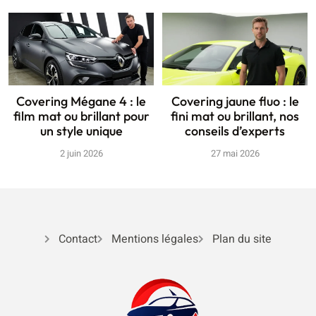
Covering Mégane 4 : le
Covering jaune fluo : le
film mat ou brillant pour
fini mat ou brillant, nos
un style unique
conseils d’experts
2 juin 2026
27 mai 2026
Contact
Mentions légales
Plan du site