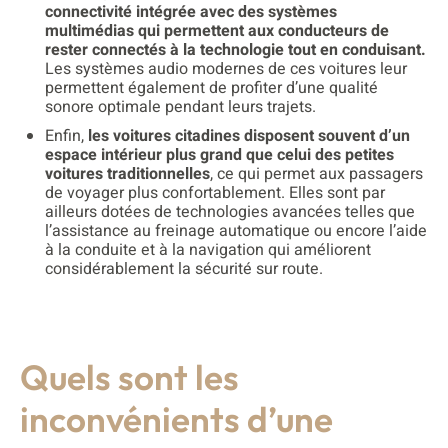
connectivité intégrée avec des systèmes
multimédias qui permettent aux conducteurs de
rester connectés à la technologie tout en conduisant.
Les systèmes audio modernes de ces voitures leur
permettent également de profiter d’une qualité
sonore optimale pendant leurs trajets.
Enfin,
les voitures citadines disposent souvent d’un
espace intérieur plus grand que celui des petites
voitures traditionnelles
, ce qui permet aux passagers
de voyager plus confortablement. Elles sont par
ailleurs dotées de technologies avancées telles que
l’assistance au freinage automatique ou encore l’aide
à la conduite et à la navigation qui améliorent
considérablement la sécurité sur route.
Quels sont les
inconvénients d’une