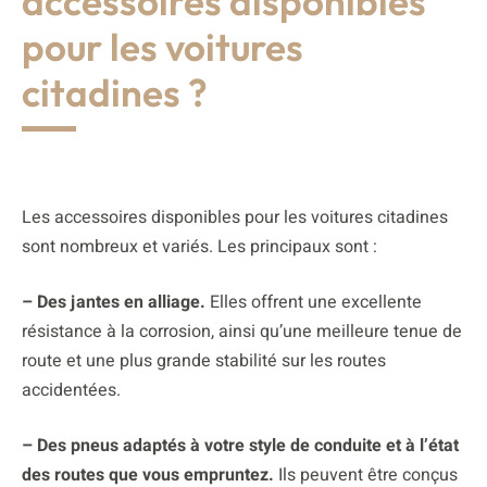
accessoires disponibles
pour les voitures
citadines ?
Les accessoires disponibles pour les voitures citadines
sont nombreux et variés. Les principaux sont :
– Des jantes en alliage.
Elles offrent une excellente
résistance à la corrosion, ainsi qu’une meilleure tenue de
route et une plus grande stabilité sur les routes
accidentées.
– Des pneus adaptés à votre style de conduite et à l’état
des routes que vous empruntez.
Ils peuvent être conçus