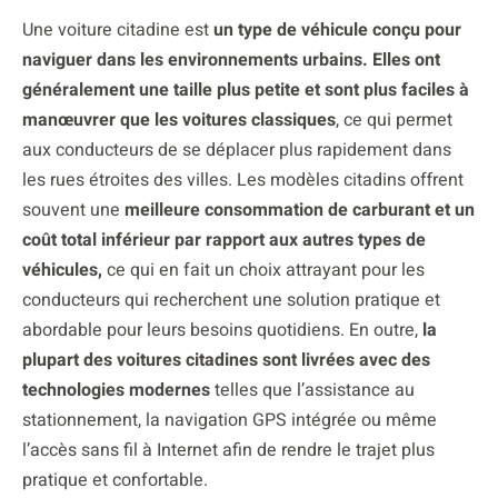
Une voiture citadine est
un type de véhicule conçu pour
naviguer dans les environnements urbains. Elles ont
généralement une taille plus petite et sont plus faciles à
manœuvrer que les voitures classiques
, ce qui permet
aux conducteurs de se déplacer plus rapidement dans
les rues étroites des villes. Les modèles citadins offrent
souvent une
meilleure consommation de carburant et un
coût total inférieur par rapport aux autres types de
véhicules,
ce qui en fait un choix attrayant pour les
conducteurs qui recherchent une solution pratique et
abordable pour leurs besoins quotidiens. En outre,
la
plupart des voitures citadines sont livrées avec des
technologies modernes
telles que l’assistance au
stationnement, la navigation GPS intégrée ou même
l’accès sans fil à Internet afin de rendre le trajet plus
pratique et confortable.