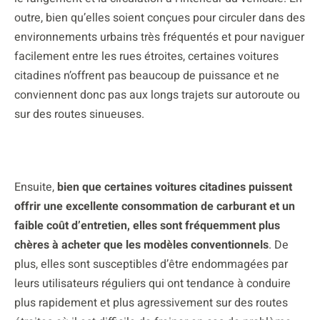
outre, bien qu’elles soient conçues pour circuler dans des
environnements urbains très fréquentés et pour naviguer
facilement entre les rues étroites, certaines voitures
citadines n’offrent pas beaucoup de puissance et ne
conviennent donc pas aux longs trajets sur autoroute ou
sur des routes sinueuses.
Ensuite,
bien que certaines voitures citadines puissent
offrir une excellente consommation de carburant et un
faible coût d’entretien, elles sont fréquemment plus
chères à acheter que les modèles conventionnels
. De
plus, elles sont susceptibles d’être endommagées par
leurs utilisateurs réguliers qui ont tendance à conduire
plus rapidement et plus agressivement sur des routes