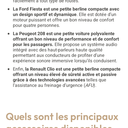
facilement à tout type de routes.
La Ford Fiesta est une petite berline compacte avec
un design sportif et dynamique
. Elle est dotée d’un
moteur puissant et offre un bon niveau de confort
pour quatre personnes.
La Peugeot 208 est une petite voiture polyvalente
offrant un bon niveau de performance et de confort
pour les passagers.
Elle propose un système audio
intégré avec des haut-parleurs haute qualité
permettant aux conducteurs de profiter d’une
expérience sonore immersive lorsqu’ils conduisent.
Enfin,
la Renault Clio est une petite berline compacte
offrant un niveau élevé de sûreté active et passive
grâce à des technologies avancées
telles que
l’assistance au freinage d’urgence (
AFU
).
Quels sont les principaux