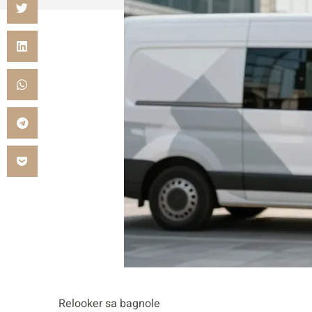
Relooker sa bagnole