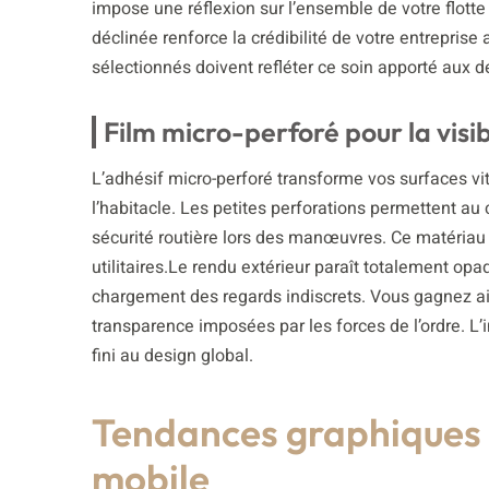
impose une réflexion sur l’ensemble de votre flotte
déclinée renforce la crédibilité de votre entrepris
sélectionnés doivent refléter ce soin apporté aux dé
Film micro-perforé pour la visibi
L’adhésif micro-perforé transforme vos surfaces vit
l’habitacle. Les petites perforations permettent au 
sécurité routière lors des manœuvres. Ce matériau s
utilitaires.Le rendu extérieur paraît totalement op
chargement des regards indiscrets. Vous gagnez a
transparence imposées par les forces de l’ordre. L
fini au design global.
Tendances graphiques 
mobile