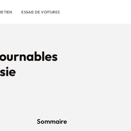
RETIEN
ESSAIS DE VOITURES
tournables
sie
Sommaire