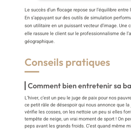
Le succès d’un flocage repose sur l’équilibre entre la
En s’appuyant sur des outils de simulation perform
son utilitaire en un puissant vecteur d’image. Une 
elle rassure le client sur le professionnalisme de l
géographique.
Conseils pratiques
Comment bien entretenir sa bat
L’hiver, c’est un peu le juge de paix pour nos pauvres
ce petit râle de désespoir qui nous annonce que la j
vérifie les cosses, on les nettoie un peu si elles fo
tempête de neige, un vrai moment de sport ! On peut
peps avant les grands froids. C’est quand même mi