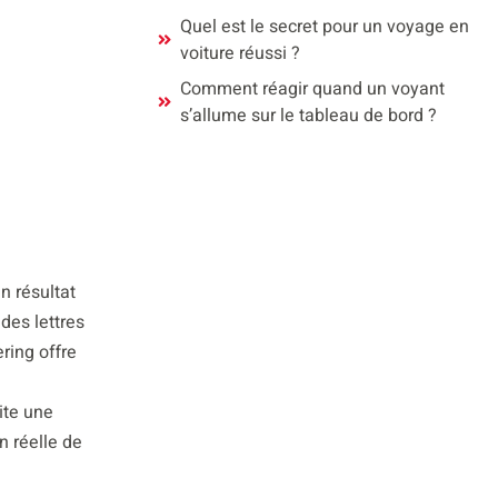
Quel est le secret pour un voyage en
voiture réussi ?
Comment réagir quand un voyant
s’allume sur le tableau de bord ?
n résultat
des lettres
ring offre
ite une
n réelle de