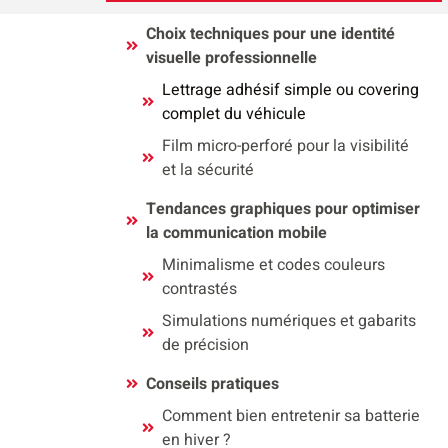
Choix techniques pour une identité
visuelle professionnelle
Lettrage adhésif simple ou covering
complet du véhicule
Film micro-perforé pour la visibilité
et la sécurité
Tendances graphiques pour optimiser
la communication mobile
Minimalisme et codes couleurs
contrastés
Simulations numériques et gabarits
de précision
Conseils pratiques
Comment bien entretenir sa batterie
en hiver ?