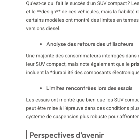
Qu’est-ce qui fait le succès d’un SUV compact ? Les 
et le **design** de ces véhicules, mais la fiabilité 
certains modèles ont montré des limites en termes d
versions diesel.
Analyse des retours des utilisateurs
Une majorité des consommateurs interrogés dans di
leur SUV compact, mais note également que le
pri
incluent la *durabilité des composants électroniqu
Limites rencontrées lors des essais
Les essais ont montré que bien que les SUV compact
peut être mise à l’épreuve dans des conditions plus 
système de suspension plus robuste pour affronter
Perspectives d’avenir