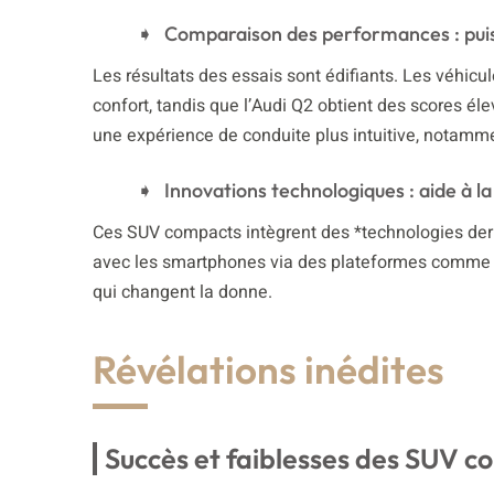
Comparaison des performances : puis
Les résultats des essais sont édifiants. Les véhic
confort, tandis que l’Audi Q2 obtient des scores éle
une expérience de conduite plus intuitive, notammen
Innovations technologiques : aide à la
Ces SUV compacts intègrent des *technologies derni
avec les smartphones via des plateformes comme A
qui changent la donne.
Révélations inédites
Succès et faiblesses des SUV 