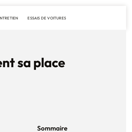
ENTRETIEN
ESSAIS DE VOITURES
ent sa place
Sommaire