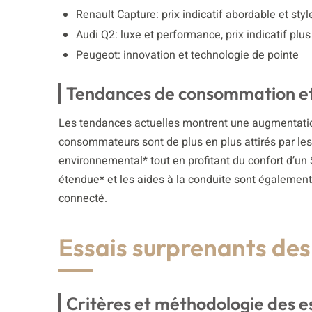
Renault Capture: prix indicatif abordable et st
Audi Q2: luxe et performance, prix indicatif plus
Peugeot: innovation et technologie de pointe
Tendances de consommation et
Les tendances actuelles montrent une augmentatio
consommateurs sont de plus en plus attirés par les
environnemental* tout en profitant du confort d’u
étendue* et les aides à la conduite sont également
connecté.
Essais surprenants de
Critères et méthodologie des e