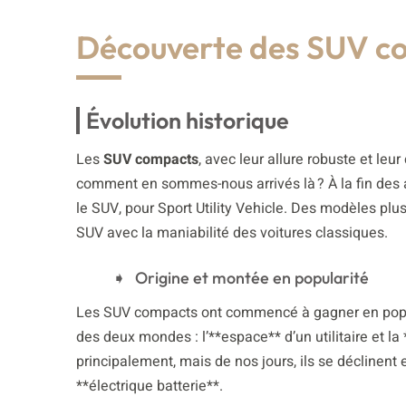
Découverte des SUV c
Évolution historique
Les
SUV compacts
, avec leur allure robuste et le
comment en sommes-nous arrivés là ? À la fin des a
le SUV, pour Sport Utility Vehicle. Des modèles pl
SUV avec la maniabilité des voitures classiques.
Origine et montée en popularité
Les SUV compacts ont commencé à gagner en popular
des deux mondes : l’**espace** d’un utilitaire et la 
principalement, mais de nos jours, ils se déclinent
**électrique batterie**.