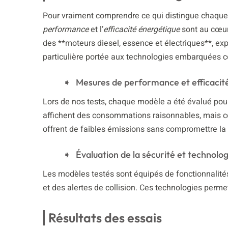
Pour vraiment comprendre ce qui distingue chaque
performance
et l’
efficacité énergétique
sont au cœur
des **moteurs diesel, essence et électriques**, exp
particulière portée aux technologies embarquées c
Mesures de performance et efficacit
Lors de nos tests, chaque modèle a été évalué p
affichent des consommations raisonnables, mais c
offrent de faibles émissions sans compromettre la
Évaluation de la sécurité et technol
Les modèles testés sont équipés de fonctionnalités
et des alertes de collision. Ces technologies perme
Résultats des essais