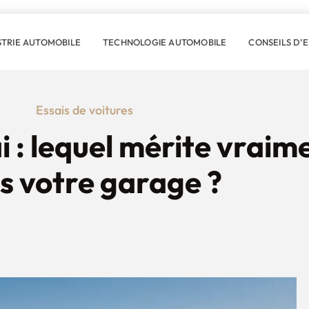
STRIE AUTOMOBILE
TECHNOLOGIE AUTOMOBILE
CONSEILS D’
Essais de voitures
i : lequel mérite vraim
s votre garage ?