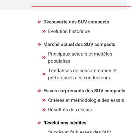
Découverte des SUV compacts
Évolution historique
Marché actuel des SUV compacts
Principaux acteurs et modèles
populaires
Tendances de consommation et
préférences des conducteurs
Essais surprenants des SUV compacts
Critères et méthodologie des essais
Résultats des essais
Révélations inédites
Succès et faiblesses des SUV