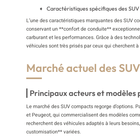
Caractéristiques spécifiques des SU
L’une des caractéristiques marquantes des SUV comp
conservant un **confort de conduite** exceptionne
carburant et les performances. Grâce à des techno
véhicules sont très prisés par ceux qui cherchent à a
Marché actuel des SU
Principaux acteurs et modèles 
Le marché des SUV compacts regorge d’options. Pa
et Peugeot, qui commercialisent des modèles comm
recherchent des véhicules adaptés à leurs besoins, 
customisation** variées.