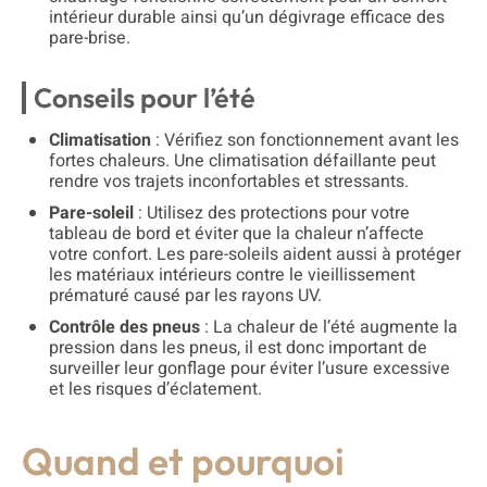
intérieur durable ainsi qu’un dégivrage efficace des
pare-brise.
Conseils pour l’été
Climatisation
: Vérifiez son fonctionnement avant les
fortes chaleurs. Une climatisation défaillante peut
rendre vos trajets inconfortables et stressants.
Pare-soleil
: Utilisez des protections pour votre
tableau de bord et éviter que la chaleur n’affecte
votre confort. Les pare-soleils aident aussi à protéger
les matériaux intérieurs contre le vieillissement
prématuré causé par les rayons UV.
Contrôle des pneus
: La chaleur de l’été augmente la
pression dans les pneus, il est donc important de
surveiller leur gonflage pour éviter l’usure excessive
et les risques d’éclatement.
Quand et pourquoi