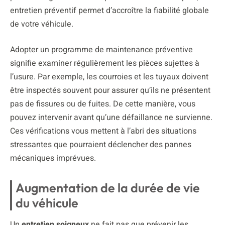
entretien préventif permet d’accroître la fiabilité globale
de votre véhicule.
Adopter un programme de maintenance préventive
signifie examiner régulièrement les pièces sujettes à
l’usure. Par exemple, les courroies et les tuyaux doivent
être inspectés souvent pour assurer qu’ils ne présentent
pas de fissures ou de fuites. De cette manière, vous
pouvez intervenir avant qu’une défaillance ne survienne.
Ces vérifications vous mettent à l’abri des situations
stressantes que pourraient déclencher des pannes
mécaniques imprévues.
Augmentation de la durée de vie
du véhicule
Un
entretien soigneux
ne fait pas que prévenir les