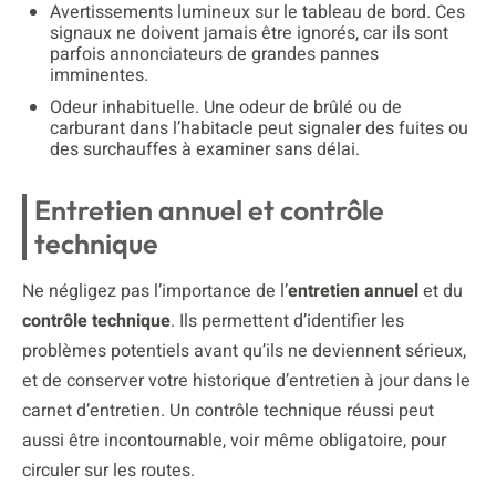
Avertissements lumineux sur le tableau de bord. Ces
signaux ne doivent jamais être ignorés, car ils sont
parfois annonciateurs de grandes pannes
imminentes.
Odeur inhabituelle. Une odeur de brûlé ou de
carburant dans l’habitacle peut signaler des fuites ou
des surchauffes à examiner sans délai.
Entretien annuel et contrôle
technique
Ne négligez pas l’importance de l’
entretien annuel
et du
contrôle technique
. Ils permettent d’identifier les
problèmes potentiels avant qu’ils ne deviennent sérieux,
et de conserver votre historique d’entretien à jour dans le
carnet d’entretien. Un contrôle technique réussi peut
aussi être incontournable, voir même obligatoire, pour
circuler sur les routes.