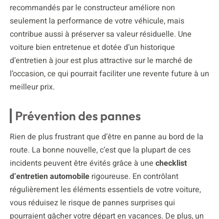
recommandés par le constructeur améliore non
seulement la performance de votre véhicule, mais
contribue aussi à préserver sa valeur résiduelle. Une
voiture bien entretenue et dotée d’un historique
d’entretien à jour est plus attractive sur le marché de
l’occasion, ce qui pourrait faciliter une revente future à un
meilleur prix.
Prévention des pannes
Rien de plus frustrant que d’être en panne au bord de la
route. La bonne nouvelle, c’est que la plupart de ces
incidents peuvent être évités grâce à une
checklist
d’entretien automobile
rigoureuse. En contrôlant
régulièrement les éléments essentiels de votre voiture,
vous réduisez le risque de pannes surprises qui
pourraient gâcher votre départ en vacances. De plus, un