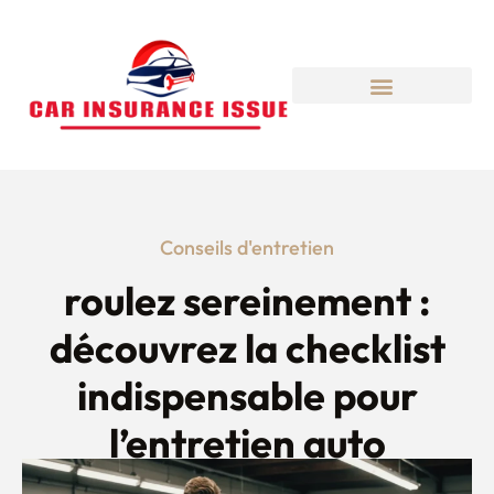
Conseils d'entretien
roulez sereinement :
découvrez la checklist
indispensable pour
l’entretien auto