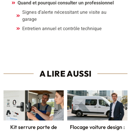
Quand et pourquoi consulter un professionnel
Signes d’alerte nécessitant une visite au
garage
Entretien annuel et contrôle technique
A LIRE AUSSI
Kit serrure porte de
Flocage voiture design :