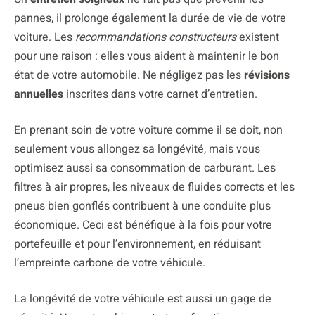
pannes, il prolonge également la durée de vie de votre
voiture. Les
recommandations constructeurs
existent
pour une raison : elles vous aident à maintenir le bon
état de votre automobile. Ne négligez pas les
révisions
annuelles
inscrites dans votre carnet d’entretien.
En prenant soin de votre voiture comme il se doit, non
seulement vous allongez sa longévité, mais vous
optimisez aussi sa consommation de carburant. Les
filtres à air propres, les niveaux de fluides corrects et les
pneus bien gonflés contribuent à une conduite plus
économique. Ceci est bénéfique à la fois pour votre
portefeuille et pour l’environnement, en réduisant
l’empreinte carbone de votre véhicule.
La longévité de votre véhicule est aussi un gage de