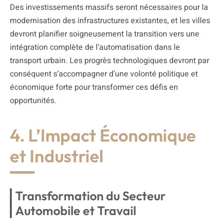
Des investissements massifs seront nécessaires pour la
modernisation des infrastructures existantes, et les villes
devront planifier soigneusement la transition vers une
intégration complète de l’automatisation dans le
transport urbain. Les progrès technologiques devront par
conséquent s’accompagner d’une volonté politique et
économique forte pour transformer ces défis en
opportunités.
4. L’Impact Économique
et Industriel
Transformation du Secteur
Automobile et Travail