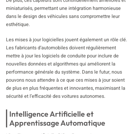
De plus, ces capteurs sont continuellement améliorés et
miniaturisés, permettant une intégration harmonieuse
dans le design des véhicules sans compromettre leur
esthétique.
Les mises à jour logicielles jouent également un rôle clé.
Les fabricants d’automobiles doivent régulièrement
mettre à jour les logiciels de conduite pour inclure de
nouvelles données et algorithmes qui améliorent la
performance générale du système. Dans le futur, nous
pouvons nous attendre à ce que ces mises à jour soient
de plus en plus fréquentes et innovantes, maximisant la
sécurité et l’efficacité des voitures autonomes.
Intelligence Artificielle et
Apprentissage Automatique