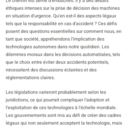
Le chemin est semé d’embûches. Il y a des débats
éthiques intenses sur la prise de décision des machines
en situation d’urgence. Qu’en est-il des aspects légaux
tels que la responsabilité en cas d’accident ? Ces défis
posent des questions essentielles sur comment nous, en
tant que société, appréhendons l’implication des
technologies autonomes dans notre quotidien. Les
dilemmes moraux dans les décisions automatisées, tels
que le choix entre éviter deux accidents potentiels,
nécessitent des discussions éclairées et des
réglementations claires.
Les législations varieront probablement selon les
juridictions, ce qui pourrait compliquer l’adoption et
l’exploitation de ces technologies à l’échelle mondiale.
Les gouvernements sont mis au défi de créer des cadres
légaux qui non seulement acceptent la technologie, mais