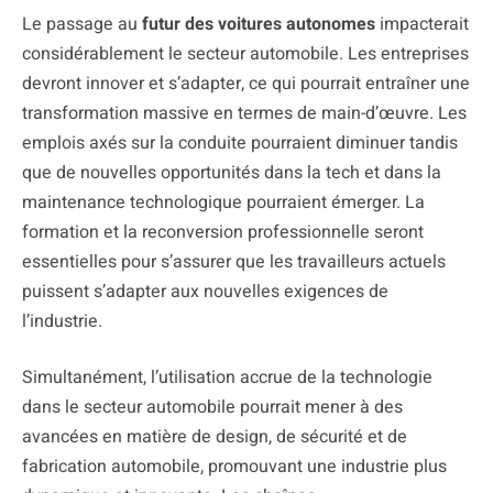
Le passage au
futur des voitures autonomes
impacterait
considérablement le secteur automobile. Les entreprises
devront innover et s’adapter, ce qui pourrait entraîner une
transformation massive en termes de main-d’œuvre. Les
emplois axés sur la conduite pourraient diminuer tandis
que de nouvelles opportunités dans la tech et dans la
maintenance technologique pourraient émerger. La
formation et la reconversion professionnelle seront
essentielles pour s’assurer que les travailleurs actuels
puissent s’adapter aux nouvelles exigences de
l’industrie.
Simultanément, l’utilisation accrue de la technologie
dans le secteur automobile pourrait mener à des
avancées en matière de design, de sécurité et de
fabrication automobile, promouvant une industrie plus