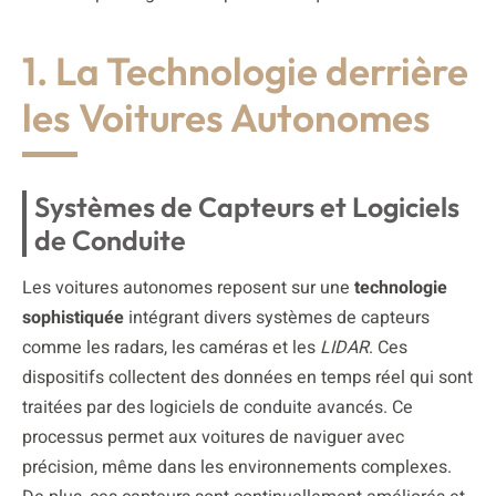
1. La Technologie derrière
les Voitures Autonomes
Systèmes de Capteurs et Logiciels
de Conduite
Les voitures autonomes reposent sur une
technologie
sophistiquée
intégrant divers systèmes de capteurs
comme les radars, les caméras et les
LIDAR
. Ces
dispositifs collectent des données en temps réel qui sont
traitées par des logiciels de conduite avancés. Ce
processus permet aux voitures de naviguer avec
précision, même dans les environnements complexes.