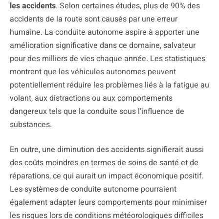
les accidents
. Selon certaines études, plus de 90% des
accidents de la route sont causés par une erreur
humaine. La conduite autonome aspire à apporter une
amélioration significative dans ce domaine, salvateur
pour des milliers de vies chaque année. Les statistiques
montrent que les véhicules autonomes peuvent
potentiellement réduire les problèmes liés à la fatigue au
volant, aux distractions ou aux comportements
dangereux tels que la conduite sous l’influence de
substances.
En outre, une diminution des accidents signifierait aussi
des coûts moindres en termes de soins de santé et de
réparations, ce qui aurait un impact économique positif.
Les systèmes de conduite autonome pourraient
également adapter leurs comportements pour minimiser
les risques lors de conditions météorologiques difficiles