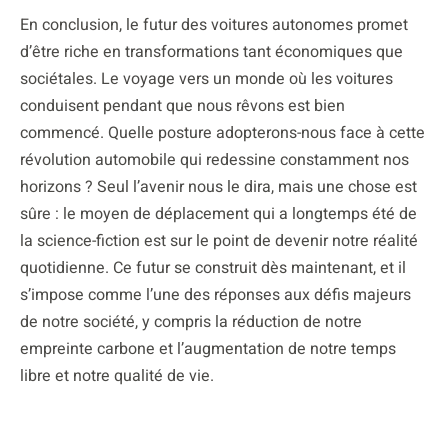
En conclusion, le futur des voitures autonomes promet
d’être riche en transformations tant économiques que
sociétales. Le voyage vers un monde où les voitures
conduisent pendant que nous rêvons est bien
commencé. Quelle posture adopterons-nous face à cette
révolution automobile qui redessine constamment nos
horizons ? Seul l’avenir nous le dira, mais une chose est
sûre : le moyen de déplacement qui a longtemps été de
la science-fiction est sur le point de devenir notre réalité
quotidienne. Ce futur se construit dès maintenant, et il
s’impose comme l’une des réponses aux défis majeurs
de notre société, y compris la réduction de notre
empreinte carbone et l’augmentation de notre temps
libre et notre qualité de vie.