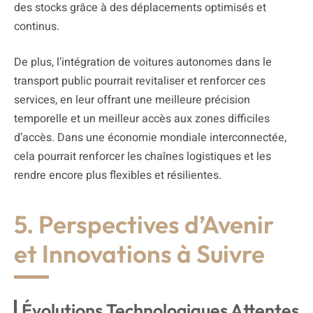
des stocks grâce à des déplacements optimisés et
continus.
De plus, l’intégration de voitures autonomes dans le
transport public pourrait revitaliser et renforcer ces
services, en leur offrant une meilleure précision
temporelle et un meilleur accès aux zones difficiles
d’accès. Dans une économie mondiale interconnectée,
cela pourrait renforcer les chaînes logistiques et les
rendre encore plus flexibles et résilientes.
5. Perspectives d’Avenir
et Innovations à Suivre
Évolutions Technologiques Attentes