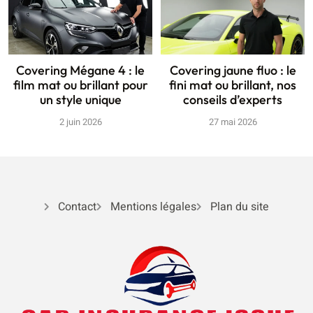
Covering Mégane 4 : le
Covering jaune fluo : le
film mat ou brillant pour
fini mat ou brillant, nos
un style unique
conseils d’experts
2 juin 2026
27 mai 2026
Contact
Mentions légales
Plan du site