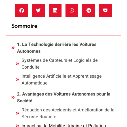
Sommaire
1. La Technologie derrière les Voitures
Autonomes
Systèmes de Capteurs et Logiciels de
Conduite
Intelligence Artificielle et Apprentissage
Automatique
2. Avantages des Voitures Autonomes pour la
Société
Réduction des Accidents et Amélioration de la
Sécurité Routière
Impact sur la Mobilité Urbaine et Pollution