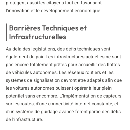
protègent aussi les citoyens tout en favorisant
l’innovation et le développement économique.
Barrières Techniques et
Infrastructurelles
Au-delà des législations, des défis techniques vont
également de pair. Les infrastructures actuelles ne sont
pas encore totalement prêtes pour accueillir des flottes
de véhicules autonomes. Les réseaux routiers et les
systèmes de signalisation devront être adaptés afin que
les voitures autonomes puissent opérer à leur plein
potentiel sans encombre. L’implémentation de capteurs
sur les routes, d’une connectivité internet constante, et
d’un système de guidage avancé feront partie des défis
de l’infrastructure.