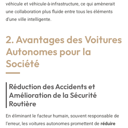
véhicule et véhicule-à-infrastructure, ce qui amènerait
une collaboration plus fluide entre tous les éléments
d’une ville intelligente.
2. Avantages des Voitures
Autonomes pour la
Société
Réduction des Accidents et
Amélioration de la Sécurité
Routière
En éliminant le facteur humain, souvent responsable de
l’erreur, les voitures autonomes promettent de
réduire