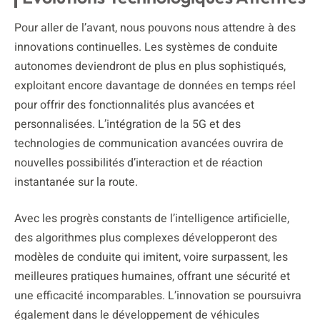
Pour aller de l’avant, nous pouvons nous attendre à des
innovations continuelles. Les systèmes de conduite
autonomes deviendront de plus en plus sophistiqués,
exploitant encore davantage de données en temps réel
pour offrir des fonctionnalités plus avancées et
personnalisées. L’intégration de la 5G et des
technologies de communication avancées ouvrira de
nouvelles possibilités d’interaction et de réaction
instantanée sur la route.
Avec les progrès constants de l’intelligence artificielle,
des algorithmes plus complexes développeront des
modèles de conduite qui imitent, voire surpassent, les
meilleures pratiques humaines, offrant une sécurité et
une efficacité incomparables. L’innovation se poursuivra
également dans le développement de véhicules