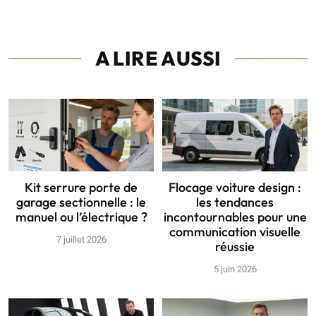
A LIRE AUSSI
Kit serrure porte de
Flocage voiture design :
garage sectionnelle : le
les tendances
manuel ou l’électrique ?
incontournables pour une
communication visuelle
7 juillet 2026
réussie
5 juin 2026