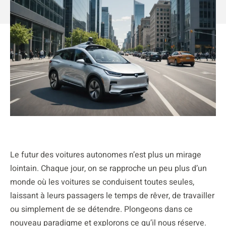
Le futur des voitures autonomes n’est plus un mirage
lointain. Chaque jour, on se rapproche un peu plus d’un
monde où les voitures se conduisent toutes seules,
laissant à leurs passagers le temps de rêver, de travailler
ou simplement de se détendre. Plongeons dans ce
nouveau paradigme et explorons ce qu’il nous réserve.