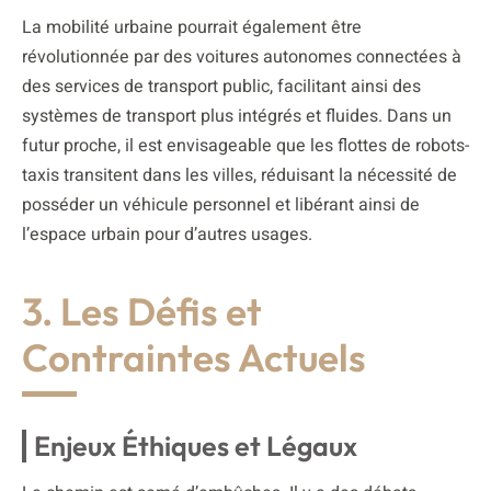
La mobilité urbaine pourrait également être
révolutionnée par des voitures autonomes connectées à
des services de transport public, facilitant ainsi des
systèmes de transport plus intégrés et fluides. Dans un
futur proche, il est envisageable que les flottes de robots-
taxis transitent dans les villes, réduisant la nécessité de
posséder un véhicule personnel et libérant ainsi de
l’espace urbain pour d’autres usages.
3. Les Défis et
Contraintes Actuels
Enjeux Éthiques et Légaux