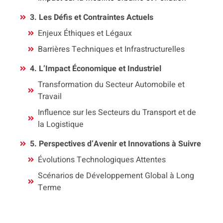
3. Les Défis et Contraintes Actuels
Enjeux Éthiques et Légaux
Barrières Techniques et Infrastructurelles
4. L’Impact Économique et Industriel
Transformation du Secteur Automobile et
Travail
Influence sur les Secteurs du Transport et de
la Logistique
5. Perspectives d’Avenir et Innovations à Suivre
Évolutions Technologiques Attentes
Scénarios de Développement Global à Long
Terme