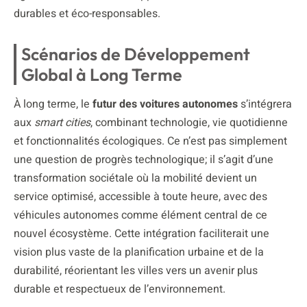
durables et éco-responsables.
Scénarios de Développement
Global à Long Terme
À long terme, le
futur des voitures autonomes
s’intégrera
aux
smart cities
, combinant technologie, vie quotidienne
et fonctionnalités écologiques. Ce n’est pas simplement
une question de progrès technologique; il s’agit d’une
transformation sociétale où la mobilité devient un
service optimisé, accessible à toute heure, avec des
véhicules autonomes comme élément central de ce
nouvel écosystème. Cette intégration faciliterait une
vision plus vaste de la planification urbaine et de la
durabilité, réorientant les villes vers un avenir plus
durable et respectueux de l’environnement.