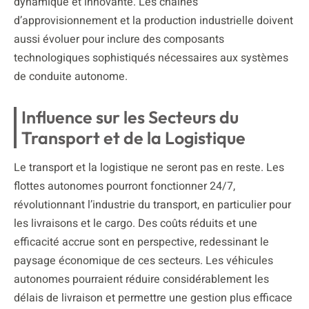
dynamique et innovante. Les chaînes
d’approvisionnement et la production industrielle doivent
aussi évoluer pour inclure des composants
technologiques sophistiqués nécessaires aux systèmes
de conduite autonome.
Influence sur les Secteurs du
Transport et de la Logistique
Le transport et la logistique ne seront pas en reste. Les
flottes autonomes pourront fonctionner 24/7,
révolutionnant l’industrie du transport, en particulier pour
les livraisons et le cargo. Des coûts réduits et une
efficacité accrue sont en perspective, redessinant le
paysage économique de ces secteurs. Les véhicules
autonomes pourraient réduire considérablement les
délais de livraison et permettre une gestion plus efficace