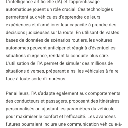
L’intelligence artificielle (IA) et l’apprentissage
automatique jouent un rôle crucial. Ces technologies
permettent aux véhicules d’apprendre de leurs
expériences et d’améliorer leur capacité à prendre des
décisions judicieuses sur la route. En utilisant de vastes
bases de données de scénarios routiers, les voitures
autonomes peuvent anticiper et réagir à d’éventuelles
situations d’urgence, rendant la conduite plus sûre.
L’utilisation de l’IA permet de simuler des millions de
situations diverses, préparant ainsi les véhicules à faire
face à toute sorte d’imprévus.
Par ailleurs, l’IA s’adapte également aux comportements
des conducteurs et passagers, proposant des itinéraires
personnalisés ou ajustant les paramètres du véhicule
pour maximiser le confort et l’efficacité. Les avancées
futures pourraient inclure une communication véhicule-à-