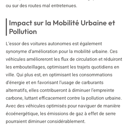
ou sur des routes mal entretenues.
Impact sur la Mobilité Urbaine et
Pollution
L’essor des voitures autonomes est également
synonyme d’amélioration pour la mobilité urbaine. Ces
véhicules amélioreront les flux de circulation et réduiront
les embouteillages, optimisant les trajets quotidiens en
ville. Qui plus est, en optimisant les consommations
d’énergie et en favorisant l’usage de carburants
alternatifs, elles contribueront à diminuer l’empreinte
carbone, luttant efficacement contre la pollution urbaine.
Avec des véhicules optimisés pour naviguer de manière
écoénergétique, les émissions de gaz à effet de serre
pourraient diminuer considérablement.