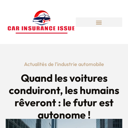
Actualités de l'industrie automobile
Quand les voitures
conduiront, les humains
rêveront : le futur est
autonome !