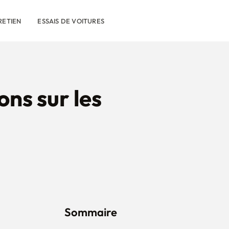
RETIEN
ESSAIS DE VOITURES
ons sur les
Sommaire