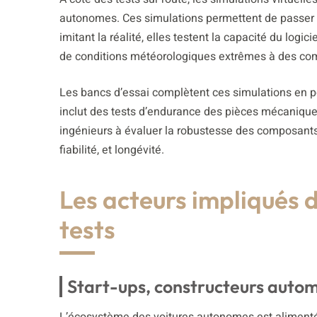
autonomes. Ces simulations permettent de passer e
imitant la réalité, elles testent la capacité du log
de conditions météorologiques extrêmes à des co
Les bancs d’essai complètent ces simulations en p
inclut des tests d’endurance des pièces mécaniques
ingénieurs à évaluer la robustesse des composants d
fiabilité, et longévité.
Les acteurs impliqués 
tests
Start-ups, constructeurs autom