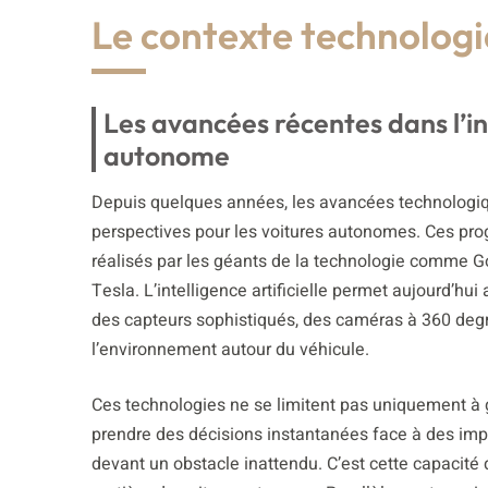
Le contexte technologi
Les avancées récentes dans l’int
autonome
Depuis quelques années, les avancées technologique
perspectives pour les voitures autonomes. Ces pro
réalisés par les géants de la technologie comme G
Tesla. L’intelligence artificielle permet aujourd’h
des capteurs sophistiqués, des caméras à 360 degr
l’environnement autour du véhicule.
Ces technologies ne se limitent pas uniquement à g
prendre des décisions instantanées face à des imp
devant un obstacle inattendu. C’est cette capacité 