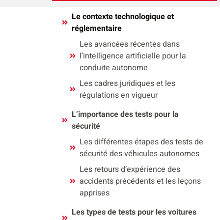
Le contexte technologique et
réglementaire
Les avancées récentes dans
l’intelligence artificielle pour la
conduite autonome
Les cadres juridiques et les
régulations en vigueur
L’importance des tests pour la
sécurité
Les différentes étapes des tests de
sécurité des véhicules autonomes
Les retours d’expérience des
accidents précédents et les leçons
apprises
Les types de tests pour les voitures