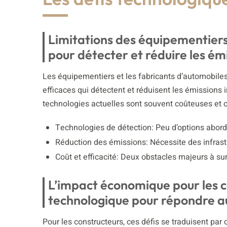
Limitations des équipementiers
pour détecter et réduire les ém
Les équipementiers et les fabricants d’automobiles
efficaces qui détectent et réduisent les émissions
technologies actuelles sont souvent coûteuses et 
Technologies de détection: Peu d’options abord
Réduction des émissions: Nécessite des infras
Coût et efficacité: Deux obstacles majeurs à su
L’impact économique pour les c
technologique pour répondre a
Pour les constructeurs, ces défis se traduisent par