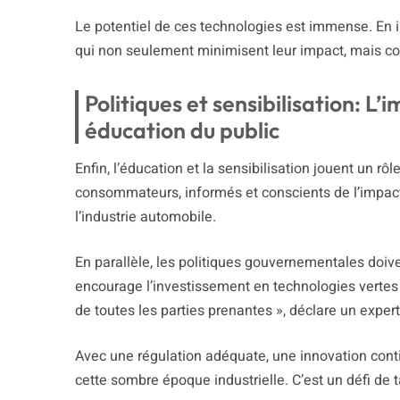
Le potentiel de ces technologies est immense. En i
qui non seulement minimisent leur impact, mais con
Politiques et sensibilisation: 
éducation du public
Enfin, l’éducation et la sensibilisation jouent un rôl
consommateurs, informés et conscients de l’impact
l’industrie automobile.
En parallèle, les politiques gouvernementales doiv
encourage l’investissement en technologies vertes se
de toutes les parties prenantes », déclare un expert
Avec une régulation adéquate, une innovation conti
cette sombre époque industrielle. C’est un défi de t