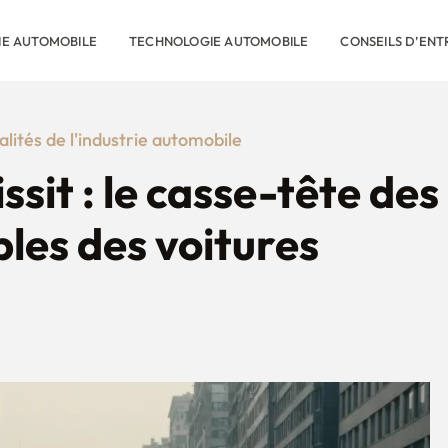
RIE AUTOMOBILE
TECHNOLOGIE AUTOMOBILE
CONSEILS D’ENT
alités de l'industrie automobile
sit : le casse-tête des
bles des voitures