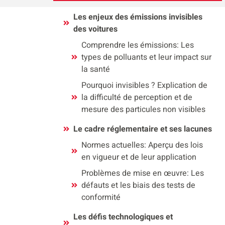
Les enjeux des émissions invisibles
des voitures
Comprendre les émissions: Les
types de polluants et leur impact sur
la santé
Pourquoi invisibles ? Explication de
la difficulté de perception et de
mesure des particules non visibles
Le cadre réglementaire et ses lacunes
Normes actuelles: Aperçu des lois
en vigueur et de leur application
Problèmes de mise en œuvre: Les
défauts et les biais des tests de
conformité
Les défis technologiques et