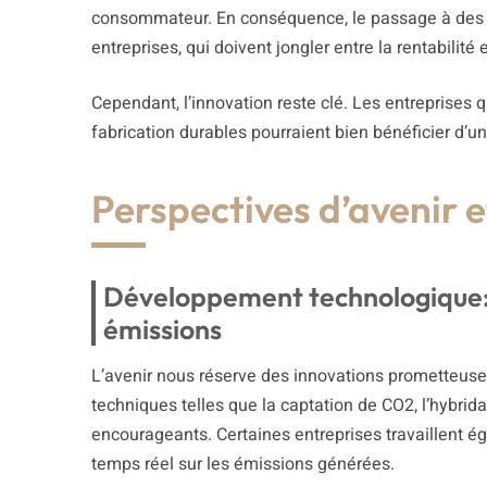
consommateur. En conséquence, le passage à des vé
entreprises, qui doivent jongler entre la rentabilité
Cependant, l’innovation reste clé. Les entreprises
fabrication durables pourraient bien bénéficier d’u
Perspectives d’avenir e
Développement technologique: L
émissions
L’avenir nous réserve des innovations prometteuses
techniques telles que la captation de CO2, l’hybridat
encourageants. Certaines entreprises travaillent 
temps réel sur les émissions générées.