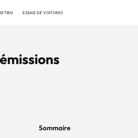
RETIEN
ESSAIS DE VOITURES
 émissions
Sommaire