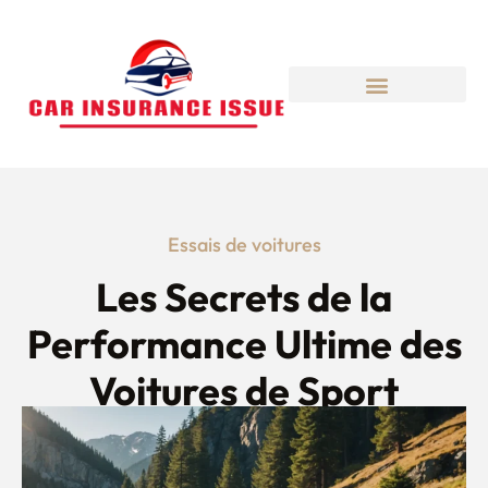
Essais de voitures
Les Secrets de la
Performance Ultime des
Voitures de Sport