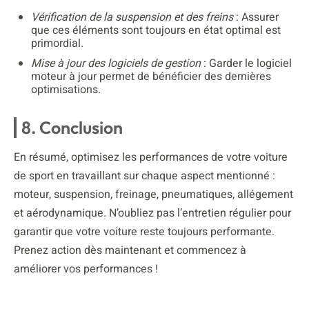
Vérification de la suspension et des freins
: Assurer
que ces éléments sont toujours en état optimal est
primordial.
Mise à jour des logiciels de gestion
: Garder le logiciel
moteur à jour permet de bénéficier des dernières
optimisations.
8. Conclusion
En résumé, optimisez les performances de votre voiture
de sport en travaillant sur chaque aspect mentionné :
moteur, suspension, freinage, pneumatiques, allégement
et aérodynamique. N’oubliez pas l’entretien régulier pour
garantir que votre voiture reste toujours performante.
Prenez action dès maintenant et commencez à
améliorer vos performances !