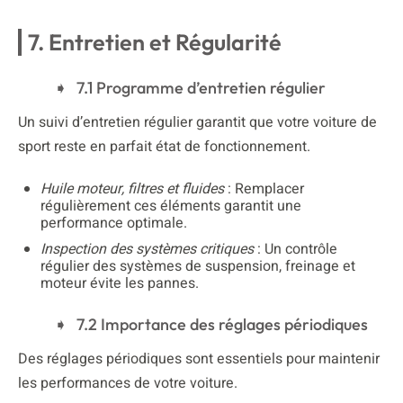
7. Entretien et Régularité
7.1 Programme d’entretien régulier
Un suivi d’entretien régulier garantit que votre voiture de
sport reste en parfait état de fonctionnement.
Huile moteur, filtres et fluides
: Remplacer
régulièrement ces éléments garantit une
performance optimale.
Inspection des systèmes critiques
: Un contrôle
régulier des systèmes de suspension, freinage et
moteur évite les pannes.
7.2 Importance des réglages périodiques
Des réglages périodiques sont essentiels pour maintenir
les performances de votre voiture.