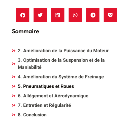
Sommaire
2. Amélioration de la Puissance du Moteur
3. Optimisation de la Suspension et de la
Maniabilité
4. Amélioration du Système de Freinage
5. Pneumatiques et Roues
6. Allégement et Aérodynamique
7. Entretien et Régularité
8. Conclusion