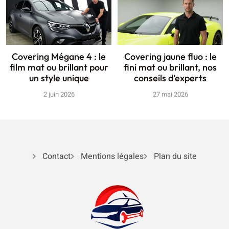
Covering Mégane 4 : le
Covering jaune fluo : le
film mat ou brillant pour
fini mat ou brillant, nos
un style unique
conseils d’experts
2 juin 2026
27 mai 2026
Contact
Mentions légales
Plan du site