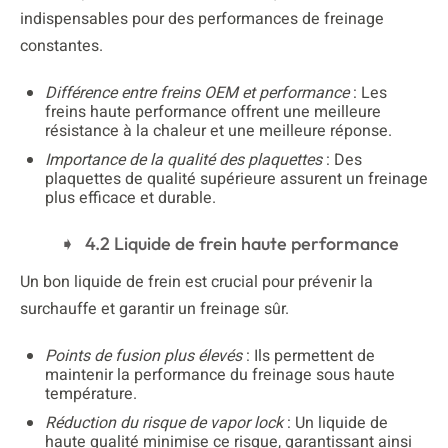
indispensables pour des performances de freinage
constantes.
Différence entre freins OEM et performance
: Les
freins haute performance offrent une meilleure
résistance à la chaleur et une meilleure réponse.
Importance de la qualité des plaquettes
: Des
plaquettes de qualité supérieure assurent un freinage
plus efficace et durable.
4.2 Liquide de frein haute performance
Un bon liquide de frein est crucial pour prévenir la
surchauffe et garantir un freinage sûr.
Points de fusion plus élevés
: Ils permettent de
maintenir la performance du freinage sous haute
température.
Réduction du risque de vapor lock
: Un liquide de
haute qualité minimise ce risque, garantissant ainsi