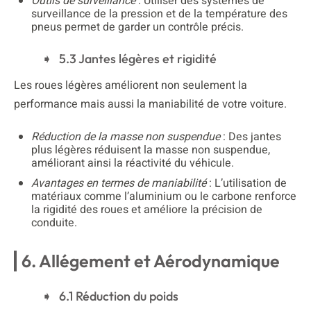
Outils de surveillance
: Utiliser des systèmes de
surveillance de la pression et de la température des
pneus permet de garder un contrôle précis.
5.3 Jantes légères et rigidité
Les roues légères améliorent non seulement la
performance mais aussi la maniabilité de votre voiture.
Réduction de la masse non suspendue
: Des jantes
plus légères réduisent la masse non suspendue,
améliorant ainsi la réactivité du véhicule.
Avantages en termes de maniabilité
: L’utilisation de
matériaux comme l’aluminium ou le carbone renforce
la rigidité des roues et améliore la précision de
conduite.
6. Allégement et Aérodynamique
6.1 Réduction du poids