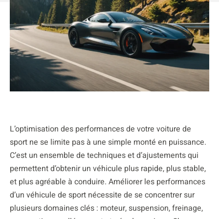
L’optimisation des performances de votre voiture de
sport ne se limite pas à une simple monté en puissance.
C’est un ensemble de techniques et d’ajustements qui
permettent d’obtenir un véhicule plus rapide, plus stable,
et plus agréable à conduire. Améliorer les performances
d’un véhicule de sport nécessite de se concentrer sur
plusieurs domaines clés : moteur, suspension, freinage,