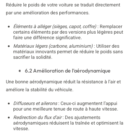
Réduire le poids de votre voiture se traduit directement
par une amélioration des performances.
Éléments à alléger (sièges, capot, coffre)
: Remplacer
certains éléments par des versions plus légères peut
faire une différence significative.
Matériaux légers (carbone, aluminium)
: Utiliser des
matériaux innovants permet de réduire le poids sans
sacrifier la solidité.
6.2 Amélioration de l’aérodynamique
Une bonne aérodynamique réduit la résistance à l’air et
améliore la stabilité du véhicule.
Diffuseurs et ailerons
: Ceux-ci augmentent l’appui
pour une meilleure tenue de route à haute vitesse.
Redirection du flux d’air
: Des ajustements
aérodynamiques réduisent la traînée et optimisent la
vitesse.