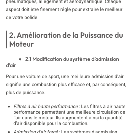
pneumatiques, allégement et aérodynamique. Chaque
aspect doit être finement réglé pour extraire le meilleur
de votre bolide.
2. Amélioration de la Puissance du
Moteur
2.1 Modification du système d’admission
d’air
Pour une voiture de sport, une meilleure admission d’air
signifie une combustion plus efficace et, par conséquent,
plus de puissance.
Filtres à air haute performance
: Les filtres à air haute
performance permettent une meilleure circulation de
l’air dans le moteur. Ils augmentent ainsi la quantité
d’air disponible pour la combustion.
Admission d’air forcé
: Les systèmes d’admission