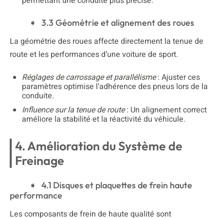
permettant une conduite plus précise.
3.3 Géométrie et alignement des roues
La géométrie des roues affecte directement la tenue de
route et les performances d’une voiture de sport.
Réglages de carrossage et parallélisme
: Ajuster ces
paramètres optimise l’adhérence des pneus lors de la
conduite.
Influence sur la tenue de route
: Un alignement correct
améliore la stabilité et la réactivité du véhicule.
4. Amélioration du Système de
Freinage
4.1 Disques et plaquettes de frein haute
performance
Les composants de frein de haute qualité sont