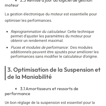
2.3 Remise à jour du logiciel de gestion
moteur
La gestion électronique du moteur est essentielle pour
optimiser les performances.
Reprogrammation du calculateur
: Cette technique
permet d’ajuster les paramètres du moteur pour
obtenir un rendement maximal.
Puces et modules de performance
: Des modules
additionnels peuvent être ajoutés pour améliorer les
performances sans modifier le calculateur d’origine.
3. Optimisation de la Suspension et
de la Maniabilité
3.1 Amortisseurs et ressorts de
performance
Un bon réglage de la suspension est essentiel pour la