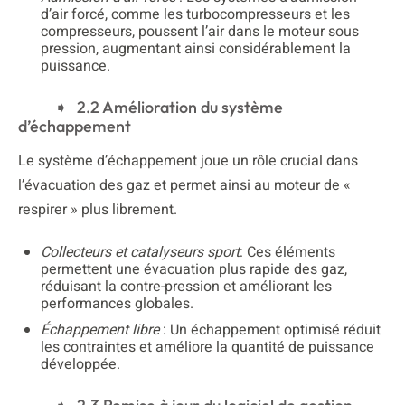
d’air forcé, comme les turbocompresseurs et les
compresseurs, poussent l’air dans le moteur sous
pression, augmentant ainsi considérablement la
puissance.
2.2 Amélioration du système
d’échappement
Le système d’échappement joue un rôle crucial dans
l’évacuation des gaz et permet ainsi au moteur de «
respirer » plus librement.
Collecteurs et catalyseurs sport
: Ces éléments
permettent une évacuation plus rapide des gaz,
réduisant la contre-pression et améliorant les
performances globales.
Échappement libre
: Un échappement optimisé réduit
les contraintes et améliore la quantité de puissance
développée.