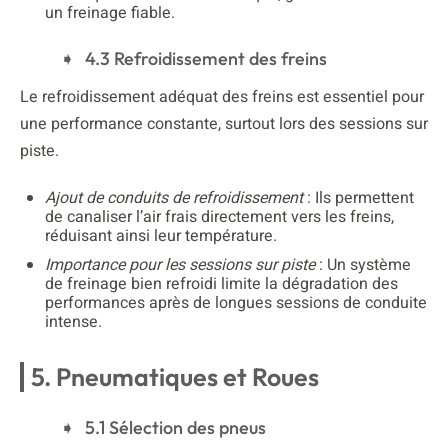
un freinage fiable.
4.3 Refroidissement des freins
Le refroidissement adéquat des freins est essentiel pour
une performance constante, surtout lors des sessions sur
piste.
Ajout de conduits de refroidissement
: Ils permettent
de canaliser l’air frais directement vers les freins,
réduisant ainsi leur température.
Importance pour les sessions sur piste
: Un système
de freinage bien refroidi limite la dégradation des
performances après de longues sessions de conduite
intense.
5. Pneumatiques et Roues
5.1 Sélection des pneus