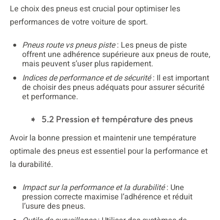
Le choix des pneus est crucial pour optimiser les
performances de votre voiture de sport.
Pneus route vs pneus piste
: Les pneus de piste
offrent une adhérence supérieure aux pneus de route,
mais peuvent s’user plus rapidement.
Indices de performance et de sécurité
: Il est important
de choisir des pneus adéquats pour assurer sécurité
et performance.
5.2 Pression et température des pneus
Avoir la bonne pression et maintenir une température
optimale des pneus est essentiel pour la performance et
la durabilité.
Impact sur la performance et la durabilité
: Une
pression correcte maximise l’adhérence et réduit
l’usure des pneus.