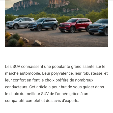
Les SUV connaissent une popularité grandissante sur le
marché automobile. Leur polyvalence, leur robustesse, et
leur confort en font le choix préféré de nombreux
conducteurs. Cet article a pour but de vous guider dans
le choix du meilleur SUV de l’année grâce à un
comparatif complet et des avis d’experts.