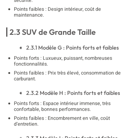
sécurité.
Points faibles : Design intérieur, coût de
maintenance.
2.3 SUV de Grande Taille
2.3.1 Modèle G : Points forts et faibles
Points forts : Luxueux, puissant, nombreuses
fonctionnalités.
Points faibles : Prix très élevé, consommation de
carburant.
2.3.2 Modèle H : Points forts et faibles
Points forts : Espace intérieur immense, très
confortable, bonnes performances.
Points faibles : Encombrement en ville, coût
d’entretien.