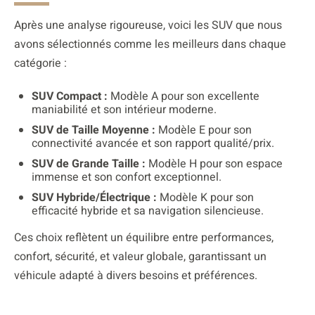
Après une analyse rigoureuse, voici les SUV que nous
avons sélectionnés comme les meilleurs dans chaque
catégorie :
SUV Compact :
Modèle A pour son excellente
maniabilité et son intérieur moderne.
SUV de Taille Moyenne :
Modèle E pour son
connectivité avancée et son rapport qualité/prix.
SUV de Grande Taille :
Modèle H pour son espace
immense et son confort exceptionnel.
SUV Hybride/Électrique :
Modèle K pour son
efficacité hybride et sa navigation silencieuse.
Ces choix reflètent un équilibre entre performances,
confort, sécurité, et valeur globale, garantissant un
véhicule adapté à divers besoins et préférences.