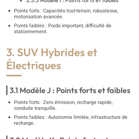
2.3.3 Modèle I : Points forts et faibles
Points forts : Capacités tout-terrain, robustesse,
motorisation avancée.
Points faibles : Poids important, difficulté de
stationnement.
3. SUV Hybrides et
Électriques
3.1 Modèle J : Points forts et faibles
Points forts : Zero émission, recharge rapide,
conduite tranquille.
Points faibles : Autonomie limitée, infrastructure de
recharge.