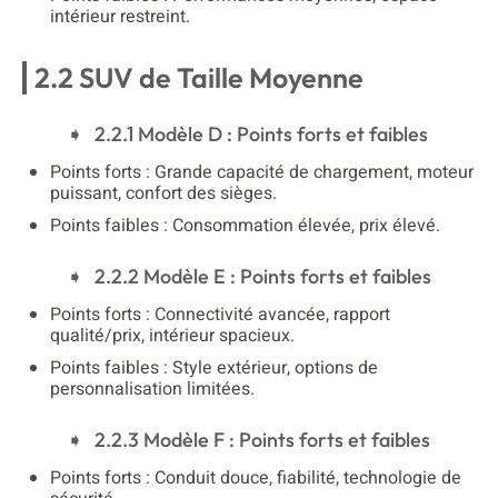
intérieur restreint.
2.2 SUV de Taille Moyenne
2.2.1 Modèle D : Points forts et faibles
Points forts : Grande capacité de chargement, moteur
puissant, confort des sièges.
Points faibles : Consommation élevée, prix élevé.
2.2.2 Modèle E : Points forts et faibles
Points forts : Connectivité avancée, rapport
qualité/prix, intérieur spacieux.
Points faibles : Style extérieur, options de
personnalisation limitées.
2.2.3 Modèle F : Points forts et faibles
Points forts : Conduit douce, fiabilité, technologie de