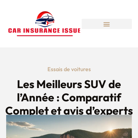
Essais de voitures
Les Meilleurs SUV de
l’Année : Comparatif
Complet et avis d’experts