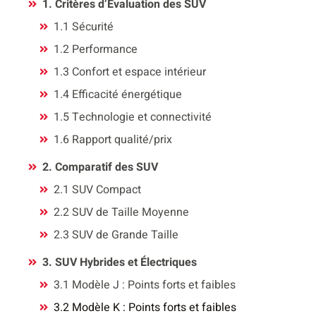
1. Critères d’Évaluation des SUV
1.1 Sécurité
1.2 Performance
1.3 Confort et espace intérieur
1.4 Efficacité énergétique
1.5 Technologie et connectivité
1.6 Rapport qualité/prix
2. Comparatif des SUV
2.1 SUV Compact
2.2 SUV de Taille Moyenne
2.3 SUV de Grande Taille
3. SUV Hybrides et Électriques
3.1 Modèle J : Points forts et faibles
3.2 Modèle K : Points forts et faibles