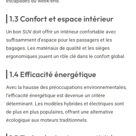
escapades du week-end.
1.3 Confort et espace intérieur
Un bon SUV doit offrir un intérieur confortable avec
suffisamment d’espace pour les passagers et les
bagages. Les matériaux de qualité et les sièges
ergonomiques jouent un rôle clé dans le confort global.
1.4 Efficacité énergétique
Avec la hausse des préoccupations environnementales,
l’efficacité énergétique est devenue un critère
déterminant. Les modèles hybrides et électriques sont
de plus en plus populaires, offrant une alternative
écologique aux moteurs traditionnels.