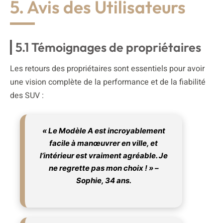
5. Avis des Utilisateurs
5.1 Témoignages de propriétaires
Les retours des propriétaires sont essentiels pour avoir
une vision complète de la performance et de la fiabilité
des SUV :
« Le Modèle A est incroyablement
facile à manœuvrer en ville, et
l’intérieur est vraiment agréable. Je
ne regrette pas mon choix ! » –
Sophie, 34 ans.