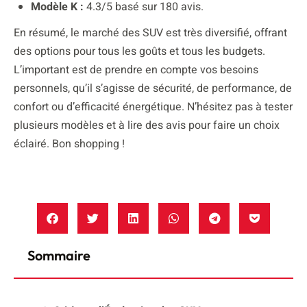
Modèle K :
4.3/5 basé sur 180 avis.
En résumé, le marché des SUV est très diversifié, offrant
des options pour tous les goûts et tous les budgets.
L’important est de prendre en compte vos besoins
personnels, qu’il s’agisse de sécurité, de performance, de
confort ou d’efficacité énergétique. N’hésitez pas à tester
plusieurs modèles et à lire des avis pour faire un choix
éclairé. Bon shopping !
Sommaire