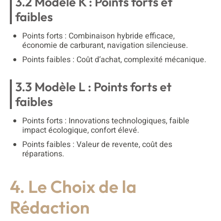
3.2 Modèle K : Points forts et
faibles
Points forts : Combinaison hybride efficace,
économie de carburant, navigation silencieuse.
Points faibles : Coût d’achat, complexité mécanique.
3.3 Modèle L : Points forts et
faibles
Points forts : Innovations technologiques, faible
impact écologique, confort élevé.
Points faibles : Valeur de revente, coût des
réparations.
4. Le Choix de la
Rédaction