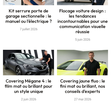
Kit serrure porte de
Flocage voiture design :
garage sectionnelle : le
les tendances
manuel ou l’électrique ?
incontournables pour une
communication visuelle
7 juillet 2026
réussie
5 juin 2026
Covering Mégane 4 : le
Covering jaune fluo : le
film mat ou brillant pour
fini mat ou brillant, nos
un style unique
conseils d’experts
2 juin 2026
27 mai 2026