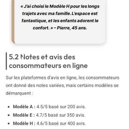
« J’ai choisi le Modèle H pour les longs
trajets avec ma famille. L’espace est
fantastique, et les enfants adorent le
confort. » – Pierre, 45 ans.
5.2 Notes et avis des
consommateurs en ligne
Sur les plateformes d’avis en ligne, les consommateurs
ont donné des notes variées, mais certains modèles se
démarquent :
Modèle A :
4.5/5 basé sur 200 avis.
Modèle E :
4.7/5 basé sur 350 avis.
Modèle H :
4.6/5 basé sur 400 avis.