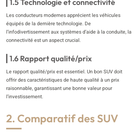
1.5 Technologie et connectivité
Les conducteurs modernes apprécient les véhicules
équipés de la dernière technologie. De
l’infodivertissement aux systèmes d’aide à la conduite, la
connectivité est un aspect crucial.
1.6 Rapport qualité/prix
Le rapport qualité/prix est essentiel. Un bon SUV doit
offrir des caractéristiques de haute qualité à un prix
raisonnable, garantissant une bonne valeur pour
l’investissement.
2. Comparatif des SUV