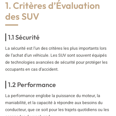
1. Critères d’Évaluation
des SUV
1.1 Sécurité
La sécurité est l’un des critères les plus importants lors
de l’achat d’un véhicule. Les SUV sont souvent équipés
de technologies avancées de sécurité pour protéger les
occupants en cas d’accident.
1.2 Performance
La performance englobe la puissance du moteur, la
maniabilité, et la capacité à répondre aux besoins du
conducteur, que ce soit pour les trajets quotidiens ou les