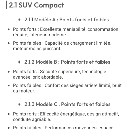
2.1 SUV Compact
2.1.1 Modèle A : Points forts et faibles
Points forts : Excellente maniabilité, consommation
réduite, intérieur moderne.
Points faibles : Capacité de chargement limitée,
moteur moins puissant.
2.1.2 Modèle B : Points forts et faibles
Points forts : Sécurité supérieure, technologie
avancée, prix abordable.
Points faibles : Confort des sièges arrière limité, bruit
du moteur.
2.1.3 Modèle C : Points forts et faibles
Points forts : Efficacité énergétique, design attractif,
conduite agréable.
Points faibles : Performances moyennes, espace