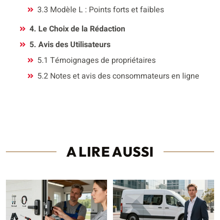
3.3 Modèle L : Points forts et faibles
4. Le Choix de la Rédaction
5. Avis des Utilisateurs
5.1 Témoignages de propriétaires
5.2 Notes et avis des consommateurs en ligne
A LIRE AUSSI