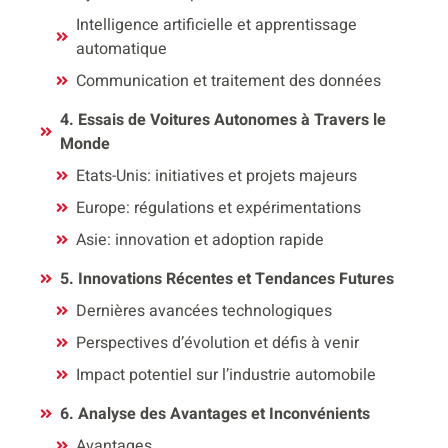
Intelligence artificielle et apprentissage
automatique
Communication et traitement des données
4. Essais de Voitures Autonomes à Travers le
Monde
Etats-Unis: initiatives et projets majeurs
Europe: régulations et expérimentations
Asie: innovation et adoption rapide
5. Innovations Récentes et Tendances Futures
Dernières avancées technologiques
Perspectives d’évolution et défis à venir
Impact potentiel sur l’industrie automobile
6. Analyse des Avantages et Inconvénients
Avantages