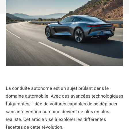
La conduite autonome est un sujet brûlant dans le
domaine automobile. Avec des avancées technologiques
fulgurantes, l’idée de voitures capables de se déplacer
sans intervention humaine devient de plus en plus
réaliste. Cet article vise à explorer les différentes
facettes de cette révolution.