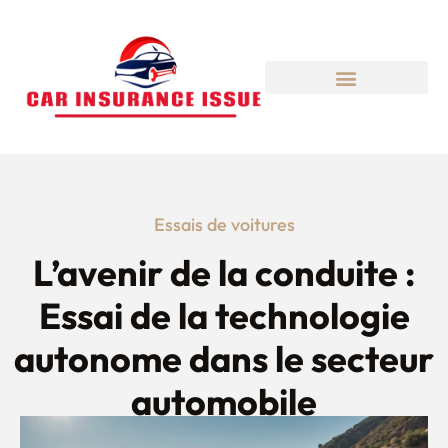
Essais de voitures
L’avenir de la conduite :
Essai de la technologie
autonome dans le secteur
automobile