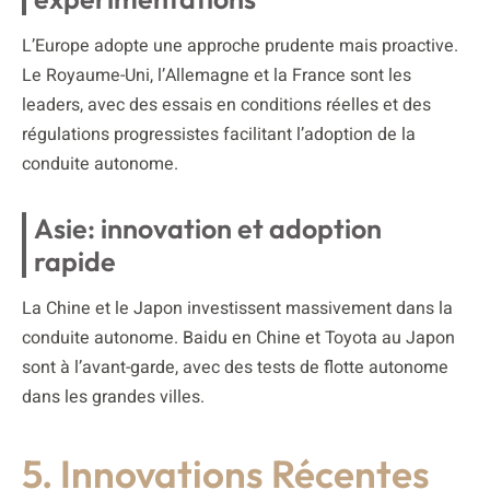
L’Europe adopte une approche prudente mais proactive.
Le Royaume-Uni, l’Allemagne et la France sont les
leaders, avec des essais en conditions réelles et des
régulations progressistes facilitant l’adoption de la
conduite autonome.
Asie: innovation et adoption
rapide
La Chine et le Japon investissent massivement dans la
conduite autonome. Baidu en Chine et Toyota au Japon
sont à l’avant-garde, avec des tests de flotte autonome
dans les grandes villes.
5. Innovations Récentes