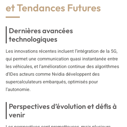
et Tendances Futures
Dernières avancées
technologiques
Les innovations récentes incluent l’intégration de la 5G,
qui permet une communication quasi instantanée entre
les véhicules, et l’amélioration continue des algorithmes
d’IDes acteurs comme Nvidia développent des
supercalculateurs embarqués, optimisés pour
l’autonomie.
Perspectives d’évolution et défis à
venir
Les perspectives sont prometteuses, mais plusieurs