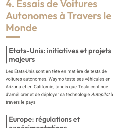
4. Essais de Voitures
Autonomes à Travers le
Monde
Etats-Unis: initiatives et projets
majeurs
Les États-Unis sont en tête en matière de tests de
voitures autonomes. Waymo teste ses véhicules en
Arizona et en Californie, tandis que Tesla continue
d’améliorer et de déployer sa technologie
Autopilot
à
travers le pays.
Europe: régulations et
expérimentations