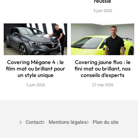
réussie
5 juin 2026
Covering Mégane 4 : le
Covering jaune fluo : le
film mat ou brillant pour
fini mat ou brillant, nos
un style unique
conseils d’experts
2 juin 2026
27 mai 2026
Contact
Mentions légales
Plan du site