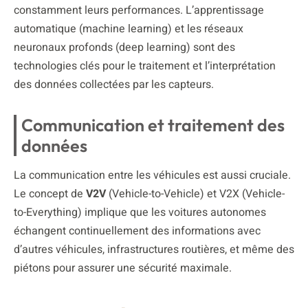
constamment leurs performances. L’apprentissage
automatique (machine learning) et les réseaux
neuronaux profonds (deep learning) sont des
technologies clés pour le traitement et l’interprétation
des données collectées par les capteurs.
Communication et traitement des
données
La communication entre les véhicules est aussi cruciale.
Le concept de
V2V
(Vehicle-to-Vehicle) et V2X (Vehicle-
to-Everything) implique que les voitures autonomes
échangent continuellement des informations avec
d’autres véhicules, infrastructures routières, et même des
piétons pour assurer une sécurité maximale.