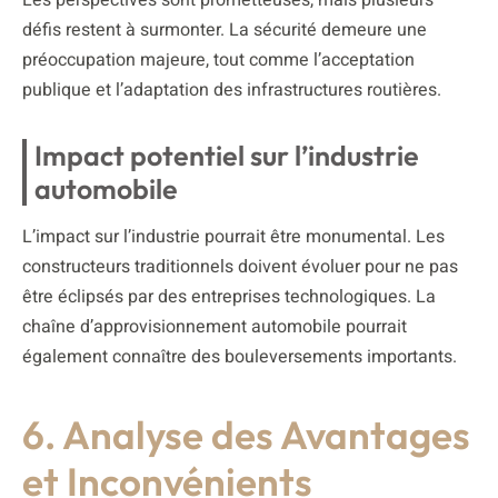
défis restent à surmonter. La sécurité demeure une
préoccupation majeure, tout comme l’acceptation
publique et l’adaptation des infrastructures routières.
Impact potentiel sur l’industrie
automobile
L’impact sur l’industrie pourrait être monumental. Les
constructeurs traditionnels doivent évoluer pour ne pas
être éclipsés par des entreprises technologiques. La
chaîne d’approvisionnement automobile pourrait
également connaître des bouleversements importants.
6. Analyse des Avantages
et Inconvénients