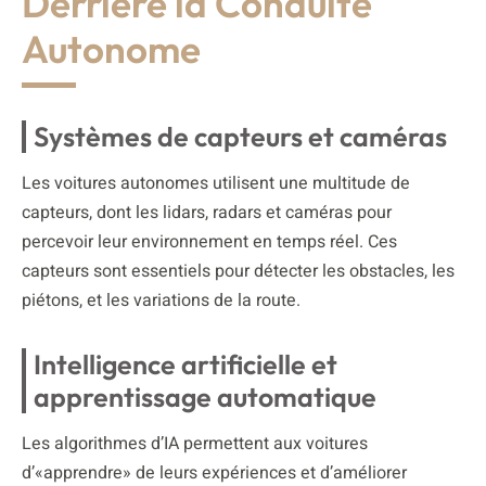
Derrière la Conduite
Autonome
Systèmes de capteurs et caméras
Les voitures autonomes utilisent une multitude de
capteurs, dont les lidars, radars et caméras pour
percevoir leur environnement en temps réel. Ces
capteurs sont essentiels pour détecter les obstacles, les
piétons, et les variations de la route.
Intelligence artificielle et
apprentissage automatique
Les algorithmes d’IA permettent aux voitures
d’«apprendre» de leurs expériences et d’améliorer