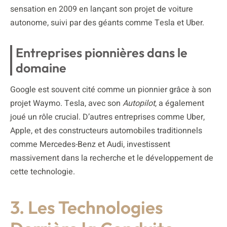
sensation en 2009 en lançant son projet de voiture
autonome, suivi par des géants comme Tesla et Uber.
Entreprises pionnières dans le
domaine
Google est souvent cité comme un pionnier grâce à son
projet Waymo. Tesla, avec son
Autopilot
, a également
joué un rôle crucial. D’autres entreprises comme Uber,
Apple, et des constructeurs automobiles traditionnels
comme Mercedes-Benz et Audi, investissent
massivement dans la recherche et le développement de
cette technologie.
3. Les Technologies