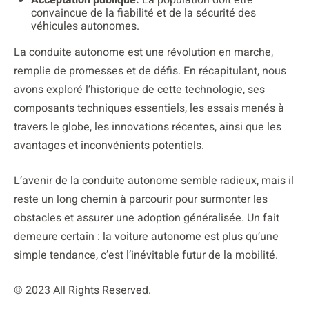
convaincue de la fiabilité et de la sécurité des
véhicules autonomes.
La conduite autonome est une révolution en marche,
remplie de promesses et de défis. En récapitulant, nous
avons exploré l’historique de cette technologie, ses
composants techniques essentiels, les essais menés à
travers le globe, les innovations récentes, ainsi que les
avantages et inconvénients potentiels.
L’avenir de la conduite autonome semble radieux, mais il
reste un long chemin à parcourir pour surmonter les
obstacles et assurer une adoption généralisée. Un fait
demeure certain : la voiture autonome est plus qu’une
simple tendance, c’est l’inévitable futur de la mobilité.
© 2023 All Rights Reserved.