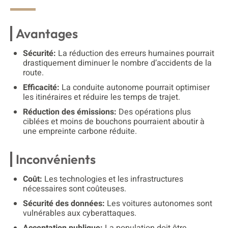
Avantages
Sécurité:
La réduction des erreurs humaines pourrait
drastiquement diminuer le nombre d’accidents de la
route.
Efficacité:
La conduite autonome pourrait optimiser
les itinéraires et réduire les temps de trajet.
Réduction des émissions:
Des opérations plus
ciblées et moins de bouchons pourraient aboutir à
une empreinte carbone réduite.
Inconvénients
Coût:
Les technologies et les infrastructures
nécessaires sont coûteuses.
Sécurité des données:
Les voitures autonomes sont
vulnérables aux cyberattaques.
Acceptation publique:
La population doit être