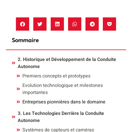
Sommaire
2. Historique et Développement de la Conduite
Autonome
Premiers concepts et prototypes
Evolution technologique et milestones
importantes
Entreprises pionnières dans le domaine
3. Les Technologies Derrière la Conduite
Autonome
Systèmes de capteurs et caméras