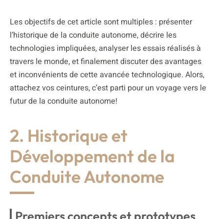
Les objectifs de cet article sont multiples : présenter
l’historique de la conduite autonome, décrire les
technologies impliquées, analyser les essais réalisés à
travers le monde, et finalement discuter des avantages
et inconvénients de cette avancée technologique. Alors,
attachez vos ceintures, c’est parti pour un voyage vers le
futur de la conduite autonome!
2. Historique et
Développement de la
Conduite Autonome
Premiers concepts et prototypes