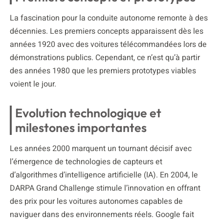
La fascination pour la conduite autonome remonte à des
décennies. Les premiers concepts apparaissent dès les
années 1920 avec des voitures télécommandées lors de
démonstrations publics. Cependant, ce n’est qu’à partir
des années 1980 que les premiers prototypes viables
voient le jour.
Evolution technologique et
milestones importantes
Les années 2000 marquent un tournant décisif avec
l’émergence de technologies de capteurs et
d’algorithmes d’intelligence artificielle (IA). En 2004, le
DARPA Grand Challenge stimule l’innovation en offrant
des prix pour les voitures autonomes capables de
naviguer dans des environnements réels. Google fait