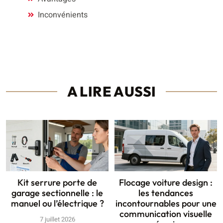
Inconvénients
A LIRE AUSSI
Kit serrure porte de
Flocage voiture design :
garage sectionnelle : le
les tendances
manuel ou l’électrique ?
incontournables pour une
communication visuelle
7 juillet 2026