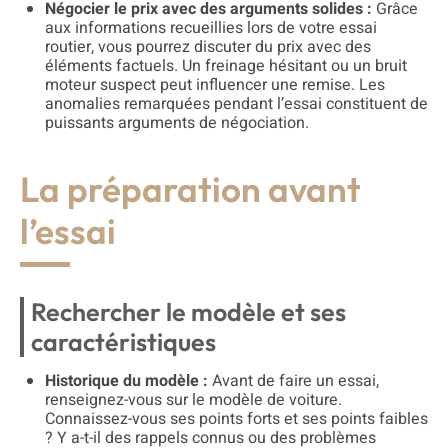
Négocier le prix avec des arguments solides :
Grâce
aux informations recueillies lors de votre essai
routier, vous pourrez discuter du prix avec des
éléments factuels. Un freinage hésitant ou un bruit
moteur suspect peut influencer une remise. Les
anomalies remarquées pendant l’essai constituent de
puissants arguments de négociation.
La préparation avant
l’essai
Rechercher le modèle et ses
caractéristiques
Historique du modèle :
Avant de faire un essai,
renseignez-vous sur le modèle de voiture.
Connaissez-vous ses points forts et ses points faibles
? Y a-t-il des rappels connus ou des problèmes