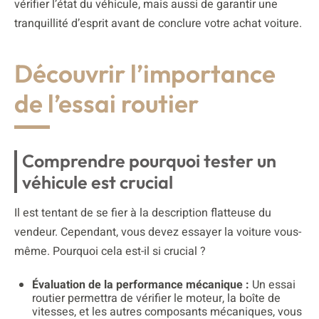
vérifier l’état du véhicule, mais aussi de garantir une
tranquillité d’esprit avant de conclure votre achat voiture.
Découvrir l’importance
de l’essai routier
Comprendre pourquoi tester un
véhicule est crucial
Il est tentant de se fier à la description flatteuse du
vendeur. Cependant, vous devez essayer la voiture vous-
même. Pourquoi cela est-il si crucial ?
Évaluation de la performance mécanique :
Un essai
routier permettra de vérifier le moteur, la boîte de
vitesses, et les autres composants mécaniques, vous