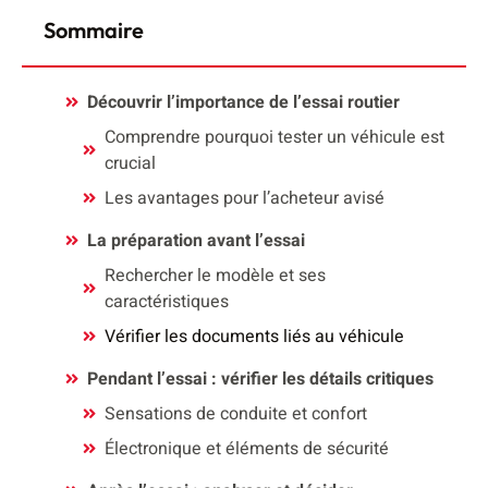
Sommaire
Découvrir l’importance de l’essai routier
Comprendre pourquoi tester un véhicule est
crucial
Les avantages pour l’acheteur avisé
La préparation avant l’essai
Rechercher le modèle et ses
caractéristiques
Vérifier les documents liés au véhicule
Pendant l’essai : vérifier les détails critiques
Sensations de conduite et confort
Électronique et éléments de sécurité