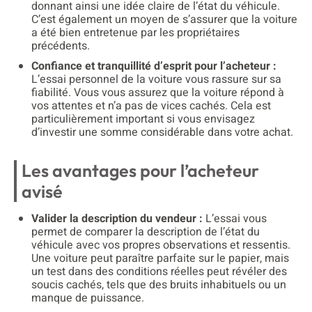
donnant ainsi une idée claire de l’état du véhicule.
C’est également un moyen de s’assurer que la voiture
a été bien entretenue par les propriétaires
précédents.
Confiance et tranquillité d’esprit pour l’acheteur :
L’essai personnel de la voiture vous rassure sur sa
fiabilité. Vous vous assurez que la voiture répond à
vos attentes et n’a pas de vices cachés. Cela est
particulièrement important si vous envisagez
d’investir une somme considérable dans votre achat.
Les avantages pour l’acheteur
avisé
Valider la description du vendeur :
L’essai vous
permet de comparer la description de l’état du
véhicule avec vos propres observations et ressentis.
Une voiture peut paraître parfaite sur le papier, mais
un test dans des conditions réelles peut révéler des
soucis cachés, tels que des bruits inhabituels ou un
manque de puissance.