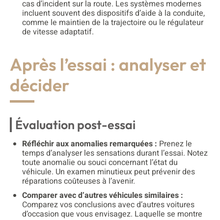
cas d’incident sur la route. Les systèmes modernes
incluent souvent des dispositifs d’aide à la conduite,
comme le maintien de la trajectoire ou le régulateur
de vitesse adaptatif.
Après l’essai : analyser et
décider
Évaluation post-essai
Réfléchir aux anomalies remarquées :
Prenez le
temps d’analyser les sensations durant l’essai. Notez
toute anomalie ou souci concernant l’état du
véhicule. Un examen minutieux peut prévenir des
réparations coûteuses à l’avenir.
Comparer avec d’autres véhicules similaires :
Comparez vos conclusions avec d’autres voitures
d’occasion que vous envisagez. Laquelle se montre