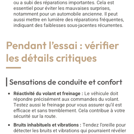
ou a subi des réparations importantes. Cela est
essentiel pour éviter les mauvaises surprises,
notamment pour un automobile ancienne. Il peut
aussi mettre en lumière des réparations fréquentes,
indiquant des faiblesses sous-jacentes récurrentes.
Pendant l’essai : vérifier
les détails critiques
Sensations de conduite et confort
Réactivité du volant et freinage :
Le véhicule doit
répondre précisément aux commandes du volant.
Testez aussi le freinage pour vous assurer qu’il est
efficace et sans tremblement. Cela contribue à votre
sécurité sur la route.
Bruits inhabituels et vibrations :
Tendez l’oreille pour
détecter les bruits et vibrations qui pourraient révéler