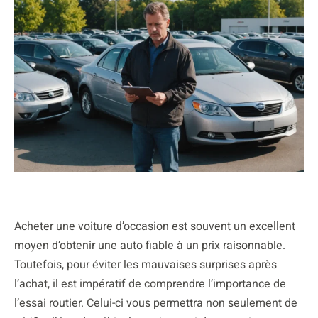
Acheter une voiture d’occasion est souvent un excellent
moyen d’obtenir une auto fiable à un prix raisonnable.
Toutefois, pour éviter les mauvaises surprises après
l’achat, il est impératif de comprendre l’importance de
l’essai routier. Celui-ci vous permettra non seulement de