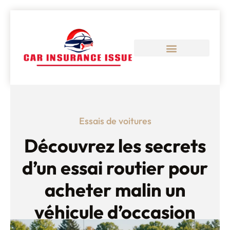
Essais de voitures
Découvrez les secrets
d’un essai routier pour
acheter malin un
véhicule d’occasion