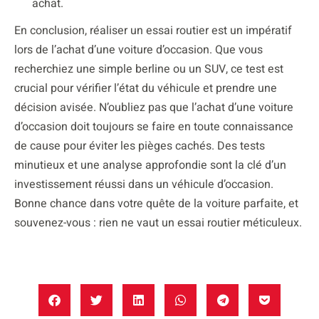
achat.
En conclusion, réaliser un essai routier est un impératif
lors de l’achat d’une voiture d’occasion. Que vous
recherchiez une simple berline ou un SUV, ce test est
crucial pour vérifier l’état du véhicule et prendre une
décision avisée. N’oubliez pas que l’achat d’une voiture
d’occasion doit toujours se faire en toute connaissance
de cause pour éviter les pièges cachés. Des tests
minutieux et une analyse approfondie sont la clé d’un
investissement réussi dans un véhicule d’occasion.
Bonne chance dans votre quête de la voiture parfaite, et
souvenez-vous : rien ne vaut un essai routier méticuleux.