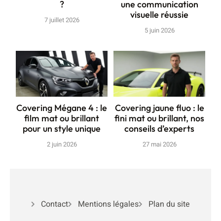
?
une communication
visuelle réussie
7 juillet 2026
5 juin 2026
Covering Mégane 4 : le
Covering jaune fluo : le
film mat ou brillant
fini mat ou brillant, nos
pour un style unique
conseils d’experts
2 juin 2026
27 mai 2026
Contact
Mentions légales
Plan du site