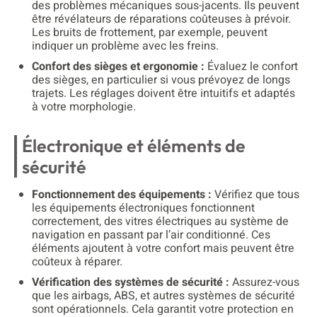
des problèmes mécaniques sous-jacents. Ils peuvent
être révélateurs de réparations coûteuses à prévoir.
Les bruits de frottement, par exemple, peuvent
indiquer un problème avec les freins.
Confort des sièges et ergonomie :
Évaluez le confort
des sièges, en particulier si vous prévoyez de longs
trajets. Les réglages doivent être intuitifs et adaptés
à votre morphologie.
Électronique et éléments de
sécurité
Fonctionnement des équipements :
Vérifiez que tous
les équipements électroniques fonctionnent
correctement, des vitres électriques au système de
navigation en passant par l’air conditionné. Ces
éléments ajoutent à votre confort mais peuvent être
coûteux à réparer.
Vérification des systèmes de sécurité :
Assurez-vous
que les airbags, ABS, et autres systèmes de sécurité
sont opérationnels. Cela garantit votre protection en