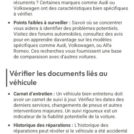
récurrents ? Certaines marques comme Audi ou
Volkswagen ont des caractéristiques bien spécifiques
à vérifier.
Points faibles à surveiller :
Savoir où se concentrer
vous aidera à identifier des problèmes potentiels.
Visitez des forums automobiles, consultez des avis
pour en apprendre davantage sur les modèles
spécifiques comme Audi, Volkswagen, ou Alfa
Romeo. Ces recherches vous fournissent une base
de comparaison avec d’autres voitures.
Vérifier les documents liés au
véhicule
Carnet d’entretien :
Un véhicule bien entretenu doit
avoir un carnet de suivi à jour. Vérifiez les dates des
derniers services, changements de pneus et autres
interventions majeures. Un suivi rigoureux est un
indicateur de la fiabilité potentielle de la voiture.
Historique des réparations :
L’historique des
réparations peut révéler si le véhicule a été accidenté