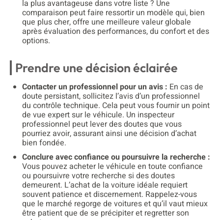
la plus avantageuse dans votre liste ? Une
comparaison peut faire ressortir un modèle qui, bien
que plus cher, offre une meilleure valeur globale
après évaluation des performances, du confort et des
options.
Prendre une décision éclairée
Contacter un professionnel pour un avis :
En cas de
doute persistant, sollicitez l’avis d’un professionnel
du contrôle technique. Cela peut vous fournir un point
de vue expert sur le véhicule. Un inspecteur
professionnel peut lever des doutes que vous
pourriez avoir, assurant ainsi une décision d’achat
bien fondée.
Conclure avec confiance ou poursuivre la recherche :
Vous pouvez acheter le véhicule en toute confiance
ou poursuivre votre recherche si des doutes
demeurent. L’achat de la voiture idéale requiert
souvent patience et discernement. Rappelez-vous
que le marché regorge de voitures et qu’il vaut mieux
être patient que de se précipiter et regretter son