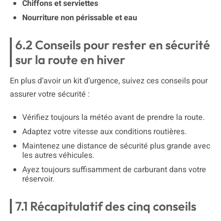
Chiffons et serviettes
Nourriture non périssable et eau
6.2 Conseils pour rester en sécurité
sur la route en hiver
En plus d’avoir un kit d’urgence, suivez ces conseils pour
assurer votre sécurité :
Vérifiez toujours la météo avant de prendre la route.
Adaptez votre vitesse aux conditions routières.
Maintenez une distance de sécurité plus grande avec
les autres véhicules.
Ayez toujours suffisamment de carburant dans votre
réservoir.
7.1 Récapitulatif des cinq conseils