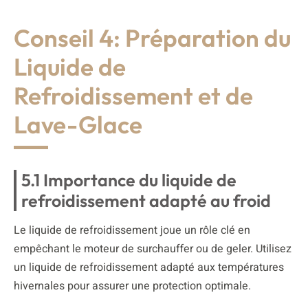
Conseil 4: Préparation du
Liquide de
Refroidissement et de
Lave-Glace
5.1 Importance du liquide de
refroidissement adapté au froid
Le liquide de refroidissement joue un rôle clé en
empêchant le moteur de surchauffer ou de geler. Utilisez
un liquide de refroidissement adapté aux températures
hivernales pour assurer une protection optimale.