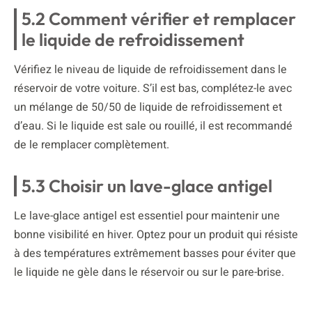
5.2 Comment vérifier et remplacer
le liquide de refroidissement
Vérifiez le niveau de liquide de refroidissement dans le
réservoir de votre voiture. S’il est bas, complétez-le avec
un mélange de 50/50 de liquide de refroidissement et
d’eau. Si le liquide est sale ou rouillé, il est recommandé
de le remplacer complètement.
5.3 Choisir un lave-glace antigel
Le lave-glace antigel est essentiel pour maintenir une
bonne visibilité en hiver. Optez pour un produit qui résiste
à des températures extrêmement basses pour éviter que
le liquide ne gèle dans le réservoir ou sur le pare-brise.