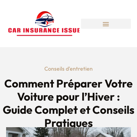
Conseils d'entretien
Comment Préparer Votre
Voiture pour l’Hiver :
Guide Complet et Conseils
Pratiques