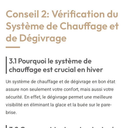
Conseil 2: Vérification du
Système de Chauffage et
de Dégivrage
3.1 Pourquoi le système de
chauffage est crucial en hiver
Un système de chauffage et de dégivrage en bon état
assure non seulement votre confort, mais aussi votre
sécurité. En effet, le dégivrage permet une meilleure
visibilité en éliminant la glace et la buée sur le pare-
brise.