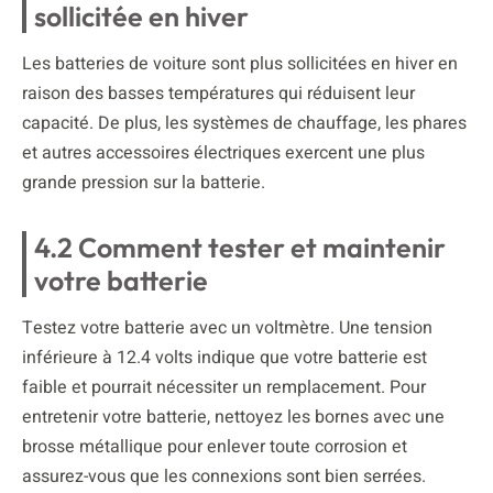
sollicitée en hiver
Les batteries de voiture sont plus sollicitées en hiver en
raison des basses températures qui réduisent leur
capacité. De plus, les systèmes de chauffage, les phares
et autres accessoires électriques exercent une plus
grande pression sur la batterie.
4.2 Comment tester et maintenir
votre batterie
Testez votre batterie avec un voltmètre. Une tension
inférieure à 12.4 volts indique que votre batterie est
faible et pourrait nécessiter un remplacement. Pour
entretenir votre batterie, nettoyez les bornes avec une
brosse métallique pour enlever toute corrosion et
assurez-vous que les connexions sont bien serrées.