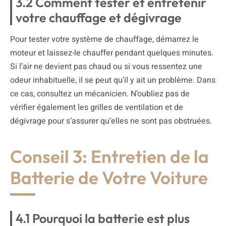
3.2 Comment tester et entretenir
votre chauffage et dégivrage
Pour tester votre système de chauffage, démarrez le
moteur et laissez-le chauffer pendant quelques minutes.
Si l’air ne devient pas chaud ou si vous ressentez une
odeur inhabituelle, il se peut qu’il y ait un problème. Dans
ce cas, consultez un mécanicien. N’oubliez pas de
vérifier également les grilles de ventilation et de
dégivrage pour s’assurer qu’elles ne sont pas obstruées.
Conseil 3: Entretien de la
Batterie de Votre Voiture
4.1 Pourquoi la batterie est plus