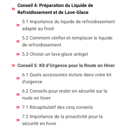
Conseil 4: Préparation du Liquide de
Refroidissement et de Lave-Glace
5.1 Importance du liquide de refroidissement
adapté au froid
5.2 Comment vérifier et remplacer le liquide
de refroidissement
5.3 Choisir un lave-glace antigel
Conseil 5: Kit d’Urgence pour la Route en Hiver
6.1 Quels accessoires inclure dans votre kit
d’urgence
6.2 Conseils pour rester en sécurité sur la
route en hiver
7.1 Récapitulatif des cinq conseils
7.2 Importance de la proactivité pour la
sécurité en hiver