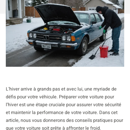
L’hiver arrive à grands pas et avec lui, une myriade de
défis pour votre véhicule. Préparer votre voiture pour
l’hiver est une étape cruciale pour assurer votre sécurité
et maintenir la performance de votre voiture. Dans cet
article, nous vous donnerons des conseils pratiques pour
que votre voiture soit prête à affronter le froid.