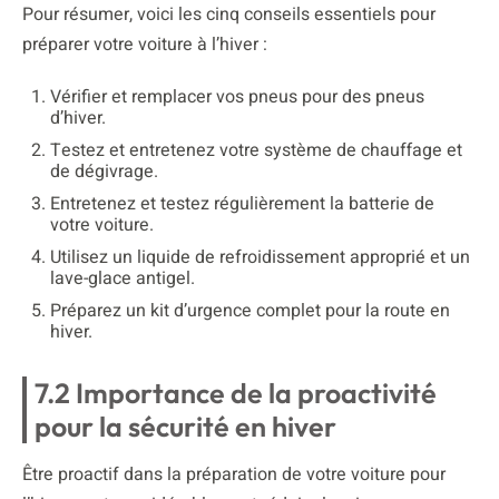
Pour résumer, voici les cinq conseils essentiels pour
préparer votre voiture à l’hiver :
Vérifier et remplacer vos pneus pour des pneus
d’hiver.
Testez et entretenez votre système de chauffage et
de dégivrage.
Entretenez et testez régulièrement la batterie de
votre voiture.
Utilisez un liquide de refroidissement approprié et un
lave-glace antigel.
Préparez un kit d’urgence complet pour la route en
hiver.
7.2 Importance de la proactivité
pour la sécurité en hiver
Être proactif dans la préparation de votre voiture pour