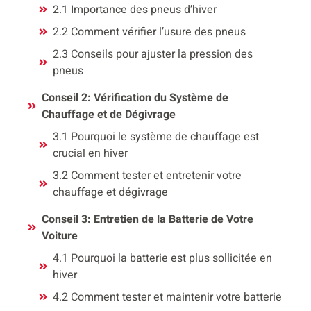
2.1 Importance des pneus d’hiver
2.2 Comment vérifier l’usure des pneus
2.3 Conseils pour ajuster la pression des
pneus
Conseil 2: Vérification du Système de
Chauffage et de Dégivrage
3.1 Pourquoi le système de chauffage est
crucial en hiver
3.2 Comment tester et entretenir votre
chauffage et dégivrage
Conseil 3: Entretien de la Batterie de Votre
Voiture
4.1 Pourquoi la batterie est plus sollicitée en
hiver
4.2 Comment tester et maintenir votre batterie