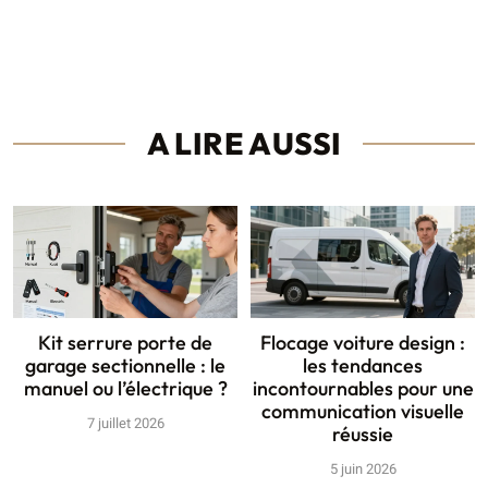
A LIRE AUSSI
Kit serrure porte de
Flocage voiture design :
garage sectionnelle : le
les tendances
manuel ou l’électrique ?
incontournables pour une
communication visuelle
7 juillet 2026
réussie
5 juin 2026