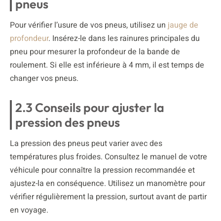
pneus
Pour vérifier l’usure de vos pneus, utilisez un
jauge de
profondeur
. Insérez-le dans les rainures principales du
pneu pour mesurer la profondeur de la bande de
roulement. Si elle est inférieure à 4 mm, il est temps de
changer vos pneus.
2.3 Conseils pour ajuster la
pression des pneus
La pression des pneus peut varier avec des
températures plus froides. Consultez le manuel de votre
véhicule pour connaître la pression recommandée et
ajustez-la en conséquence. Utilisez un manomètre pour
vérifier régulièrement la pression, surtout avant de partir
en voyage.