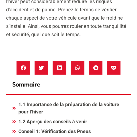
l’hiver peut considérablement réduire les risques
d’accident et de panne. Prenez le temps de vérifier
chaque aspect de votre véhicule avant que le froid ne
s’installe. Ainsi, vous pourrez rouler en toute tranquillité
et sécurité, quel que soit le temps.
Sommaire
1.1 Importance de la préparation de la voiture
pour l’hiver
1.2 Aperçu des conseils à venir
Conseil 1: Vérification des Pneus