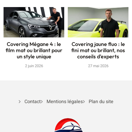
Covering Mégane 4 : le
Covering jaune fluo : le
film mat ou brillant pour
fini mat ou brillant, nos
un style unique
conseils d’experts
2 juin 2026
27 mai 2026
Contact
Mentions légales
Plan du site