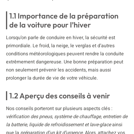
1.1 Importance de la préparation
de la voiture pour l’hiver
Lorsqu’on parle de conduire en hiver, la sécurité est
primordiale. Le froid, la neige, le verglas et d’autres
conditions météorologiques peuvent rendre la conduite
extrêmement dangereuse. Une bonne préparation peut
non seulement prévenir les accidents, mais aussi
prolonger la durée de vie de votre véhicule.
1.2 Aperçu des conseils à venir
Nos conseils porteront sur plusieurs aspects clés :
vérification des pneus
,
système de chauffage
,
entretien de
la batterie
,
liquide de refroidissement et lave-glace
ainsi
que la
préparation d’un kit d’urgence
. Alors, attachez vos