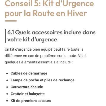
Conseil 5: Kit d’Urgence
pour la Route en Hiver
6.1 Quels accessoires inclure dans
votre kit d’urgence
Un kit d’urgence bien équipé peut faire toute la
différence en cas de problème sur la route. Voici
quelques éléments essentiels à inclure :
Câbles de démarrage
Lampe de poche et piles de rechange
Couverture chaude
Grattoir et balayette
Kit de premiers secours