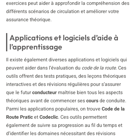
exercices peut aider à approfondir la compréhension des
différents scénarios de circulation et améliorer votre
assurance théorique.
Applications et logiciels d’aide à
l’apprentissage
Il existe également diverses applications et logiciels qui
peuvent aider dans l’évaluation du
code de la route
. Ces
outils offrent des tests pratiques, des leçons théoriques
interactives et des révisions régulières pour s’assurer
que le futur
conducteur
maîtrise bien tous les aspects
théoriques avant de commencer ses
cours
de conduite.
Parmi les applications populaires, on trouve
Code de la
Route Pratic
et
Codeclic
. Ces outils permettent
également de suivre sa progression au fil du temps et
d’identifier les domaines nécessitant des révisions