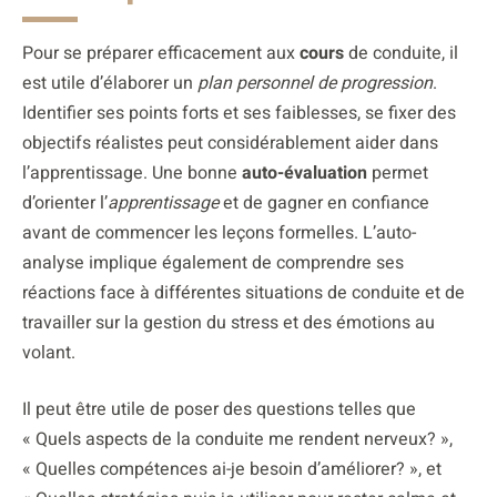
Pour se préparer efficacement aux
cours
de conduite, il
est utile d’élaborer un
plan personnel de progression
.
Identifier ses points forts et ses faiblesses, se fixer des
objectifs réalistes peut considérablement aider dans
l’apprentissage. Une bonne
auto-évaluation
permet
d’orienter l’
apprentissage
et de gagner en confiance
avant de commencer les leçons formelles. L’auto-
analyse implique également de comprendre ses
réactions face à différentes situations de conduite et de
travailler sur la gestion du stress et des émotions au
volant.
Il peut être utile de poser des questions telles que
« Quels aspects de la conduite me rendent nerveux? »,
« Quelles compétences ai-je besoin d’améliorer? », et