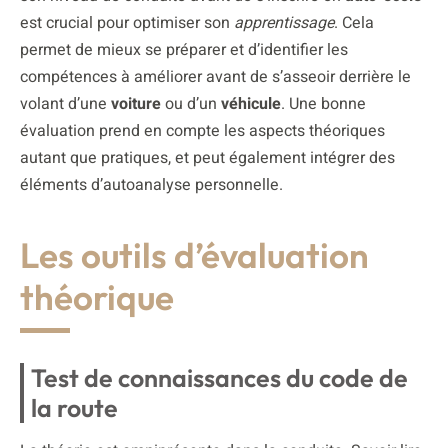
est crucial pour optimiser son
apprentissage
. Cela
permet de mieux se préparer et d’identifier les
compétences à améliorer avant de s’asseoir derrière le
volant d’une
voiture
ou d’un
véhicule
. Une bonne
évaluation prend en compte les aspects théoriques
autant que pratiques, et peut également intégrer des
éléments d’autoanalyse personnelle.
Les outils d’évaluation
théorique
Test de connaissances du code de
la route