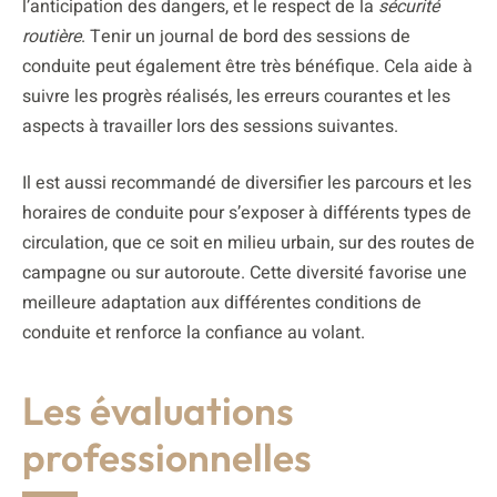
l’anticipation des dangers, et le respect de la
sécurité
routière
. Tenir un journal de bord des sessions de
conduite peut également être très bénéfique. Cela aide à
suivre les progrès réalisés, les erreurs courantes et les
aspects à travailler lors des sessions suivantes.
Il est aussi recommandé de diversifier les parcours et les
horaires de conduite pour s’exposer à différents types de
circulation, que ce soit en milieu urbain, sur des routes de
campagne ou sur autoroute. Cette diversité favorise une
meilleure adaptation aux différentes conditions de
conduite et renforce la confiance au volant.
Les évaluations
professionnelles