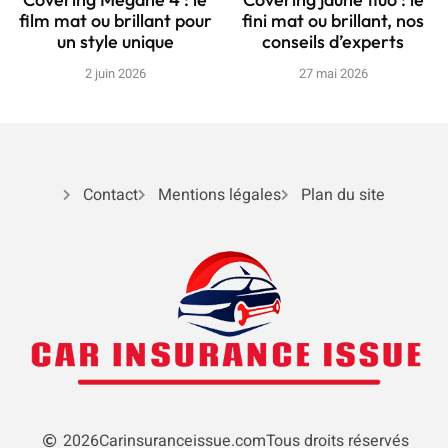
film mat ou brillant pour
fini mat ou brillant, nos
un style unique
conseils d’experts
2 juin 2026
27 mai 2026
Contact
Mentions légales
Plan du site
2026
Carinsuranceissue.com
Tous droits réservés