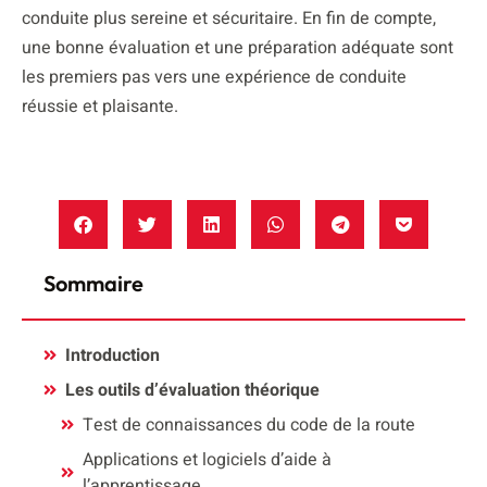
conduite plus sereine et sécuritaire. En fin de compte,
une bonne évaluation et une préparation adéquate sont
les premiers pas vers une expérience de conduite
réussie et plaisante.
Sommaire
Introduction
Les outils d’évaluation théorique
Test de connaissances du code de la route
Applications et logiciels d’aide à
l’apprentissage