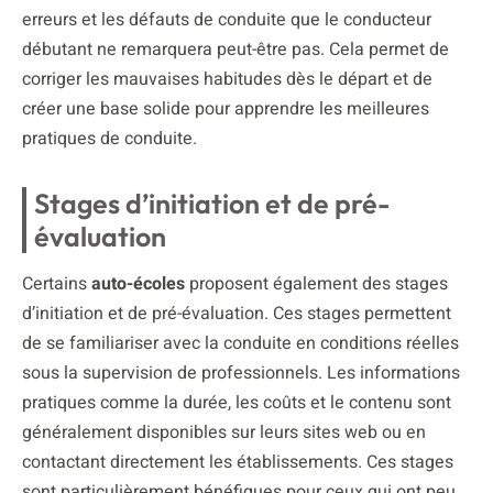
erreurs et les défauts de conduite que le conducteur
débutant ne remarquera peut-être pas. Cela permet de
corriger les mauvaises habitudes dès le départ et de
créer une base solide pour apprendre les meilleures
pratiques de conduite.
Stages d’initiation et de pré-
évaluation
Certains
auto-écoles
proposent également des stages
d’initiation et de pré-évaluation. Ces stages permettent
de se familiariser avec la conduite en conditions réelles
sous la supervision de professionnels. Les informations
pratiques comme la durée, les coûts et le contenu sont
généralement disponibles sur leurs sites web ou en
contactant directement les établissements. Ces stages
sont particulièrement bénéfiques pour ceux qui ont peu