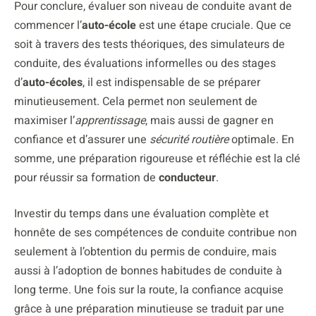
Pour conclure, évaluer son niveau de conduite avant de
commencer l’
auto-école
est une étape cruciale. Que ce
soit à travers des tests théoriques, des simulateurs de
conduite, des évaluations informelles ou des stages
d’
auto-écoles
, il est indispensable de se préparer
minutieusement. Cela permet non seulement de
maximiser l’
apprentissage
, mais aussi de gagner en
confiance et d’assurer une
sécurité routière
optimale. En
somme, une préparation rigoureuse et réfléchie est la clé
pour réussir sa formation de
conducteur
.
Investir du temps dans une évaluation complète et
honnête de ses compétences de conduite contribue non
seulement à l’obtention du permis de conduire, mais
aussi à l’adoption de bonnes habitudes de conduite à
long terme. Une fois sur la route, la confiance acquise
grâce à une préparation minutieuse se traduit par une