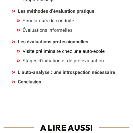
Les méthodes d’évaluation pratique
Simulateurs de conduite
Évaluations informelles
Les évaluations professionnelles
Visite préliminaire chez une auto-école
Stages d’initiation et de pré-évaluation
L’auto-analyse : une introspection nécessaire
Conclusion
A LIRE AUSSI