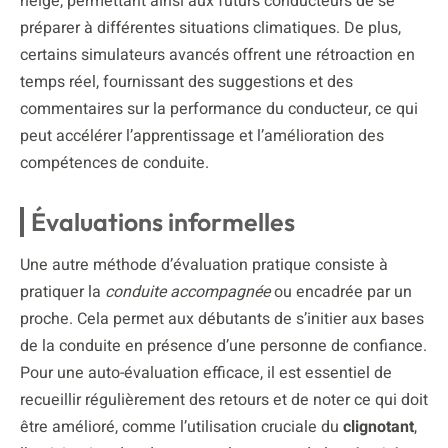
neige, permettant ainsi aux futurs conducteurs de se
préparer à différentes situations climatiques. De plus,
certains simulateurs avancés offrent une rétroaction en
temps réel, fournissant des suggestions et des
commentaires sur la performance du conducteur, ce qui
peut accélérer l’apprentissage et l’amélioration des
compétences de conduite.
Évaluations informelles
Une autre méthode d’évaluation pratique consiste à
pratiquer la
conduite accompagnée
ou encadrée par un
proche. Cela permet aux débutants de s’initier aux bases
de la conduite en présence d’une personne de confiance.
Pour une auto-évaluation efficace, il est essentiel de
recueillir régulièrement des retours et de noter ce qui doit
être amélioré, comme l’utilisation cruciale du
clignotant
,