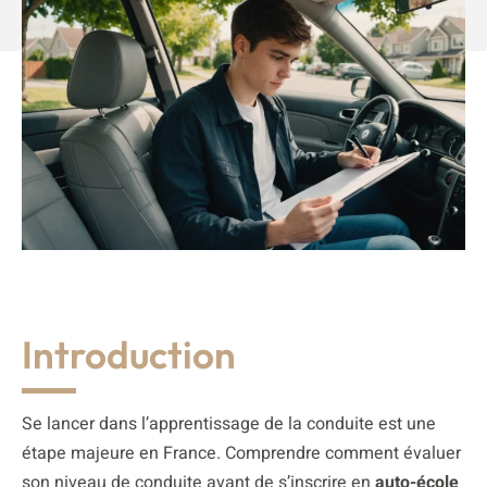
Introduction
Se lancer dans l’apprentissage de la conduite est une
étape majeure en France. Comprendre comment évaluer
son niveau de conduite avant de s’inscrire en
auto-école