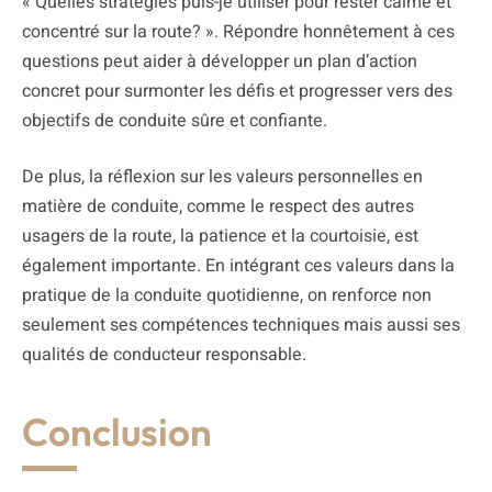
« Quelles stratégies puis-je utiliser pour rester calme et
concentré sur la route? ». Répondre honnêtement à ces
questions peut aider à développer un plan d’action
concret pour surmonter les défis et progresser vers des
objectifs de conduite sûre et confiante.
De plus, la réflexion sur les valeurs personnelles en
matière de conduite, comme le respect des autres
usagers de la route, la patience et la courtoisie, est
également importante. En intégrant ces valeurs dans la
pratique de la conduite quotidienne, on renforce non
seulement ses compétences techniques mais aussi ses
qualités de conducteur responsable.
Conclusion