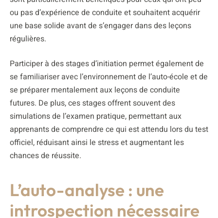
ou pas d’expérience de conduite et souhaitent acquérir
une base solide avant de s’engager dans des leçons
régulières.
Participer à des stages d’initiation permet également de
se familiariser avec l’environnement de l’auto-école et de
se préparer mentalement aux leçons de conduite
futures. De plus, ces stages offrent souvent des
simulations de l’examen pratique, permettant aux
apprenants de comprendre ce qui est attendu lors du test
officiel, réduisant ainsi le stress et augmentant les
chances de réussite.
L’auto-analyse : une
introspection nécessaire