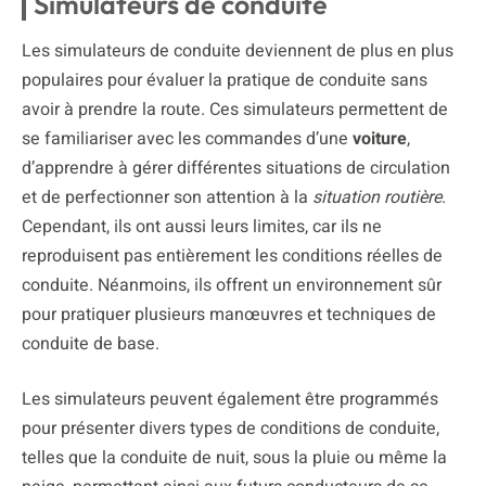
Simulateurs de conduite
Les simulateurs de conduite deviennent de plus en plus
populaires pour évaluer la pratique de conduite sans
avoir à prendre la route. Ces simulateurs permettent de
se familiariser avec les commandes d’une
voiture
,
d’apprendre à gérer différentes situations de circulation
et de perfectionner son attention à la
situation routière
.
Cependant, ils ont aussi leurs limites, car ils ne
reproduisent pas entièrement les conditions réelles de
conduite. Néanmoins, ils offrent un environnement sûr
pour pratiquer plusieurs manœuvres et techniques de
conduite de base.
Les simulateurs peuvent également être programmés
pour présenter divers types de conditions de conduite,
telles que la conduite de nuit, sous la pluie ou même la