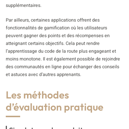
supplémentaires.
Par ailleurs, certaines applications offrent des
fonctionnalités de gamification où les utilisateurs
peuvent gagner des points et des récompenses en
atteignant certains objectifs. Cela peut rendre
l’apprentissage du code de la route plus engageant et
moins monotone. Il est également possible de rejoindre
des communautés en ligne pour échanger des conseils
et astuces avec d’autres apprenants.
Les méthodes
d’évaluation pratique