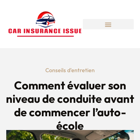
Conseils d'entretien
Comment évaluer son
niveau de conduite avant
de commencer l’auto-
école