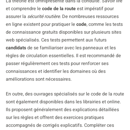
La théorie est omniprésente dans la conduite. Savoir lire
et comprendre le
code de la route
est impératif pour
assurer la
sécurité routière
. De nombreuses ressources
en ligne existent pour pratiquer le
code
, comme les tests
de connaissance gratuits disponibles sur plusieurs sites
web spécialisés. Ces tests permettent aux futurs
candidats
de se familiariser avec les panneaux et les
règles de circulation essentielles. Il est recommandé de
passer régulièrement ces tests pour renforcer ses
connaissances et identifier les domaines où des
améliorations sont nécessaires.
En outre, des ouvrages spécialisés sur le code de la route
sont également disponibles dans les librairies et online.
Ils proposent généralement des explications détaillées
sur les règles et offrent des exercices pratiques
accompagnés de corrigés explicatifs. Compléter ces