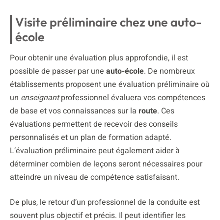
Visite préliminaire chez une auto-
école
Pour obtenir une évaluation plus approfondie, il est
possible de passer par une
auto-école
. De nombreux
établissements proposent une évaluation préliminaire où
un
enseignant
professionnel évaluera vos compétences
de base et vos connaissances sur la
route
. Ces
évaluations permettent de recevoir des conseils
personnalisés et un plan de formation adapté.
L’évaluation préliminaire peut également aider à
déterminer combien de leçons seront nécessaires pour
atteindre un niveau de compétence satisfaisant.
De plus, le retour d’un professionnel de la conduite est
souvent plus objectif et précis. Il peut identifier les