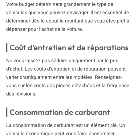
Votre budget déterminera grandement le type de
véhicules que vous pouvez envisager. Il est essentiel de
déterminer dès le début le montant que vous êtes prêt à
dépenser pour l’achat de la voiture.
Coût d’entretien et de réparations
Ne vous laissez pas séduire uniquement par le prix
d’achat. Les coûts d’entretien et de réparation peuvent
varier drastiquement entre les modèles. Renseignez-
vous sur les coûts des pièces détachées et la fréquence
des révisions.
Consommation de carburant
La consommation de carburant est un élément clé. Un
véhicule économique peut vous faire économiser