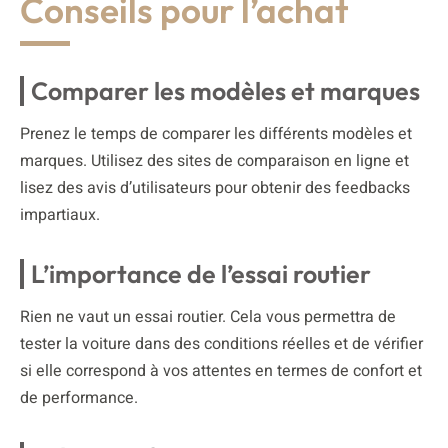
Conseils pour l’achat
Comparer les modèles et marques
Prenez le temps de comparer les différents modèles et
marques. Utilisez des sites de comparaison en ligne et
lisez des avis d’utilisateurs pour obtenir des feedbacks
impartiaux.
L’importance de l’essai routier
Rien ne vaut un essai routier. Cela vous permettra de
tester la voiture dans des conditions réelles et de vérifier
si elle correspond à vos attentes en termes de confort et
de performance.