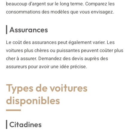
beaucoup d’argent sur le long terme. Comparez les
consommations des modèles que vous envisagez.
Assurances
Le coût des assurances peut également varier. Les
voitures plus chères ou puissantes peuvent coûter plus
cher à assurer. Demandez des devis auprès des
assureurs pour avoir une idée précise.
Types de voitures
disponibles
Citadines