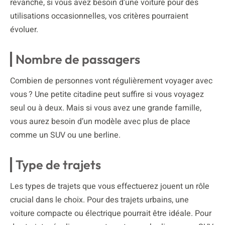
revanche, si vous avez besoin d’une voiture pour des
utilisations occasionnelles, vos critères pourraient
évoluer.
Nombre de passagers
Combien de personnes vont régulièrement voyager avec
vous ? Une petite citadine peut suffire si vous voyagez
seul ou à deux. Mais si vous avez une grande famille,
vous aurez besoin d’un modèle avec plus de place
comme un SUV ou une berline.
Type de trajets
Les types de trajets que vous effectuerez jouent un rôle
crucial dans le choix. Pour des trajets urbains, une
voiture compacte ou électrique pourrait être idéale. Pour