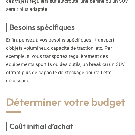
des trajets réguliers sur autoroute, une berline ou un SUV
serait plus adaptée.
Besoins spécifiques
Enfin, pensez à vos besoins spécifiques : transport
d’objets volumineux, capacité de traction, etc. Par
exemple, si vous transportez régulièrement des
équipements sportifs ou des outils, un break ou un SUV
offrant plus de capacité de stockage pourrait être
nécessaire.
Déterminer votre budget
Coût initial d’achat