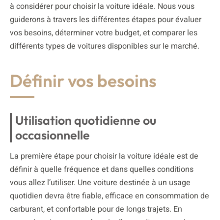
à considérer pour choisir la voiture idéale. Nous vous
guiderons à travers les différentes étapes pour évaluer
vos besoins, déterminer votre budget, et comparer les
différents types de voitures disponibles sur le marché.
Définir vos besoins
Utilisation quotidienne ou
occasionnelle
La première étape pour choisir la voiture idéale est de
définir à quelle fréquence et dans quelles conditions
vous allez l’utiliser. Une voiture destinée à un usage
quotidien devra être fiable, efficace en consommation de
carburant, et confortable pour de longs trajets. En