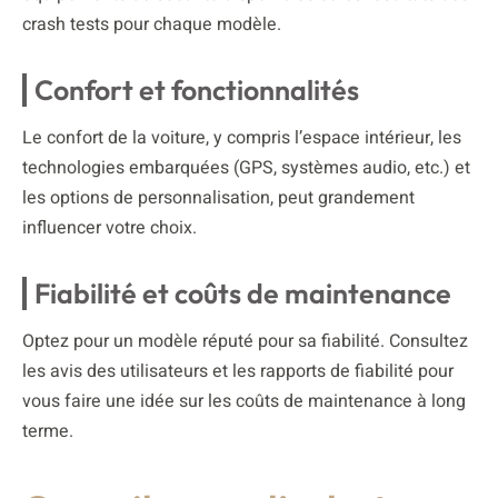
crash tests pour chaque modèle.
Confort et fonctionnalités
Le confort de la voiture, y compris l’espace intérieur, les
technologies embarquées (GPS, systèmes audio, etc.) et
les options de personnalisation, peut grandement
influencer votre choix.
Fiabilité et coûts de maintenance
Optez pour un modèle réputé pour sa fiabilité. Consultez
les avis des utilisateurs et les rapports de fiabilité pour
vous faire une idée sur les coûts de maintenance à long
terme.