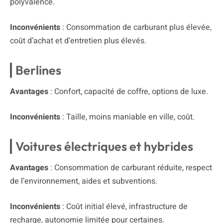
polyvalence.
Inconvénients
: Consommation de carburant plus élevée,
coût d’achat et d’entretien plus élevés.
Berlines
Avantages
: Confort, capacité de coffre, options de luxe.
Inconvénients
: Taille, moins maniable en ville, coût.
Voitures électriques et hybrides
Avantages
: Consommation de carburant réduite, respect
de l’environnement, aides et subventions.
Inconvénients
: Coût initial élevé, infrastructure de
recharge, autonomie limitée pour certaines.