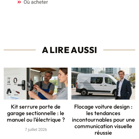
Où acheter
A LIRE AUSSI
Kit serrure porte de
Flocage voiture design :
garage sectionnelle : le
les tendances
manuel ou l’électrique ?
incontournables pour une
communication visuelle
7 juillet 2026
réussie