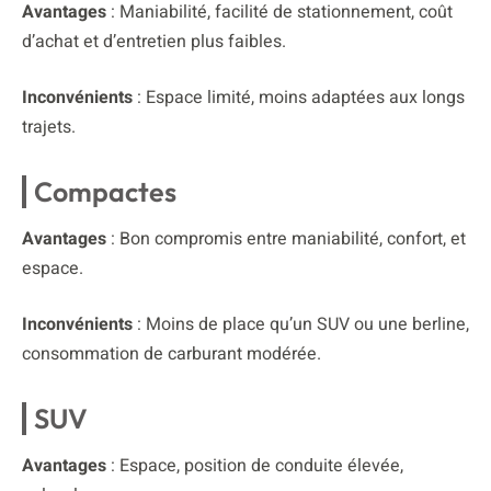
Avantages
: Maniabilité, facilité de stationnement, coût
d’achat et d’entretien plus faibles.
Inconvénients
: Espace limité, moins adaptées aux longs
trajets.
Compactes
Avantages
: Bon compromis entre maniabilité, confort, et
espace.
Inconvénients
: Moins de place qu’un SUV ou une berline,
consommation de carburant modérée.
SUV
Avantages
: Espace, position de conduite élevée,