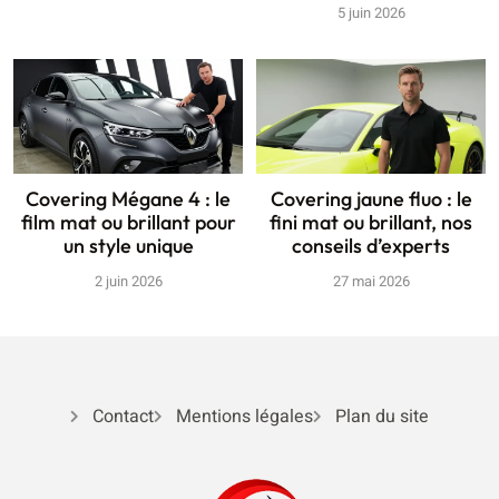
5 juin 2026
Covering Mégane 4 : le
Covering jaune fluo : le
film mat ou brillant pour
fini mat ou brillant, nos
un style unique
conseils d’experts
2 juin 2026
27 mai 2026
Contact
Mentions légales
Plan du site