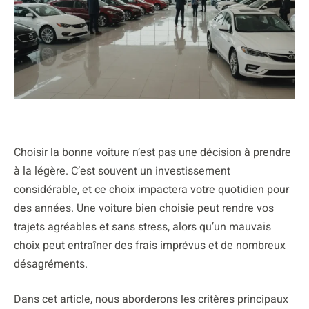
Choisir la bonne voiture n’est pas une décision à prendre
à la légère. C’est souvent un investissement
considérable, et ce choix impactera votre quotidien pour
des années. Une voiture bien choisie peut rendre vos
trajets agréables et sans stress, alors qu’un mauvais
choix peut entraîner des frais imprévus et de nombreux
désagréments.
Dans cet article, nous aborderons les critères principaux