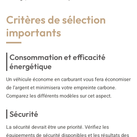
Critères de sélection
importants
Consommation et efficacité
énergétique
Un véhicule économe en carburant vous fera économiser
de l’argent et minimisera votre empreinte carbone.
Comparez les différents modèles sur cet aspect.
Sécurité
La sécurité devrait être une priorité. Vérifiez les
équipements de sécurité disponibles et les résultats des