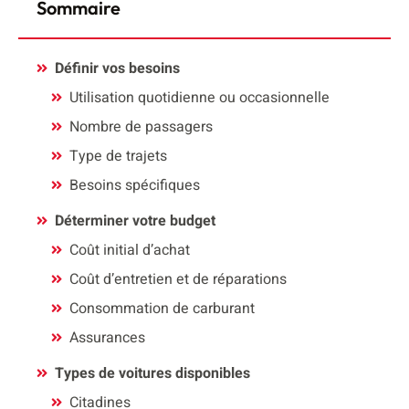
Sommaire
Définir vos besoins
Utilisation quotidienne ou occasionnelle
Nombre de passagers
Type de trajets
Besoins spécifiques
Déterminer votre budget
Coût initial d’achat
Coût d’entretien et de réparations
Consommation de carburant
Assurances
Types de voitures disponibles
Citadines