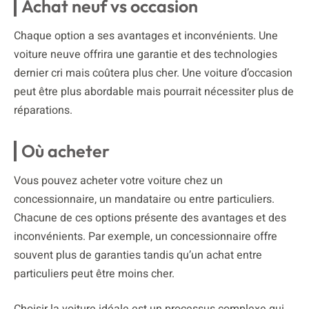
Achat neuf vs occasion
Chaque option a ses avantages et inconvénients. Une
voiture neuve offrira une garantie et des technologies
dernier cri mais coûtera plus cher. Une voiture d’occasion
peut être plus abordable mais pourrait nécessiter plus de
réparations.
Où acheter
Vous pouvez acheter votre voiture chez un
concessionnaire, un mandataire ou entre particuliers.
Chacune de ces options présente des avantages et des
inconvénients. Par exemple, un concessionnaire offre
souvent plus de garanties tandis qu’un achat entre
particuliers peut être moins cher.
Choisir la voiture idéale est un processus complexe qui