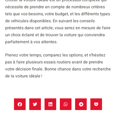
nécessite de prendre en compte de nombreux critères
tels que vos besoins, votre budget, et les différents types
de véhicules disponibles. En suivant les conseils
présentés dans cet article, vous serez en mesure de faire
un choix éclairé et de trouver la voiture qui conviendra
parfaitement à vos attentes.
Prenez votre temps, comparez les options, et n’hésitez
pas à faire plusieurs essais routiers avant de prendre
votre décision finale. Bonne chance dans votre recherche
de la voiture idéale !