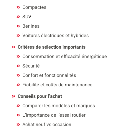
Compactes
SUV
Berlines
Voitures électriques et hybrides
Critères de sélection importants
Consommation et efficacité énergétique
Sécurité
Confort et fonctionnalités
Fiabilité et coûts de maintenance
Conseils pour l’achat
Comparer les modèles et marques
L’importance de l’essai routier
Achat neuf vs occasion