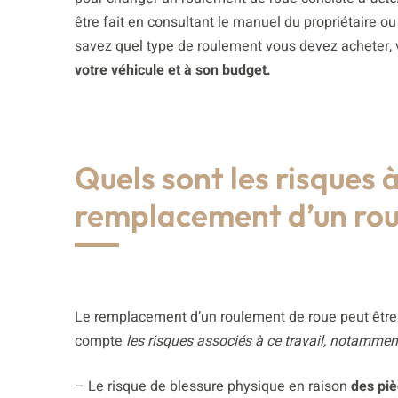
être fait en consultant le manuel du propriétaire 
savez quel type de roulement vous devez acheter,
votre véhicule et à son budget.
Quels sont les risques 
remplacement d’un rou
Le remplacement d’un roulement de roue peut être 
compte
les risques associés à ce travail, notammen
– Le risque de blessure physique en raison
des piè