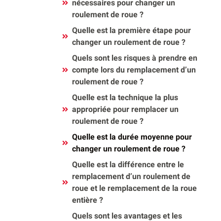
nécessaires pour changer un
roulement de roue ?
Quelle est la première étape pour
changer un roulement de roue ?
Quels sont les risques à prendre en
compte lors du remplacement d’un
roulement de roue ?
Quelle est la technique la plus
appropriée pour remplacer un
roulement de roue ?
Quelle est la durée moyenne pour
changer un roulement de roue ?
Quelle est la différence entre le
remplacement d’un roulement de
roue et le remplacement de la roue
entière ?
Quels sont les avantages et les