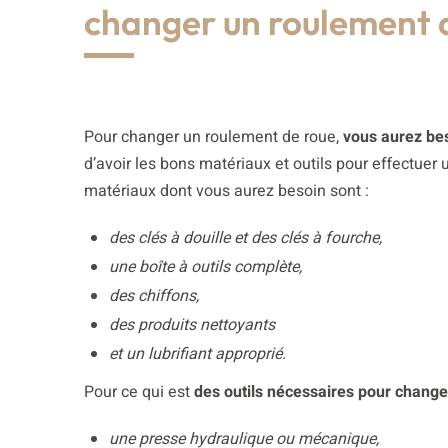
changer un roulement 
Pour changer un roulement de roue,
vous aurez bes
d’avoir les bons matériaux et outils pour effectuer
matériaux dont vous aurez besoin sont :
des clés à douille et des clés à fourche,
une boîte à outils complète,
des chiffons,
des produits nettoyants
et un lubrifiant approprié.
Pour ce qui est
des outils nécessaires pour change
une presse hydraulique ou mécanique,