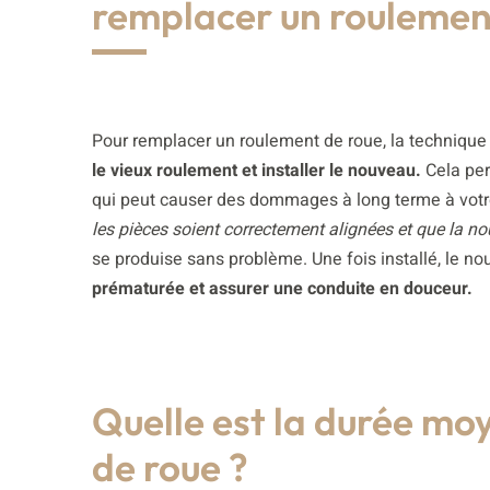
remplacer un roulemen
Pour remplacer un roulement de roue, la technique
le vieux roulement et installer le nouveau.
Cela pe
qui peut causer des dommages à long terme à votre
les pièces soient correctement alignées et que la no
se produise sans problème. Une fois installé, le n
prématurée et assurer une conduite en douceur.
Quelle est la durée m
de roue ?