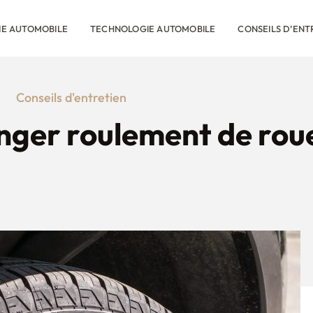
RIE AUTOMOBILE
TECHNOLOGIE AUTOMOBILE
CONSEILS D’ENT
Conseils d'entretien
ger roulement de roue