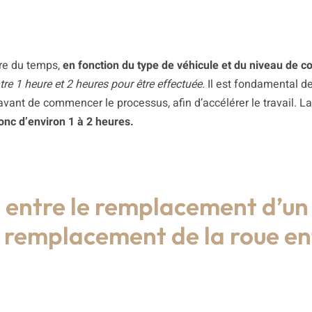
re du temps,
en fonction du type de véhicule et du niveau de 
tre 1 heure et 2 heures pour être effectuée.
Il est fondamental d
avant de commencer le processus, afin d’accélérer le travail. L
onc d’environ 1 à 2 heures.
e entre le remplacement d’un
e remplacement de la roue en