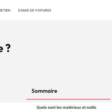
RETIEN
ESSAIS DE VOITURES
 ?
Sommaire
Quels sont les matériaux et outils