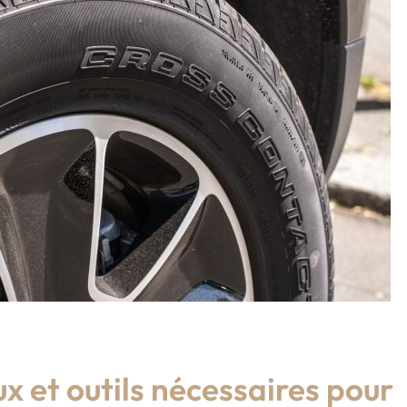
x et outils nécessaires pour