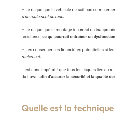
– Le risque que le véhicule ne soit pas correctemen
d’un roulement de roue.
– Le risque que le montage incorrect ou inappropr
résistance,
ce qui pourrait entraîner un dysfoncti
– Les conséquences financières potentielles si le
roulement.
Il est donc impératif que tous les risques liés au
du travail
afin d’assurer la sécurité et la qualité d
Quelle est la technique