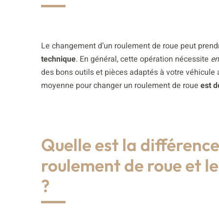
Le changement d’un roulement de roue peut prend
technique
. En général, cette opération nécessite
en
des bons outils et pièces adaptés à votre véhicule 
moyenne pour changer un roulement de roue
est d
Quelle est la différenc
roulement de roue et l
?