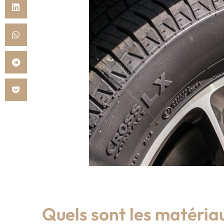
Quels sont les matériau