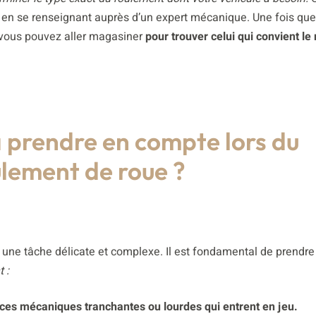
ou en se renseignant auprès d’un expert mécanique. Une fois qu
 vous pouvez aller magasiner
pour trouver celui qui convient le
à prendre en compte lors du
lement de roue ?
une tâche délicate et complexe. Il est fondamental de prendre
t :
ces mécaniques tranchantes ou lourdes qui entrent en jeu.