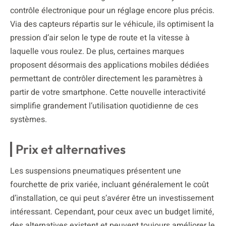
contrôle électronique pour un réglage encore plus précis.
Via des capteurs répartis sur le véhicule, ils optimisent la
pression d’air selon le type de route et la vitesse à
laquelle vous roulez. De plus, certaines marques
proposent désormais des applications mobiles dédiées
permettant de contrôler directement les paramètres à
partir de votre smartphone. Cette nouvelle interactivité
simplifie grandement l’utilisation quotidienne de ces
systèmes.
Prix et alternatives
Les suspensions pneumatiques présentent une
fourchette de prix variée, incluant généralement le coût
d’installation, ce qui peut s’avérer être un investissement
intéressant. Cependant, pour ceux avec un budget limité,
des alternatives existent et peuvent toujours améliorer le