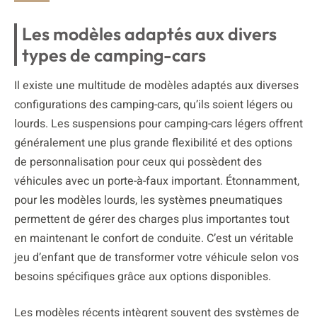
Les modèles adaptés aux divers
types de camping-cars
Il existe une multitude de modèles adaptés aux diverses
configurations des camping-cars, qu’ils soient légers ou
lourds. Les suspensions pour camping-cars légers offrent
généralement une plus grande flexibilité et des options
de personnalisation pour ceux qui possèdent des
véhicules avec un porte-à-faux important. Étonnamment,
pour les modèles lourds, les systèmes pneumatiques
permettent de gérer des charges plus importantes tout
en maintenant le confort de conduite. C’est un véritable
jeu d’enfant que de transformer votre véhicule selon vos
besoins spécifiques grâce aux options disponibles.
Les modèles récents intègrent souvent des systèmes de