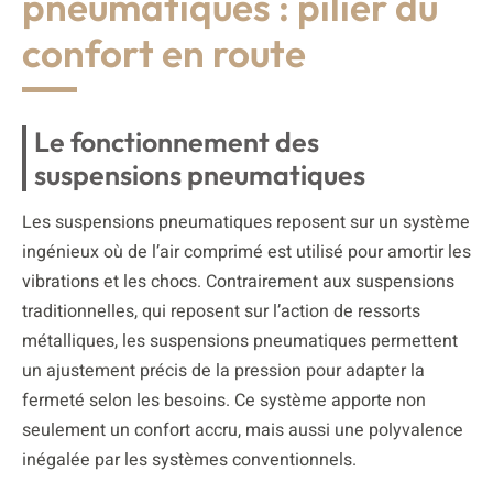
pneumatiques : pilier du
confort en route
Le fonctionnement des
suspensions pneumatiques
Les suspensions pneumatiques reposent sur un système
ingénieux où de l’air comprimé est utilisé pour amortir les
vibrations et les chocs. Contrairement aux suspensions
traditionnelles, qui reposent sur l’action de ressorts
métalliques, les suspensions pneumatiques permettent
un ajustement précis de la pression pour adapter la
fermeté selon les besoins. Ce système apporte non
seulement un confort accru, mais aussi une polyvalence
inégalée par les systèmes conventionnels.