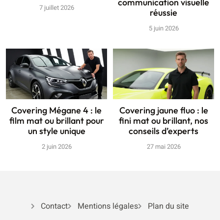
communication visuelle
7 juillet 2026
réussie
5 juin 2026
Covering Mégane 4 : le
Covering jaune fluo : le
film mat ou brillant pour
fini mat ou brillant, nos
un style unique
conseils d’experts
2 juin 2026
27 mai 2026
Contact
Mentions légales
Plan du site