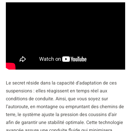
Le secret réside dans la capacité d’adaptation de ces
suspensions : elles réagissent en temps réel aux
conditions de conduite. Ainsi, que vous soyez sur
l’autoroute, en montagne ou empruntant des chemins de
terre, le système ajuste la pression des coussins d’air
afin de garantir une stabilité optimale. Cette technologie
avancée assure une conduite fluide qui minimisera