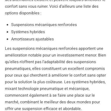
confort sans vous ruiner. Voici d’ailleurs une liste des
options disponibles :
Suspensions mécaniques renforcées
Systèmes hybrides
Amortisseurs ajustables
Les suspensions mécaniques renforcées apportent une
amélioration notable pour un investissement menor. Bien
qu’elles n’offrent pas l’adaptabilité des suspensions
pneumatiques, elles constituent un excellent compromis
pour ceux qui cherchent à améliorer le confort sans opter
pour la solution la plus coûteuse. Les systèmes hybrides,
mixant technologie pneumatique et mécanique,
commencent également à se faire une place sur le
marché, combinant le meilleur des deux mondes pour
offrir une suspension efficace et abordable.