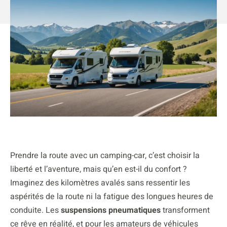
Prendre la route avec un camping-car, c’est choisir la
liberté et l’aventure, mais qu’en est-il du confort ?
Imaginez des kilomètres avalés sans ressentir les
aspérités de la route ni la fatigue des longues heures de
conduite. Les
suspensions pneumatiques
transforment
ce rêve en réalité, et pour les amateurs de véhicules