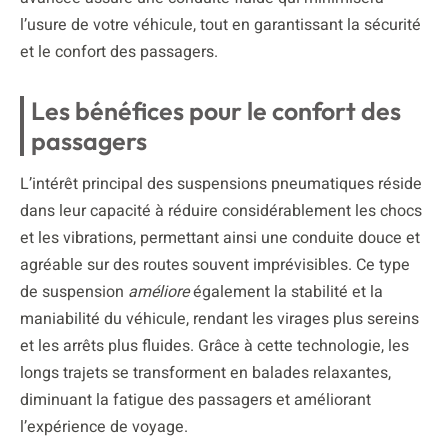
l’usure de votre véhicule, tout en garantissant la sécurité
et le confort des passagers.
Les bénéfices pour le confort des
passagers
L’intérêt principal des suspensions pneumatiques réside
dans leur capacité à réduire considérablement les chocs
et les vibrations, permettant ainsi une conduite douce et
agréable sur des routes souvent imprévisibles. Ce type
de suspension
améliore
également la stabilité et la
maniabilité du véhicule, rendant les virages plus sereins
et les arrêts plus fluides. Grâce à cette technologie, les
longs trajets se transforment en balades relaxantes,
diminuant la fatigue des passagers et améliorant
l’expérience de voyage.