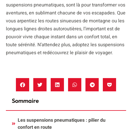
suspensions pneumatiques, sont là pour transformer vos
aventures, en sublimant chacune de vos escapades. Que
vous arpentiez les routes sinueuses de montagne ou les
longues lignes droites autoroutières, l’important est de
pouvoir vivre chaque instant dans un confort total, en
toute sérénité. N’attendez plus, adoptez les suspensions
pneumatiques et redécouvrez le plaisir de voyager.
Sommaire
Les suspensions pneumatiques : pilier du
confort en route