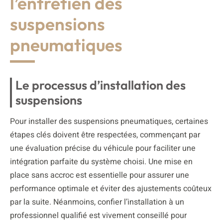
l’entretien des
suspensions
pneumatiques
Le processus d’installation des
suspensions
Pour installer des suspensions pneumatiques, certaines
étapes clés doivent être respectées, commençant par
une évaluation précise du véhicule pour faciliter une
intégration parfaite du système choisi. Une mise en
place sans accroc est essentielle pour assurer une
performance optimale et éviter des ajustements coûteux
par la suite. Néanmoins, confier l’installation à un
professionnel qualifié est vivement conseillé pour