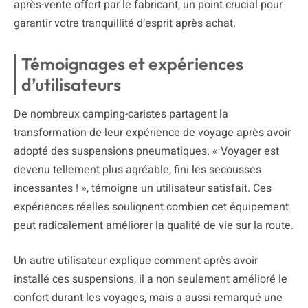
après-vente offert par le fabricant, un point crucial pour
garantir votre tranquillité d’esprit après achat.
Témoignages et expériences
d’utilisateurs
De nombreux camping-caristes partagent la
transformation de leur expérience de voyage après avoir
adopté des suspensions pneumatiques. « Voyager est
devenu tellement plus agréable, fini les secousses
incessantes ! », témoigne un utilisateur satisfait. Ces
expériences réelles soulignent combien cet équipement
peut radicalement améliorer la qualité de vie sur la route.
Un autre utilisateur explique comment après avoir
installé ces suspensions, il a non seulement amélioré le
confort durant les voyages, mais a aussi remarqué une