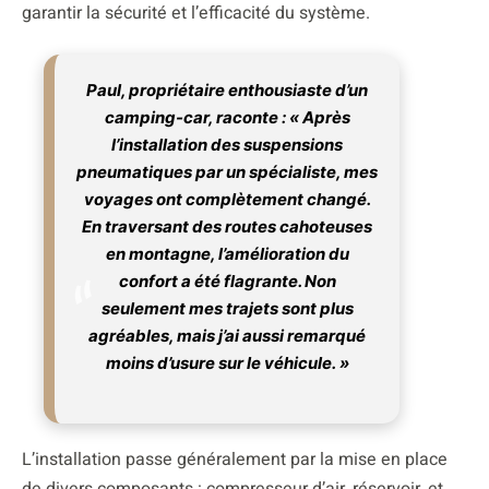
garantir la sécurité et l’efficacité du système.
Paul, propriétaire enthousiaste d’un
camping-car, raconte : « Après
l’installation des suspensions
pneumatiques par un spécialiste, mes
voyages ont complètement changé.
En traversant des routes cahoteuses
en montagne, l’amélioration du
confort a été flagrante. Non
seulement mes trajets sont plus
agréables, mais j’ai aussi remarqué
moins d’usure sur le véhicule. »
L’installation passe généralement par la mise en place
de divers composants : compresseur d’air, réservoir, et