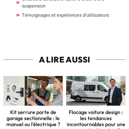
suspension
Témoignages et expériences d’utilisateurs
A LIRE AUSSI
Kit serrure porte de
Flocage voiture design :
garage sectionnelle : le
les tendances
manuel ou l’électrique ?
incontournables pour une