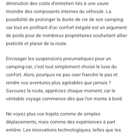
diminution des coûts d’entretien liés à une usure
moindre des composants internes du véhicule. La
possibilité de prolonger la durée de vie de son camping-
car tout en profitant d’un confort inégalé est un argument
de poids pour de nombreux propriétaires souhaitant allier
praticité et plaisir de la route.
Envisager les suspensions pneumatiques pour un
camping-car, c’est tout simplement choisir le luxe du
confort. Alors, pourquoi ne pas oser franchir le pas et
rendre vos aventures plus agréables que jamais ?
Savourez la route, appréciez chaque moment, car le
véritable voyage commence dès que l’on monte à bord.
Ne voyez plus vos trajets comme de simples
déplacements, mais comme des expériences à part
entière. Les innovations technologiques, telles que les