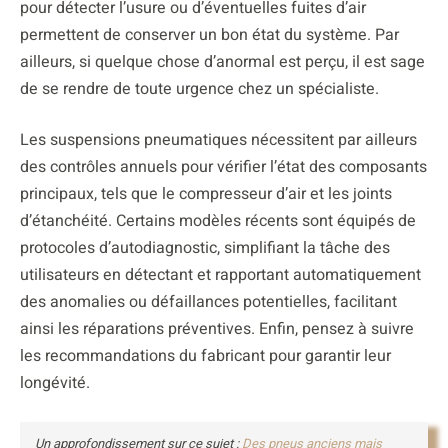
pour détecter l’usure ou d’éventuelles fuites d’air
permettent de conserver un bon état du système. Par
ailleurs, si quelque chose d’anormal est perçu, il est sage
de se rendre de toute urgence chez un spécialiste.
Les suspensions pneumatiques nécessitent par ailleurs
des contrôles annuels pour vérifier l’état des composants
principaux, tels que le compresseur d’air et les joints
d’étanchéité. Certains modèles récents sont équipés de
protocoles d’autodiagnostic, simplifiant la tâche des
utilisateurs en détectant et rapportant automatiquement
des anomalies ou défaillances potentielles, facilitant
ainsi les réparations préventives. Enfin, pensez à suivre
les recommandations du fabricant pour garantir leur
longévité.
Un approfondissement sur ce sujet :
Des pneus anciens mais