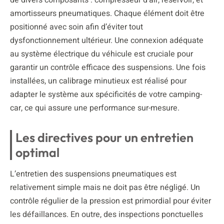
amortisseurs pneumatiques. Chaque élément doit être
positionné avec soin afin d’éviter tout
dysfonctionnement ultérieur. Une connexion adéquate
au système électrique du véhicule est cruciale pour
garantir un contrôle efficace des suspensions. Une fois
installées, un calibrage minutieux est réalisé pour
adapter le système aux spécificités de votre camping-
car, ce qui assure une performance sur-mesure.
Les directives pour un entretien
optimal
L’entretien des suspensions pneumatiques est
relativement simple mais ne doit pas être négligé. Un
contrôle régulier de la pression est primordial pour éviter
les défaillances. En outre, des inspections ponctuelles