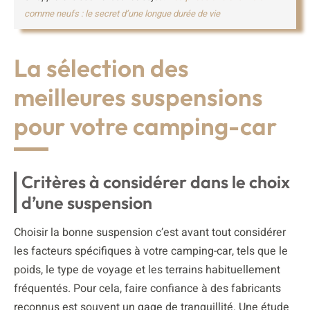
comme neufs : le secret d’une longue durée de vie
La sélection des
meilleures suspensions
pour votre camping-car
Critères à considérer dans le choix
d’une suspension
Choisir la bonne suspension c’est avant tout considérer
les facteurs spécifiques à votre camping-car, tels que le
poids, le type de voyage et les terrains habituellement
fréquentés. Pour cela, faire confiance à des fabricants
reconnus est souvent un gage de tranquillité. Une étude