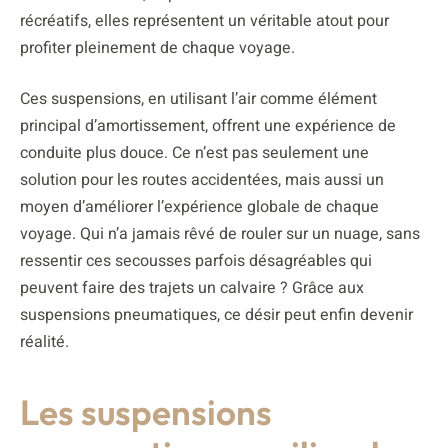
récréatifs, elles représentent un véritable atout pour
profiter pleinement de chaque voyage.
Ces suspensions, en utilisant l’air comme élément
principal d’amortissement, offrent une expérience de
conduite plus douce. Ce n’est pas seulement une
solution pour les routes accidentées, mais aussi un
moyen d’améliorer l’expérience globale de chaque
voyage. Qui n’a jamais rêvé de rouler sur un nuage, sans
ressentir ces secousses parfois désagréables qui
peuvent faire des trajets un calvaire ? Grâce aux
suspensions pneumatiques, ce désir peut enfin devenir
réalité.
Les suspensions