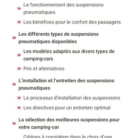
Le fonctionnement des suspensions
pneumatiques
Les bénéfices pour le confort des passagers
Les différents types de suspensions
pneumatiques disponibles
Les modèles adaptés aux divers types de
camping-cars
Prix et alternatives
L’installation et l’entretien des suspensions
pneumatiques
Le processus d’installation des suspensions
Les directives pour un entretien optimal
La sélection des meilleures suspensions pour
votre camping-car
Critères à considérer dans le choix d’une