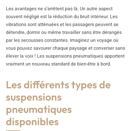
Les avantages ne s’arrêtent pas là. Un autre aspect
souvent négligé est la réduction du bruit intérieur. Les
vibrations sont atténuées et les passagers peuvent se
détendre, dormir ou même travailler sans être dérangés
par les secousses constantes. Imaginez un voyage où
vous pouvez savourer chaque paysage et converser sans
élever la voix ! Les suspensions pneumatiques apportent
vraiment un nouveau standard de bien-être à bord.
Les différents types de
suspensions
pneumatiques
disponibles