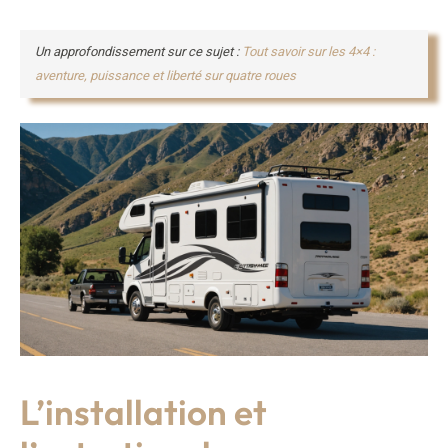
Un approfondissement sur ce sujet :
Tout savoir sur les 4×4 :
aventure, puissance et liberté sur quatre roues
L’installation et