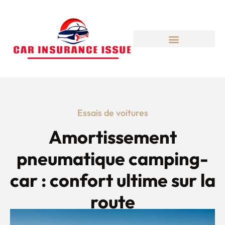
Essais de voitures
Amortissement
pneumatique camping-
car : confort ultime sur la
route